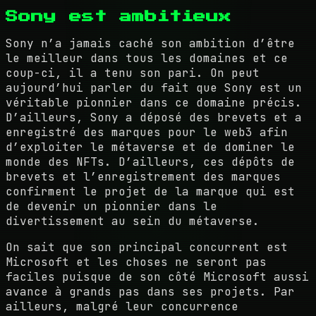
Sony est ambitieux
Sony n’a jamais caché son ambition d’être
le meilleur dans tous les domaines et ce
coup-ci, il a tenu son pari. On peut
aujourd’hui parler du fait que Sony est un
véritable pionnier dans ce domaine précis.
D’ailleurs, Sony a déposé des brevets et a
enregistré des marques pour le web3 afin
d’exploiter le métaverse et de dominer le
monde des NFTs. D’ailleurs, ces dépôts de
brevets et l’enregistrement des marques
confirment le projet de la marque qui est
de devenir un pionnier dans le
divertissement au sein du métaverse.
On sait que son principal concurrent est
Microsoft et les choses ne seront pas
faciles puisque de son côté Microsoft aussi
avance à grands pas dans ses projets. Par
ailleurs, malgré leur concurrence