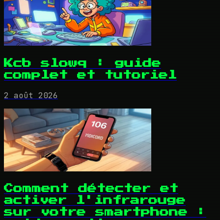
Kcb slowq : guide
complet et tutoriel
2 août 2026
Comment détecter et
activer l'infrarouge
sur votre smartphone :