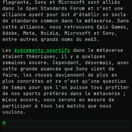
flagrante, Sony et Microsoft sont alliés
dans le Open Standards Forum et c’est une
alliance ayant pour but d’établir un socle
de standards commun dans le métaverse. Dans
cette alliance, nous retrouvons Epic Games,
Adobe, Meta, Nvidia, Microsoft et Sony,
entre autres grands noms du web3.
Les
événements sportifs
dans le métaverse
étaient théoriques, il y a quelques
semaines encore. Cependant, désormais, avec
cette grande avancée que Sony vient de
faire, les choses deviennent de plus en
plus concrètes et ce n’est qu’une question
de temps pour que l’on puisse tous profiter
de nos sports préférés dans le métaverse ;
mieux encore, nous serons en mesure de
participer à tous les matchs que nous
voulons.
M