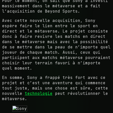
Pour le moment, on sait que Sony a investi
massivement dans le métaverse et a fait
l’acquisition de Beyond Sports.
Avec cette nouvelle acquisition, Sony
espère faire le lien entre le sport en
direct et le métaverse. Le projet consiste
donc à faire revivre les matchs en direct
dans le métaverse mais avec la possibilité
de se mettre dans la peau de n’importe quel
joueur de chaque match. Aussi, ceux qui
participent aux matchs métaverse pourraient
choisir leur terrain favori à n’importe
quel moment.
En somme, Sony a frappé très fort avec ce
projet et c’est une aventure qui commence
tout juste, mais une chose est sûre, cette
nouvelle
technologie
peut révolutionner le
métaverse.