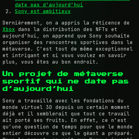
date pas d’aujourd’hui
Sony est ambitieux
Dernièrement, on a appris la réticence de
Xbox
dans la distribution des NFTs et
aujourd’hui, on apprend que Sony souhaite
organiser des rencontres sportives dans le
métaverse. C’est tout de même exceptionnel
et intrigant et si vous voulez en savoir
plus, vous êtes au bon endroit.
Un projet de métaverse
sportif qui ne date pas
d’aujourd’hui
Sony a travaillé avec les fondations du
monde virtuel 3D depuis un certain moment
déjà et il semblerait que tout ce travail
ait porté ses fruits. En effet, ce n’est
qu’une question de temps pour que le monde
entier découvre ce que le géant a préparé.