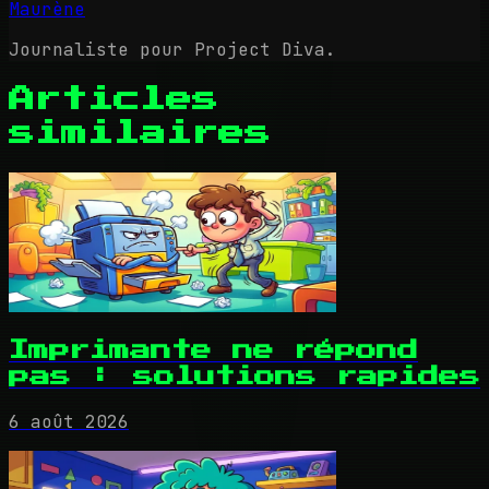
Maurène
Journaliste pour Project Diva.
Articles
similaires
Imprimante ne répond
pas : solutions rapides
6 août 2026