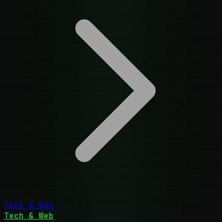
Tech & Web
Tech & Web