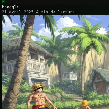
M
Mooogle
21 avril 2025
4 min de lecture