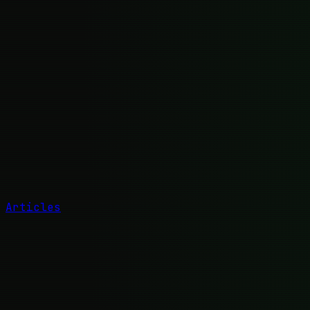
Articles