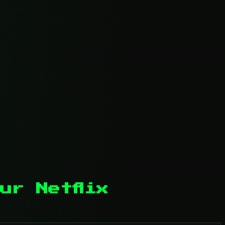
ur Netflix