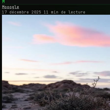
M
Mooogle
17 décembre 2025
11 min de lecture