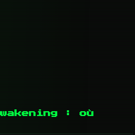
wakening : où