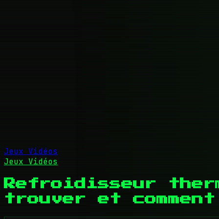
Jeux Vidéos
Jeux Vidéos
Refroidisseur ther
trouver et comment