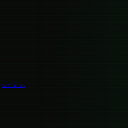
Articles