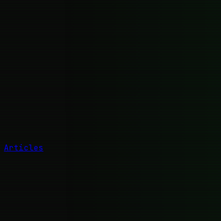
Articles