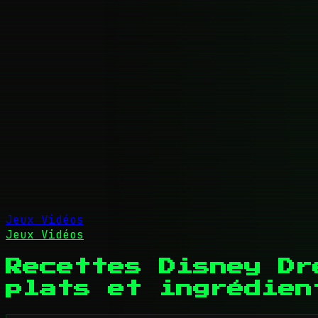
Jeux Vidéos
Jeux Vidéos
Recettes Disney Dr
plats et ingrédien