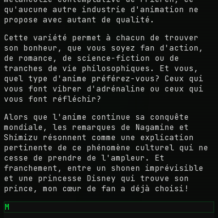
qu'aucune autre industrie d'animation ne
propose avec autant de qualité.
Cette variété permet à chacun de trouver
son bonheur, que vous soyez fan d'action,
de romance, de science-fiction ou de
tranches de vie philosophiques. Et vous,
quel type d'anime préférez-vous? Ceux qui
vous font vibrer d'adrénaline ou ceux qui
vous font réfléchir?
Alors que l'anime continue sa conquête
mondiale, les remarques de Nagamine et
Shimizu résonnent comme une explication
pertinente de ce phénomène culturel qui ne
cesse de prendre de l'ampleur. Et
franchement, entre un shonen imprévisible
et une princesse Disney qui trouve son
prince, mon cœur de fan a déjà choisi!
M