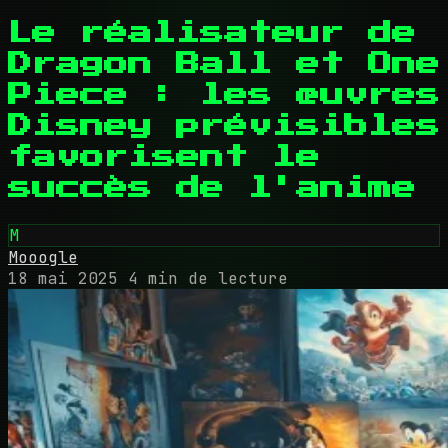
Le réalisateur de
Dragon Ball et One
Piece : les œuvres
Disney prévisibles
favorisent le
succès de l'anime
M
Mooogle
18 mai 2025
4 min de lecture