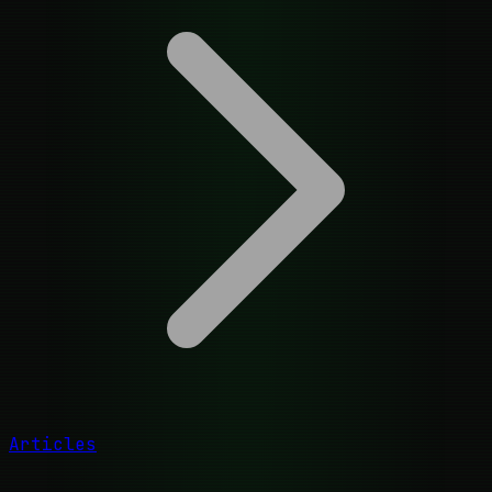
Articles