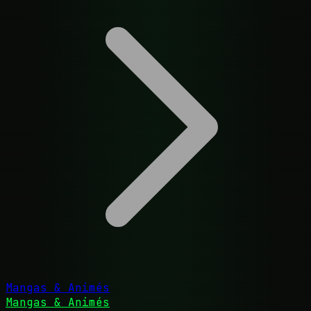
Mangas & Animés
Mangas & Animés