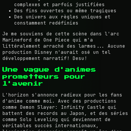
complexes et parfois justifiées
Des fins ouvertes ou même tragiques
Des univers aux règles uniques et
constamment redéfinies
Je me souviens de cette scène dans l'arc
Marineford de One Piece qui m'a
littéralement arraché des larmes... Aucune
production Disney n'aurait osé un tel
développement narratif! Desu!
Une vague d'animes
prometteurs pour
l'avenir
L'horizon s'annonce radieux pour les fans
d'anime comme moi. Avec des productions
comme Demon Slayer: Infinity Castle qui
battent des records au Japon, et des séries
comme Solo Leveling qui deviennent de
véritables succès internationaux,