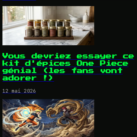
Vous devriez essayer ce
kit d'épices One Piece
génial (les fans vont
adorer !)
12 mai 2026