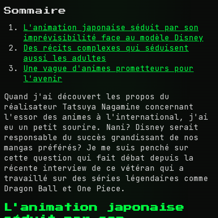
Sommaire
L'animation japonaise séduit par son
imprévisibilité face au modèle Disney
Des récits complexes qui séduisent
aussi les adultes
Une vague d'animes prometteurs pour
l'avenir
Quand j'ai découvert les propos du
réalisateur Tatsuya Nagamine concernant
l'essor des animes à l'international, j'ai
eu un petit sourire. Nani? Disney serait
responsable du succès grandissant de nos
mangas préférés? Je me suis penché sur
cette question qui fait débat depuis la
récente interview de ce vétéran qui a
travaillé sur des séries légendaires comme
Dragon Ball et One Piece.
L'animation japonaise