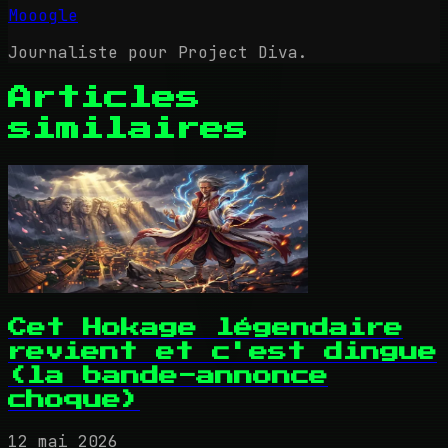
Mooogle
Journaliste pour Project Diva.
Articles
similaires
Cet Hokage légendaire
revient et c'est dingue
(la bande-annonce
choque)
12 mai 2026