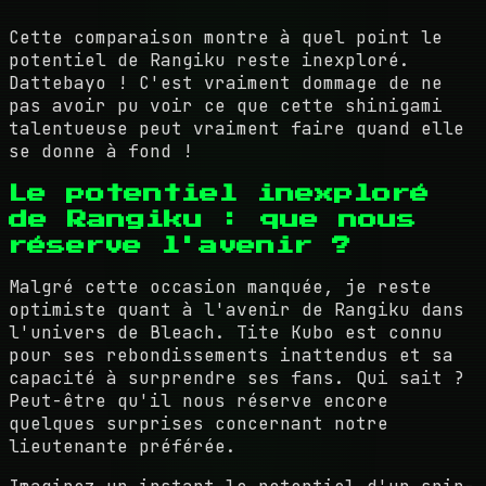
Cette comparaison montre à quel point le
potentiel de Rangiku reste inexploré.
Dattebayo ! C'est vraiment dommage de ne
pas avoir pu voir ce que cette shinigami
talentueuse peut vraiment faire quand elle
se donne à fond !
Le potentiel inexploré
de Rangiku : que nous
réserve l'avenir ?
Malgré cette occasion manquée, je reste
optimiste quant à l'avenir de Rangiku dans
l'univers de Bleach. Tite Kubo est connu
pour ses rebondissements inattendus et sa
capacité à surprendre ses fans. Qui sait ?
Peut-être qu'il nous réserve encore
quelques surprises concernant notre
lieutenante préférée.