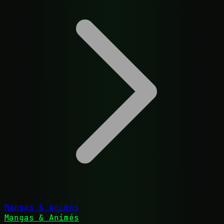
Mangas & Animés
Mangas & Animés