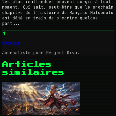
les plus inattendues peuvent surgir à tout
moment. Qui sait, peut-être que le prochain
chapitre de l'histoire de Rangiku Matsumoto
est déjà en train de s'écrire quelque
part...
M
Mooogle
Journaliste pour Project Diva.
Articles
similaires