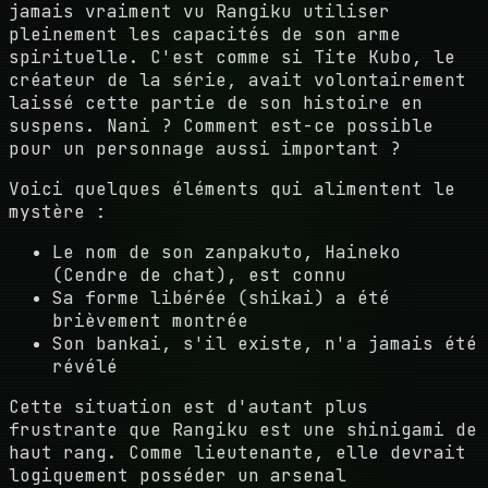
jamais vraiment vu Rangiku utiliser
pleinement les capacités de son arme
spirituelle. C'est comme si Tite Kubo, le
créateur de la série, avait volontairement
laissé cette partie de son histoire en
suspens. Nani ? Comment est-ce possible
pour un personnage aussi important ?
Voici quelques éléments qui alimentent le
mystère :
Le nom de son zanpakuto, Haineko
(Cendre de chat), est connu
Sa forme libérée (shikai) a été
brièvement montrée
Son bankai, s'il existe, n'a jamais été
révélé
Cette situation est d'autant plus
frustrante que Rangiku est une shinigami de
haut rang. Comme lieutenante, elle devrait
logiquement posséder un arsenal