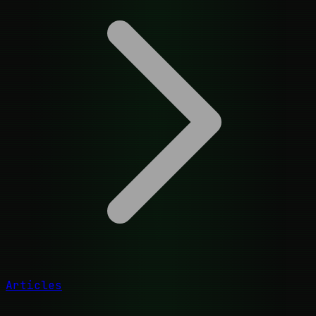
Articles