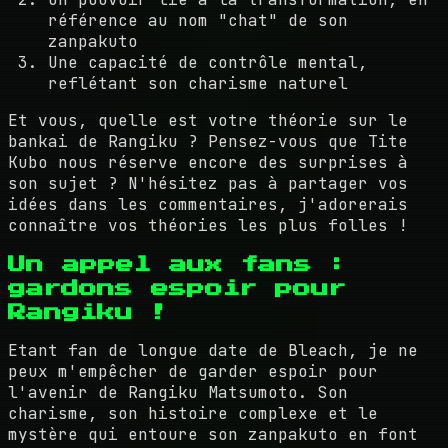
référence au nom "chat" de son
zanpakuto
Une capacité de contrôle mental,
reflétant son charisme naturel
Et vous, quelle est votre théorie sur le
bankai de Rangiku ? Pensez-vous que Tite
Kubo nous réserve encore des surprises à
son sujet ? N'hésitez pas à partager vos
idées dans les commentaires, j'adorerais
connaître vos théories les plus folles !
Un appel aux fans :
gardons espoir pour
Rangiku !
Etant fan de longue date de Bleach, je ne
peux m'empêcher de garder espoir pour
l'avenir de Rangiku Matsumoto. Son
charisme, son histoire complexe et le
mystère qui entoure son zanpakuto en font