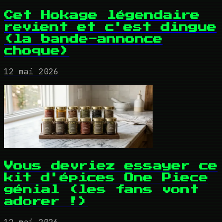
Cet Hokage légendaire
revient et c'est dingue
(la bande-annonce
choque)
12 mai 2026
Vous devriez essayer ce
kit d'épices One Piece
génial (les fans vont
adorer !)