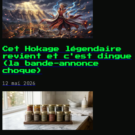
Cet Hokage légendaire
revient et c'est dingue
(la bande-annonce
choque)
12 mai 2026