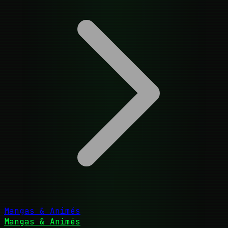
Mangas & Animés
Mangas & Animés