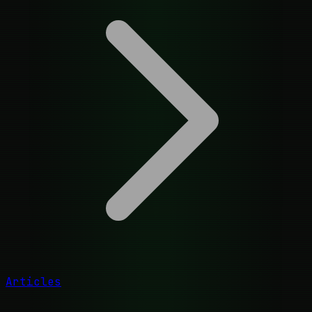
Articles