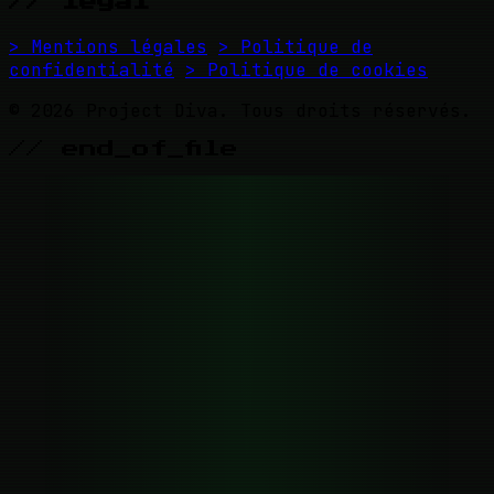
// legal
> Mentions légales
> Politique de
confidentialité
> Politique de cookies
© 2026 Project Diva. Tous droits réservés.
// end_of_file