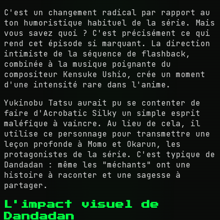
C'est un changement radical par rapport au
ton humoristique habituel de la série. Mais
vous savez quoi ? C'est précisément ce qui
rend cet épisode si marquant. La direction
intimiste de la séquence de flashback,
combinée à la musique poignante du
compositeur Kensuke Ushio, crée un moment
d'une intensité rare dans l'anime.
Yukinobu Tatsu aurait pu se contenter de
faire d'Acrobatic Silky un simple esprit
maléfique à vaincre. Au lieu de cela, il
utilise ce personnage pour transmettre une
leçon profonde à Momo et Okarun, les
protagonistes de la série. C'est typique de
Dandadan : même les "méchants" ont une
histoire à raconter et une sagesse à
partager.
L'impact visuel de
Dandadan