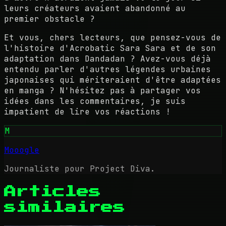
leurs créateurs avaient abandonné au
premier obstacle ?
Et vous, chers lecteurs, que pensez-vous de
l'histoire d'Acrobatic Sara Sara et de son
adaptation dans Dandadan ? Avez-vous déjà
entendu parler d'autres légendes urbaines
japonaises qui mériteraient d'être adaptées
en manga ? N'hésitez pas à partager vos
idées dans les commentaires, je suis
impatient de lire vos réactions !
M
Mooogle
Journaliste pour Project Diva.
Articles
similaires