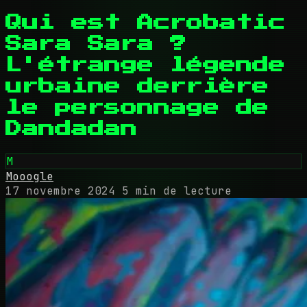
Qui est Acrobatic
Sara Sara ?
L'étrange légende
urbaine derrière
le personnage de
Dandadan
M
Mooogle
17 novembre 2024
5 min de lecture