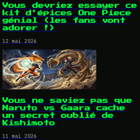
Vous devriez essayer ce
kit d'épices One Piece
génial (les fans vont
adorer !)
12 mai 2026
Vous ne saviez pas que
Naruto vs Gaara cache
un secret oublié de
Kishimoto
11 mai 2026