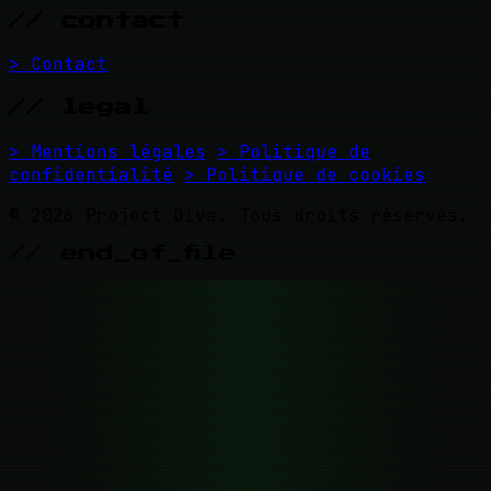
// contact
> Contact
// legal
> Mentions légales
> Politique de
confidentialité
> Politique de cookies
© 2026 Project Diva. Tous droits réservés.
// end_of_file