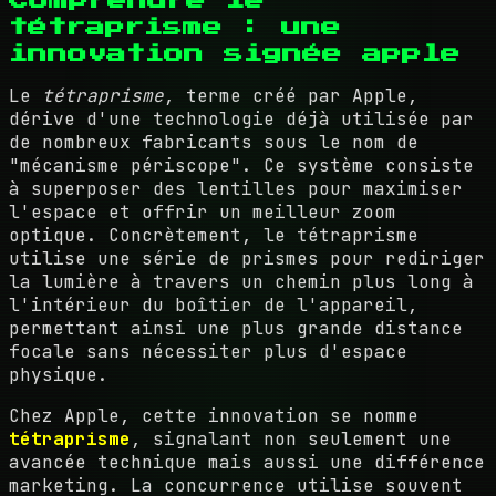
tétraprisme : une
innovation signée apple
Le
tétraprisme
, terme créé par Apple,
dérive d'une technologie déjà utilisée par
de nombreux fabricants sous le nom de
"mécanisme périscope". Ce système consiste
à superposer des lentilles pour maximiser
l'espace et offrir un meilleur zoom
optique. Concrètement, le tétraprisme
utilise une série de prismes pour rediriger
la lumière à travers un chemin plus long à
l'intérieur du boîtier de l'appareil,
permettant ainsi une plus grande distance
focale sans nécessiter plus d'espace
physique.
Chez Apple, cette innovation se nomme
tétraprisme
, signalant non seulement une
avancée technique mais aussi une différence
marketing. La concurrence utilise souvent