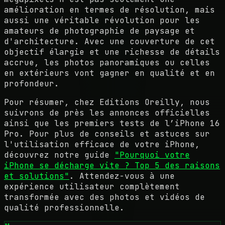
amélioration en termes de résolution, mais
aussi une véritable révolution pour les
amateurs de photographie de paysage et
d'architecture. Avec une couverture de cet
objectif élargie et une richesse de détails
accrue, les photos panoramiques ou celles
en extérieurs vont gagner en qualité et en
profondeur.
Pour résumer, chez Editions Oreilly, nous
suivrons de près les annonces officielles
ainsi que les premiers tests de l’iPhone 16
Pro. Pour plus de conseils et astuces sur
l'utilisation efficace de votre iPhone,
découvrez notre guide
"Pourquoi votre
iPhone se décharge vite ? Top 5 des raisons
et solutions"
. Attendez-vous à une
expérience utilisateur complètement
transformée avec des photos et vidéos de
qualité professionnelle.