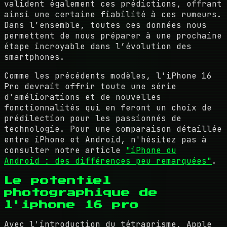
valident également ces prédictions, offrant
ainsi une certaine fiabilité à ces rumeurs.
Dans l’ensemble, toutes ces données nous
permettent de nous préparer à une prochaine
étape incroyable dans l’évolution des
smartphones.
Comme les précédents modèles, l'iPhone 16
Pro devrait offrir toute une série
d'améliorations et de nouvelles
fonctionnalités qui en feront un choix de
prédilection pour les passionnés de
technologie. Pour une comparaison détaillée
entre iPhone et Android, n'hésitez pas à
consulter notre article
"iPhone ou
Android : des différences peu remarquées"
.
Le potentiel
photographique de
l'iphone 16 pro
Avec l'introduction du tétraprisme, Apple