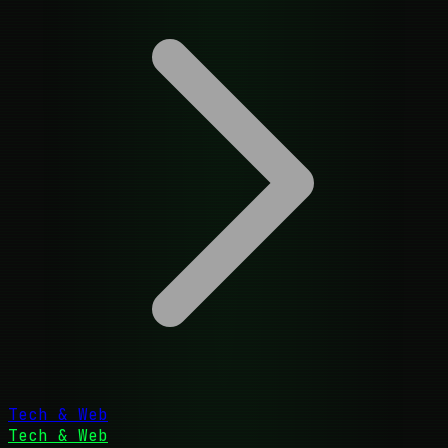
Tech & Web
Tech & Web