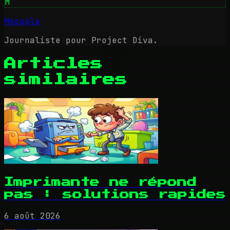
M
Mooogle
Journaliste pour Project Diva.
Articles
similaires
Imprimante ne répond
pas : solutions rapides
6 août 2026