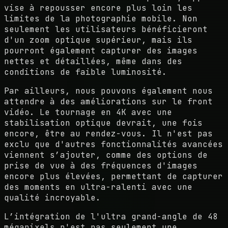
vise à repousser encore plus loin les
limites de la photographie mobile. Non
seulement les utilisateurs bénéficieront
d'un zoom optique supérieur, mais ils
pourront également capturer des images
nettes et détaillées, même dans des
conditions de faible luminosité.
Par ailleurs, nous pouvons également nous
attendre à des améliorations sur le front
vidéo. Le tournage en 4K avec une
stabilisation optique devrait, une fois
encore, être au rendez-vous. Il n'est pas
exclu que d'autres fonctionnalités avancées
viennent s’ajouter, comme des options de
prise de vue à des fréquences d'images
encore plus élevées, permettant de capturer
des moments en ultra-ralenti avec une
qualité incroyable.
L’intégration de l'ultra grand-angle de 48
mégapixels n'est pas seulement une