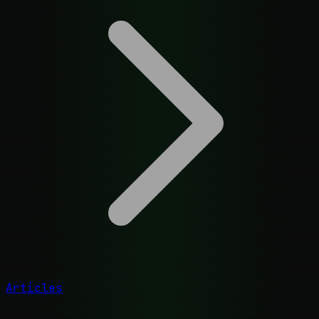
Articles