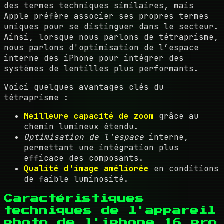
des termes techniques similaires, mais
Apple préfère associer ses propres termes
uniques pour se distinguer dans le secteur.
Ainsi, lorsque nous parlons de tétraprisme,
nous parlons d'optimisation de l’espace
interne des iPhone pour intégrer des
systèmes de lentilles plus performants.
Voici quelques avantages clés du
tétraprisme :
Meilleure capacité de zoom
grâce au
chemin lumineux étendu.
Optimisation de l'espace
interne,
permettant une intégration plus
efficace des composants.
Qualité d'image améliorée
en conditions
de faible luminosité.
Caractéristiques
techniques de l'appareil
photo de l'iphone 16 pro