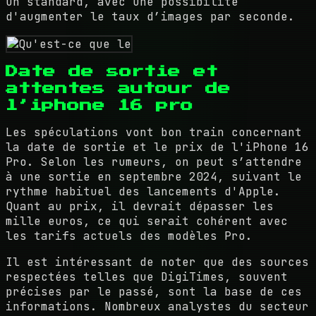
un standard, avec une possibilité
d'augmenter le taux d’images par seconde.
Date de sortie et
attentes autour de
l’iphone 16 pro
Les spéculations vont bon train concernant
la date de sortie et le prix de l'iPhone 16
Pro. Selon les rumeurs, on peut s’attendre
à une sortie en septembre 2024, suivant le
rythme habituel des lancements d'Apple.
Quant au prix, il devrait dépasser les
mille euros, ce qui serait cohérent avec
les tarifs actuels des modèles Pro.
Il est intéressant de noter que des sources
respectées telles que DigiTimes, souvent
précises par le passé, sont la base de ces
informations. Nombreux analystes du secteur