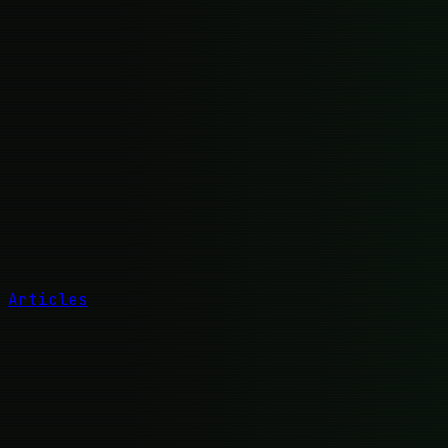
Articles