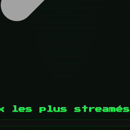
x les plus streamés