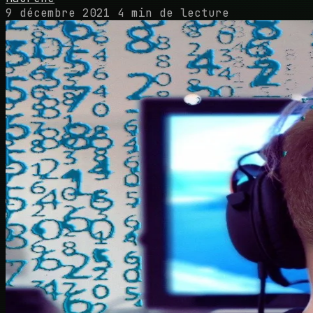
9 décembre 2021
4 min de lecture