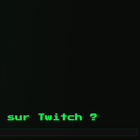
 sur Twitch ?