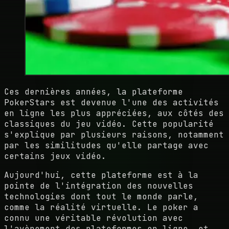
Ces dernières années, la plateforme
PokerStars est devenue l'une des activités
en ligne les plus appréciées, aux côtés des
classiques du jeu vidéo. Cette popularité
s'explique par plusieurs raisons, notamment
par les similitudes qu'elle partage avec
certains jeux vidéo.
Aujourd'hui, cette plateforme est à la
pointe de l'intégration des nouvelles
technologies dont tout le monde parle,
comme la réalité virtuelle. Le poker a
connu une véritable révolution avec
l'avènement des plateformes en ligne, et