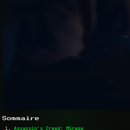
Sommaire
Assassin's Creed: Mirage