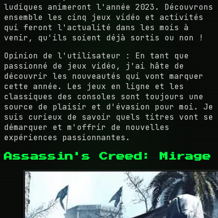
ludiques animeront l'année 2023. Découvrons
ensemble les cinq jeux vidéo et activités
qui feront l'actualité dans les mois à
venir, qu'ils soient déjà sortis ou non !
Opinion de l'utilisateur : En tant que
passionné de jeux vidéo, j'ai hâte de
découvrir les nouveautés qui vont marquer
cette année. Les jeux en ligne et les
classiques des consoles sont toujours une
source de plaisir et d'évasion pour moi. Je
suis curieux de savoir quels titres vont se
démarquer et m'offrir de nouvelles
expériences passionnantes.
Assassin's Creed: Mirage