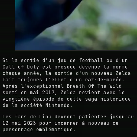
Si la sortie d'un jeu de football ou d'un
Call of Duty est presque devenue la norme
chaque année, la sortie d'un nouveau Zelda
fait toujours l'effet d'un raz-de-marée.
Après l'exceptionnel Breath Of The Wild
sorti en mai 2017, Zelda revient avec le
vingtième épisode de cette saga historique
de la société Nintendo.
Les fans de Link devront patienter jusqu'au
12 mai 2023 pour incarner à nouveau ce
personnage emblématique.