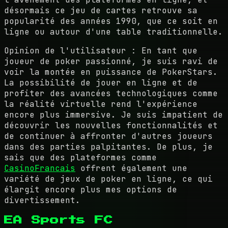
désormais ce jeu de cartes retrouve sa
popularité des années 1990, que ce soit en
ligne ou autour d'une table traditionnelle.
Opinion de l'utilisateur : En tant que
joueur de poker passionné, je suis ravi de
voir la montée en puissance de PokerStars.
La possibilité de jouer en ligne et de
profiter des avancées technologiques comme
la réalité virtuelle rend l'expérience
encore plus immersive. Je suis impatient de
découvrir les nouvelles fonctionnalités et
de continuer à affronter d'autres joueurs
dans des parties palpitantes. De plus, je
sais que des plateformes comme
CasinoFrancais
offrent également une
variété de jeux de poker en ligne, ce qui
élargit encore plus mes options de
divertissement.
EA Sports FC