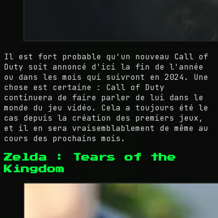
Il est fort probable qu'un nouveau Call of
Duty soit annoncé d'ici la fin de l'année
ou dans les mois qui suivront en 2024. Une
chose est certaine : Call of Duty
continuera de faire parler de lui dans le
monde du jeu vidéo. Cela a toujours été le
cas depuis la création des premiers jeux,
et il en sera vraisemblablement de même au
cours des prochains mois.
Zelda : Tears of the
Kingdom