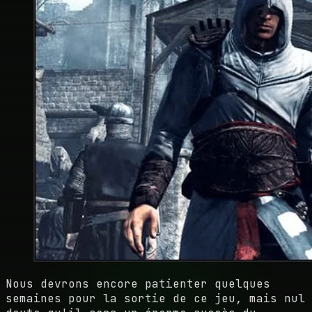
Nous devrons encore patienter quelques
semaines pour la sortie de ce jeu, mais nul