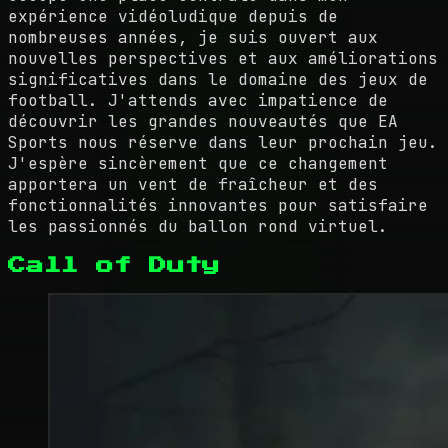
expérience vidéoludique depuis de
nombreuses années, je suis ouvert aux
nouvelles perspectives et aux améliorations
significatives dans le domaine des jeux de
football. J'attends avec impatience de
découvrir les grandes nouveautés que EA
Sports nous réserve dans leur prochain jeu.
J'espère sincèrement que ce changement
apportera un vent de fraîcheur et des
fonctionnalités innovantes pour satisfaire
les passionnés du ballon rond virtuel.
Call of Duty