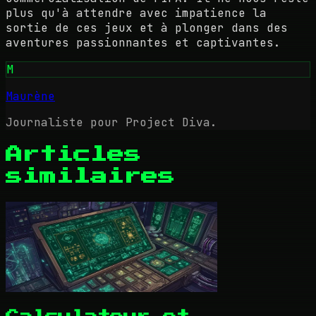
plus qu'à attendre avec impatience la
sortie de ces jeux et à plonger dans des
aventures passionnantes et captivantes.
M
Maurène
Journaliste pour Project Diva.
Articles
similaires