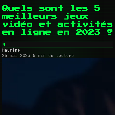
Quels sont les 5
meilleurs jeux
vidéo et activités
en ligne en 2023 ?
M
Maurène
25 mai 2023
5 min de lecture