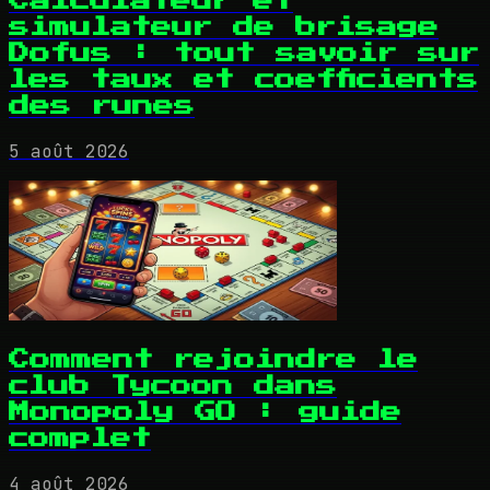
Calculateur et
simulateur de brisage
Dofus : tout savoir sur
les taux et coefficients
des runes
5 août 2026
Comment rejoindre le
club Tycoon dans
Monopoly GO : guide
complet
4 août 2026