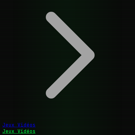
Jeux Vidéos
Jeux Vidéos