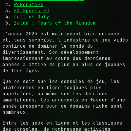
PokerStars
EA Sports FC
Call of Duty
Zelda : Tears of the Kingdom
L'année 2023 est maintenant bien entamée
et, sans surprise, l'industrie du jeu vidéo
continue de dominer le monde du
divertissement. Son développement
impressionnant au cours des dernières
années a attiré de plus en plus de joueurs
de tous âges.
Que ce soit sur les consoles de jeu, les
plateformes en ligne toujours plus
populaires, ou même sur les derniers
smartphones, les arguments en faveur d'une
année prospère pour ce domaine riche sont
nombreux.
Entre les jeux en ligne et les classiques
des consoles, de nombreuses activités