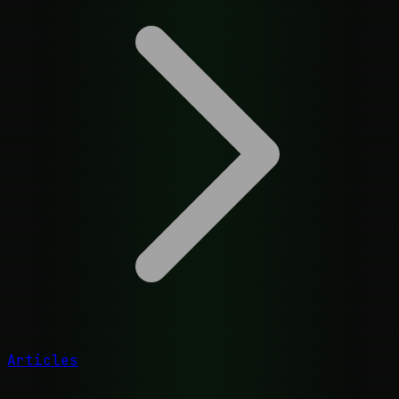
Articles