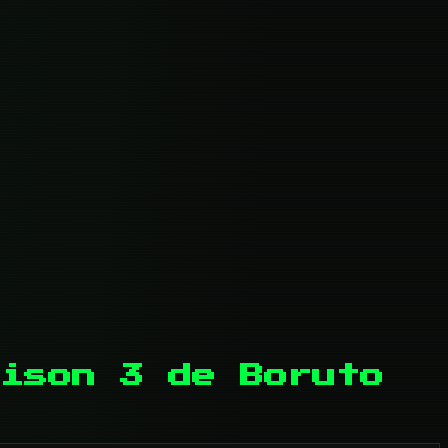
ison 3 de Boruto