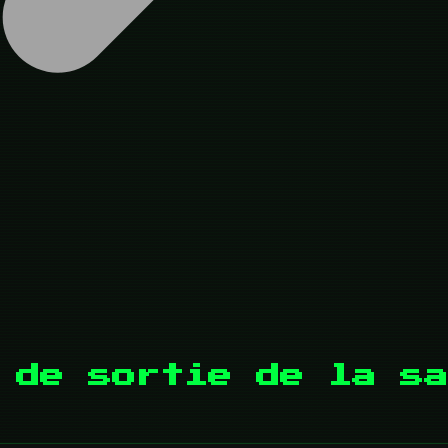
 de sortie de la sa