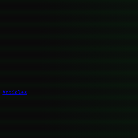
Articles