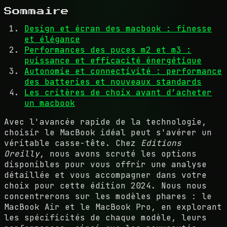
Sommaire
Design et écran des macbook : finesse
et élégance
Performances des puces m2 et m3 :
puissance et efficacité énergétique
Autonomie et connectivité : performance
des batteries et nouveaux standards
Les critères de choix avant d’acheter
un macbook
Avec l'avancée rapide de la technologie,
choisir le MacBook idéal peut s'avérer un
véritable casse-tête. Chez
Editions
Oreilly
, nous avons scruté les options
disponibles pour vous offrir une analyse
détaillée et vous accompagner dans votre
choix pour cette édition 2024. Nous nous
concentrerons sur les modèles phares : le
MacBook Air et le MacBook Pro, en explorant
les spécificités de chaque modèle, leurs