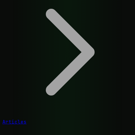
Articles