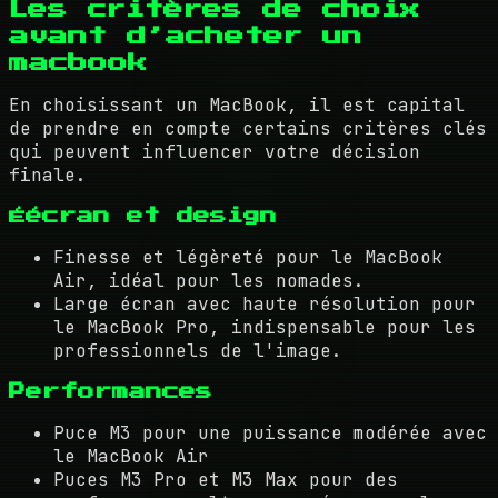
Les critères de choix
avant d’acheter un
macbook
En choisissant un MacBook, il est capital
de prendre en compte certains critères clés
qui peuvent influencer votre décision
finale.
Éécran et design
Finesse et légèreté pour le MacBook
Air, idéal pour les nomades.
Large écran avec haute résolution pour
le MacBook Pro, indispensable pour les
professionnels de l'image.
Performances
Puce M3 pour une puissance modérée avec
le MacBook Air
Puces M3 Pro et M3 Max pour des