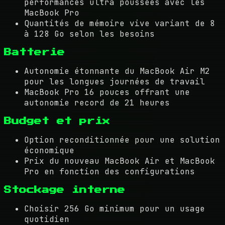
performances ultra poussées avec les
MacBook Pro
Quantités de mémoire vive variant de 8
à 128 Go selon les besoins
Batterie
Autonomie étonnante du MacBook Air M2
pour les longues journées de travail
MacBook Pro 16 pouces offrant une
autonomie record de 21 heures
Budget et prix
Option reconditionnée pour une solution
économique
Prix du nouveau MacBook Air et MacBook
Pro en fonction des configurations
Stockage interne
Choisir 256 Go minimum pour un usage
quotidien