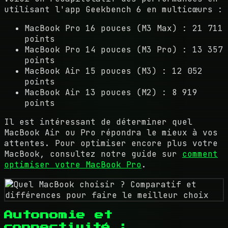
utilisant l'app Geekbench 6 en multicœurs :
MacBook Pro 16 pouces (M3 Max) : 21 711
points
MacBook Pro 14 pouces (M3 Pro) : 13 357
points
MacBook Air 15 pouces (M3) : 12 052
points
MacBook Air 13 pouces (M2) : 8 919
points
Il est intéressant de déterminer quel
MacBook Air ou Pro répondra le mieux à vos
attentes. Pour optimiser encore plus votre
MacBook, consultez notre guide sur
comment
optimiser votre MacBook Pro
.
Autonomie et
connectivité :