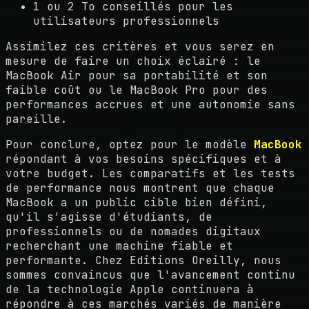
1 ou 2 To conseillés pour les
utilisateurs professionnels
Assimilez ces critères et vous serez en
mesure de faire un choix éclairé : le
MacBook Air pour sa portabilité et son
faible coût ou le MacBook Pro pour des
performances accrues et une autonomie sans
pareille.
Pour conclure, optez pour le modèle
MacBook
répondant à vos besoins spécifiques et à
votre budget. Les comparatifs et les tests
de performance nous montrent que chaque
MacBook a un public cible bien défini,
qu'il s'agisse d'étudiants, de
professionnels ou de nomades digitaux
recherchant une machine fiable et
performante. Chez Editions Oreilly, nous
sommes convaincus que l'avancement continu
de la technologie Apple continuera à
répondre à ces marchés variés de manière