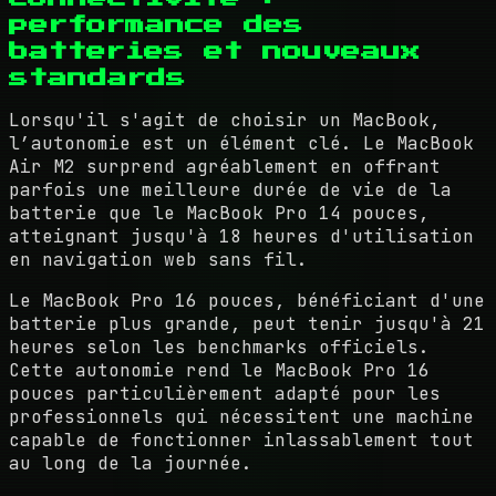
performance des
batteries et nouveaux
standards
Lorsqu'il s'agit de choisir un MacBook,
l’autonomie est un élément clé. Le MacBook
Air M2 surprend agréablement en offrant
parfois une meilleure durée de vie de la
batterie que le MacBook Pro 14 pouces,
atteignant jusqu'à 18 heures d'utilisation
en navigation web sans fil.
Le MacBook Pro 16 pouces, bénéficiant d'une
batterie plus grande, peut tenir jusqu'à 21
heures selon les benchmarks officiels.
Cette autonomie rend le MacBook Pro 16
pouces particulièrement adapté pour les
professionnels qui nécessitent une machine
capable de fonctionner inlassablement tout
au long de la journée.