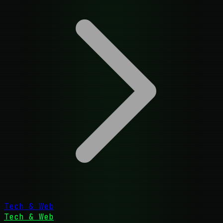
Tech & Web
Tech & Web