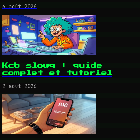
6 août 2026
Kcb slowq : guide
complet et tutoriel
2 août 2026