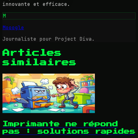
innovante et efficace.
M
Mooogle
Journaliste pour Project Diva.
Articles
similaires
Imprimante ne répond
pas : solutions rapides