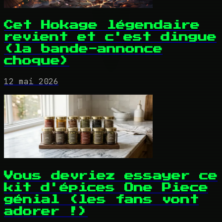
Cet Hokage légendaire
revient et c'est dingue
(la bande-annonce
choque)
12 mai 2026
Vous devriez essayer ce
kit d'épices One Piece
génial (les fans vont
adorer !)