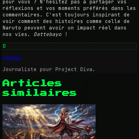
pour vous ? N'hésitez pas à partager vos
réflexions et vos moments préférés dans les
commentaires. C'est toujours inspirant de
voir comment des histoires comme celle de
Naruto peuvent avoir un impact réel dans
nos vies.
Dattebayo
!
D
DgéDgé
Journaliste pour Project Diva.
Articles
similaires