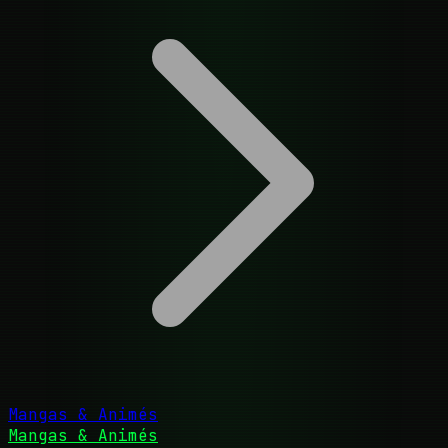
Mangas & Animés
Mangas & Animés