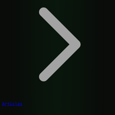
Articles