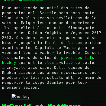
Pour une grande majorité des sites de
pronostics nhl, Seattle sera sans doute
l'une des plus grosses révélations de la
saison. Malgré leur manque d'expérience,
ils rappellent à tous cette flamboyante
équipe des Golden Knights de Vegas en 2017-
2018. Ces derniers étaient parvenus à se
hisser jusqu'à la finale de la compétition
avant que les Capitals de Washington ne
viennent leur arracher le trophée. Ce sont
les amateurs de sites de
paris sportifs
hockey
qui ont le plus profité de cette
incroyable ascension. Cette équipe du
Kraken dispose des armes nécessaires pour
produire de tels résultats nhl, et même de
remporter la coupe Stanley pour leur
première saison.