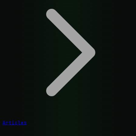
Articles