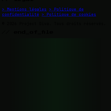
> Mentions légales
> Politique de
confidentialité
> Politique de cookies
© 2026 Project Diva. Tous droits réservés.
// end_of_file