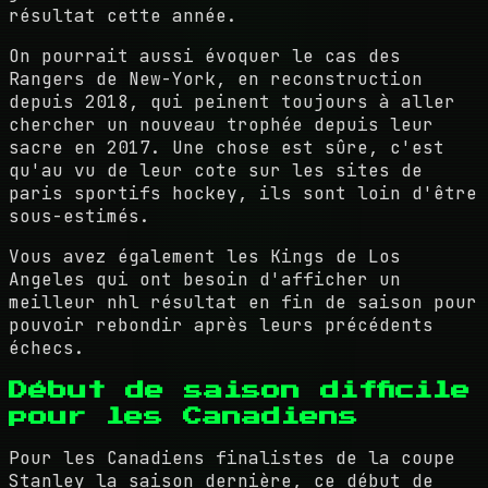
résultat cette année.
On pourrait aussi évoquer le cas des
Rangers de New-York, en reconstruction
depuis 2018, qui peinent toujours à aller
chercher un nouveau trophée depuis leur
sacre en 2017. Une chose est sûre, c'est
qu'au vu de leur cote sur les sites de
paris sportifs hockey, ils sont loin d'être
sous-estimés.
Vous avez également les Kings de Los
Angeles qui ont besoin d'afficher un
meilleur nhl résultat en fin de saison pour
pouvoir rebondir après leurs précédents
échecs.
Début de saison difficile
pour les Canadiens
Pour les Canadiens finalistes de la coupe
Stanley la saison dernière, ce début de