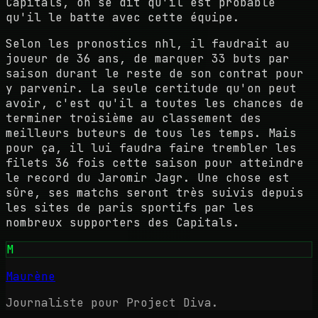
Capitals, on se dit qu'il est probable
qu'il le batte avec cette équipe.
Selon les pronostics nhl, il faudrait au
joueur de 36 ans, de marquer 33 buts par
saison durant le reste de son contrat pour
y parvenir. La seule certitude qu'on peut
avoir, c'est qu'il a toutes les chances de
terminer troisième au classement des
meilleurs buteurs de tous les temps. Mais
pour ça, il lui faudra faire trembler les
filets 36 fois cette saison pour atteindre
le record du Jaromir Jagr. Une chose est
sûre, ses matchs seront très suivis depuis
les sites de paris sportifs par les
nombreux supporters des Capitals.
M
Maurène
Journaliste pour Project Diva.