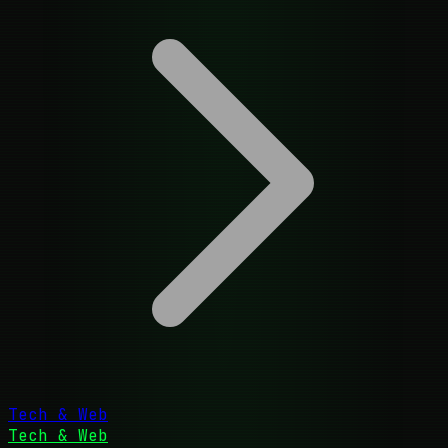
Tech & Web
Tech & Web