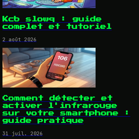
Kcb slowq : guide
complet et tutoriel
2 août 2026
Comment détecter et
activer l'infrarouge
sur votre smartphone :
guide pratique
31 juil. 2026