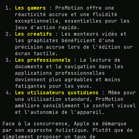
Les gamers
: ProMotion offre une
réactivité accrue et une fluidité
exceptionnelle, essentielles pour les
jeux d'action rapide.
Les créatifs
: Les monteurs vidéo et
les graphistes bénéficient d'une
précision accrue lors de l'édition sur
écran tactile.
Les professionnels
: La lecture de
documents et la navigation dans les
applications professionnelles
deviennent plus agréables et moins
fatigantes pour les yeux.
Les utilisateurs quotidiens
: Même pour
une utilisation standard, ProMotion
améliore sensiblement le confort visuel
et l'autonomie de l'appareil.
Face à la concurrence, Apple se démarque
par son approche
holistique
. Plutôt que de
simplement proposer un taux de