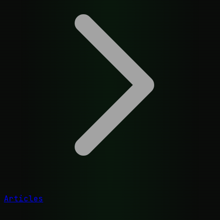
Articles