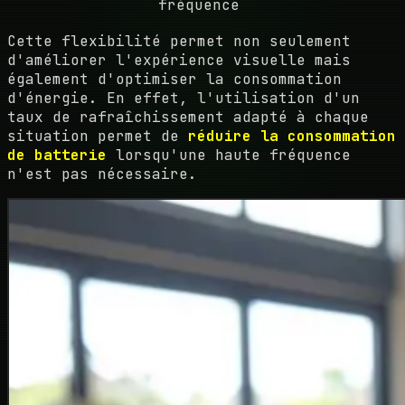
fréquence
Cette flexibilité permet non seulement
d'améliorer l'expérience visuelle mais
également d'optimiser la consommation
d'énergie. En effet, l'utilisation d'un
taux de rafraîchissement adapté à chaque
situation permet de
réduire la consommation
de batterie
lorsqu'une haute fréquence
n'est pas nécessaire.