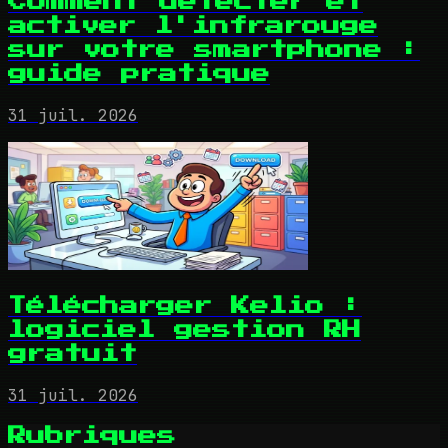
Comment détecter et
activer l'infrarouge
sur votre smartphone :
guide pratique
31 juil. 2026
Télécharger Kelio :
logiciel gestion RH
gratuit
31 juil. 2026
Rubriques