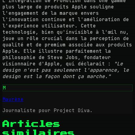
L'intégration de ProMotion dans une gamme
plus large de produits Apple souligne
l'engagement de la marque envers
l'innovation continue et l'amélioration de
l'expérience utilisateur. Cette
technologie, bien qu'invisible à l'œil nu,
joue un rôle crucial dans la perception de
qualité et de premium associée aux produits
Apple. Elle illustre parfaitement la
philosophie de Steve Jobs, fondateur
visionnaire d'Apple, qui déclarait :
"Le
design n'est pas seulement l'apparence, le
design est la façon dont ça marche."
M
Maurène
Journaliste pour Project Diva.
Articles
similaires