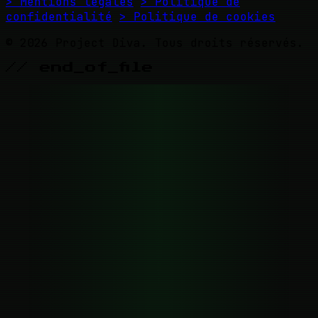
> Mentions légales
> Politique de
confidentialité
> Politique de cookies
© 2026 Project Diva. Tous droits réservés.
// end_of_file