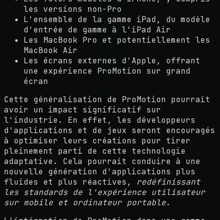
les versions non-Pro
L'ensemble de la gamme iPad, du modèle
d'entrée de gamme à l'iPad Air
Les MacBook Pro et potentiellement les
MacBook Air
Les écrans externes d'Apple, offrant
une expérience ProMotion sur grand
écran
Cette généralisation de ProMotion pourrait
avoir un impact significatif sur
l'industrie. En effet, les développeurs
d'applications et de jeux seront encouragés
à optimiser leurs créations pour tirer
pleinement parti de cette technologie
adaptative. Cela pourrait conduire à une
nouvelle génération d'applications plus
fluides et plus réactives,
redéfinissant
les standards de l'expérience utilisateur
sur mobile et ordinateur portable
.