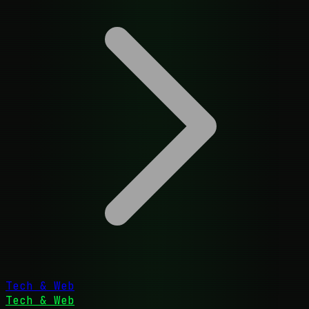
Tech & Web
Tech & Web