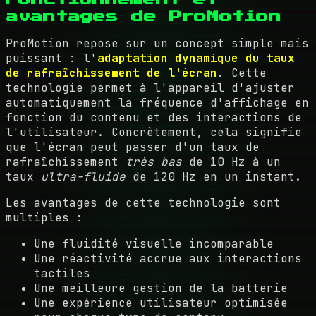
avantages de ProMotion
ProMotion repose sur un concept simple mais
puissant : l'
adaptation dynamique du taux
de rafraîchissement de l'écran
. Cette
technologie permet à l'appareil d'ajuster
automatiquement la fréquence d'affichage en
fonction du contenu et des interactions de
l'utilisateur. Concrètement, cela signifie
que l'écran peut passer d'un taux de
rafraîchissement
très bas
de 10 Hz à un
taux
ultra-fluide
de 120 Hz en un instant.
Les avantages de cette technologie sont
multiples :
Une fluidité visuelle incomparable
Une réactivité accrue aux interactions
tactiles
Une meilleure gestion de la batterie
Une expérience utilisateur optimisée