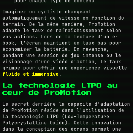
pour chaque type de contenu
Imaginez un cycliste changeant
automatiquement de vitesse en fonction du
terrain. De la même manière, ProMotion
adapte le taux de rafraîchissement selon
vos actions. Lors de la lecture d'un e-
book, l'écran maintient un taux bas pour
économiser la batterie. En revanche,
pendant une session de jeu intense ou le
visionnage d'une vidéo d'action, le taux
grimpe pour offrir une expérience visuelle
fluide et immersive
.
La technologie LTPO au
cœur de ProMotion
Le secret derrière la capacité d'adaptation
de ProMotion réside dans l'utilisation de
la technologie LTPO (Low-Temperature
Polycrystalline Oxide). Cette innovation
dans la conception des écrans permet une