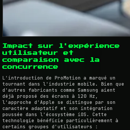
Impact sur l'expérience
utilisateur et
comparaison avec la
concurrence
L'introduction de ProMotion a marqué un
tournant dans l'industrie mobile. Bien que
d'autres fabricants comme Samsung aient
déjà proposé des écrans à 120 Hz,
l'approche d'Apple se distingue par son
caractère adaptatif et son intégration
poussée dans l'écosystème iOS. Cette
technologie bénéficie particulièrement à
certains groupes d'utilisateurs :