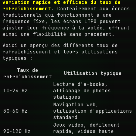
variation rapide et efficace du taux de
rafraîchissement
. Contrairement aux écrans
traditionnels qui fonctionnent à une
fréquence fixe, les écrans LTPO peuvent
ajuster leur fréquence à la volée, offrant
ainsi une flexibilité sans précédent.
Voici un aperçu des différents taux de
rafraîchissement et leurs utilisations
typiques :
Taux de
Utilisation typique
rafraîchissement
Lecture d'e-books,
10-24 Hz
affichage de photos
statiques
Navigation web,
30-60 Hz
utilisation d'applications
standard
Jeux vidéo, défilement
90-120 Hz
rapide, vidéos haute