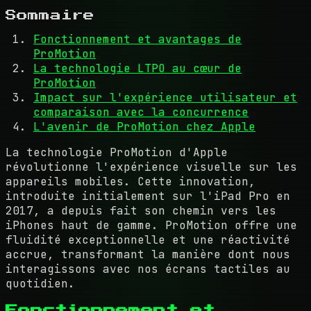
Sommaire
Fonctionnement et avantages de
ProMotion
La technologie LTPO au cœur de
ProMotion
Impact sur l'expérience utilisateur et
comparaison avec la concurrence
L'avenir de ProMotion chez Apple
La technologie ProMotion d'Apple
révolutionne l'expérience visuelle sur les
appareils mobiles. Cette innovation,
introduite initialement sur l'iPad Pro en
2017, a depuis fait son chemin vers les
iPhones haut de gamme. ProMotion offre une
fluidité exceptionnelle et une réactivité
accrue, transformant la manière dont nous
interagissons avec nos écrans tactiles au
quotidien.
Fonctionnement et