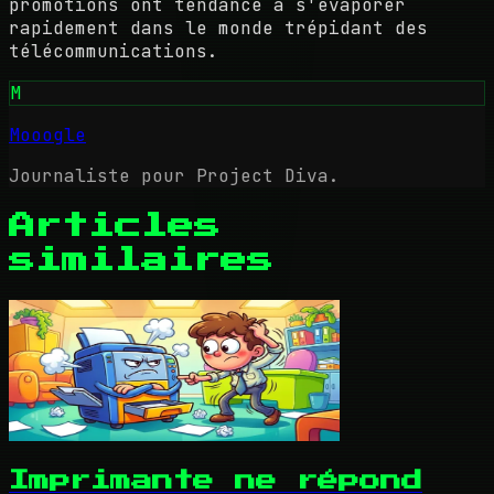
promotions ont tendance à s'évaporer
rapidement dans le monde trépidant des
télécommunications.
M
Mooogle
Journaliste pour Project Diva.
Articles
similaires
Imprimante ne répond