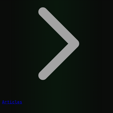
Articles