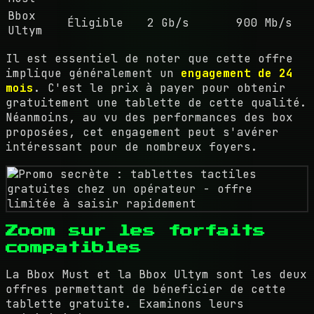
Bbox
Éligible
2 Gb/s
900 Mb/s
Ultym
Il est essentiel de noter que cette offre
implique généralement un
engagement de 24
mois
. C'est le prix à payer pour obtenir
gratuitement une tablette de cette qualité.
Néanmoins, au vu des performances des box
proposées, cet engagement peut s'avérer
intéressant pour de nombreux foyers.
Zoom sur les forfaits
compatibles
La Bbox Must et la Bbox Ultym sont les deux
offres permettant de béneficier de cette
tablette gratuite. Examinons leurs