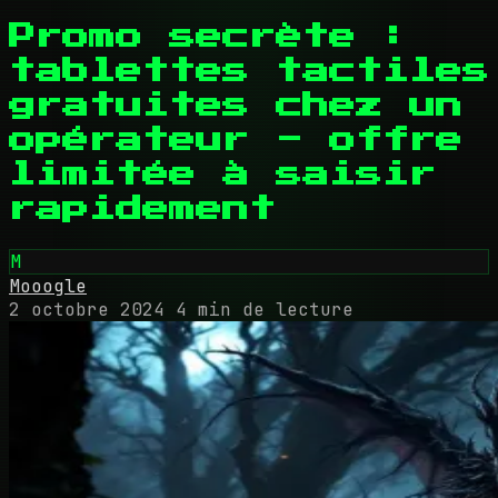
Promo secrète :
tablettes tactiles
gratuites chez un
opérateur - offre
limitée à saisir
rapidement
M
Mooogle
2 octobre 2024
4 min de lecture