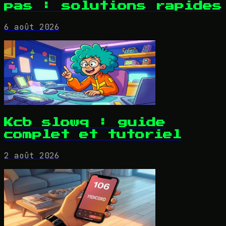
pas : solutions rapides
6 août 2026
Kcb slowq : guide
complet et tutoriel
2 août 2026