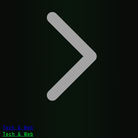
Tech & Web
Tech & Web