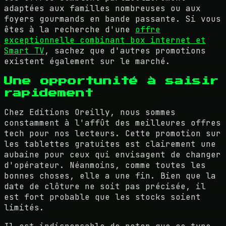
adaptées aux familles nombreuses ou aux
foyers gourmands en bande passante. Si vous
êtes à la recherche d'une
offre
exceptionnelle combinant box internet et
Smart TV
, sachez que d'autres promotions
existent également sur le marché.
Une opportunité à saisir
rapidement
Chez Editions Oreilly, nous sommes
constamment à l'affût des meilleures offres
tech pour nos lecteurs. Cette promotion sur
les tablettes gratuites est clairement une
aubaine pour ceux qui envisagent de changer
d'opérateur. Néanmoins, comme toutes les
bonnes choses, elle a une fin. Bien que la
date de clôture ne soit pas précisée, il
est fort probable que les stocks soient
limités.