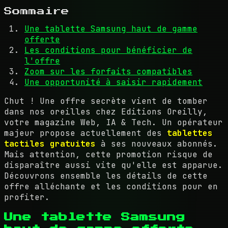
Sommaire
Une tablette Samsung haut de gamme
offerte
Les conditions pour bénéficier de
l'offre
Zoom sur les forfaits compatibles
Une opportunité à saisir rapidement
Chut ! Une offre secrète vient de tomber
dans nos oreilles chez Editions Oreilly,
votre magazine Web, IA & Tech. Un opérateur
majeur propose actuellement des
tablettes
tactiles gratuites
à ses nouveaux abonnés.
Mais attention, cette promotion risque de
disparaître aussi vite qu'elle est apparue.
Découvrons ensemble les détails de cette
offre alléchante et les conditions pour en
profiter.
Une tablette Samsung