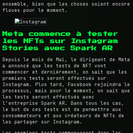
ensemble, bien que les choses soient encore
floues pour le moment.
Meta commence à tester
les NFTs sur Instagram
Stories avec Spark AR
Depuis le mois de Mai, le dirigeant de Meta
a annoncé que les tests de NFT vont
commencer et dernièrement, on sait que les
premiers tests seront effectués sur
Instagram. Plus tard, Facebook rejoindra le
processus, mais pour le moment, on sait que
les tests seront effectués avec
l’entreprise Spark AR. Dans tous les cas,
le but de ces tests est de permettre aux
consommateurs et aux créateurs de NFTs de
les partager sur Instagram.
Les premiers tests commenceront dans les