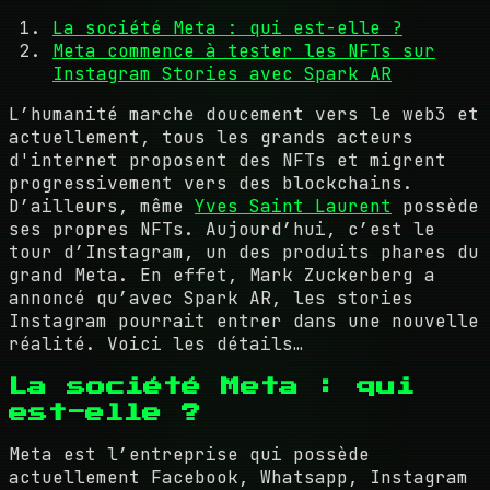
La société Meta : qui est-elle ?
Meta commence à tester les NFTs sur
Instagram Stories avec Spark AR
L’humanité marche doucement vers le web3 et
actuellement, tous les grands acteurs
d'internet proposent des NFTs et migrent
progressivement vers des blockchains.
D’ailleurs, même
Yves Saint Laurent
possède
ses propres NFTs. Aujourd’hui, c’est le
tour d’Instagram, un des produits phares du
grand Meta. En effet, Mark Zuckerberg a
annoncé qu’avec Spark AR, les stories
Instagram pourrait entrer dans une nouvelle
réalité. Voici les détails…
La société Meta : qui
est-elle ?
Meta est l’entreprise qui possède
actuellement Facebook, Whatsapp, Instagram