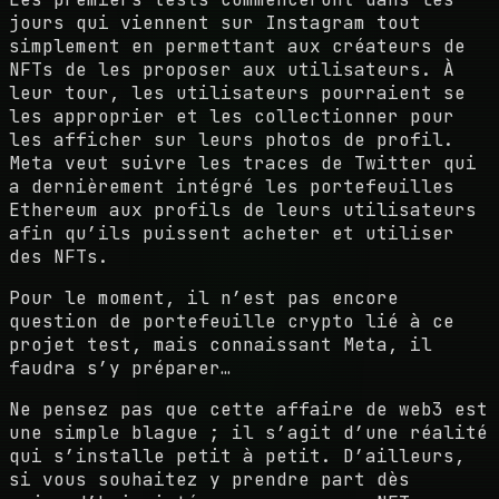
jours qui viennent sur Instagram tout
simplement en permettant aux créateurs de
NFTs de les proposer aux utilisateurs. À
leur tour, les utilisateurs pourraient se
les approprier et les collectionner pour
les afficher sur leurs photos de profil.
Meta veut suivre les traces de Twitter qui
a dernièrement intégré les portefeuilles
Ethereum aux profils de leurs utilisateurs
afin qu’ils puissent acheter et utiliser
des NFTs.
Pour le moment, il n’est pas encore
question de portefeuille crypto lié à ce
projet test, mais connaissant Meta, il
faudra s’y préparer…
Ne pensez pas que cette affaire de web3 est
une simple blague ; il s’agit d’une réalité
qui s’installe petit à petit. D’ailleurs,
si vous souhaitez y prendre part dès