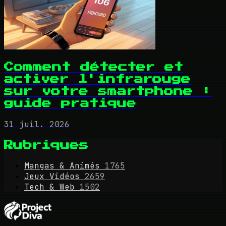
Comment détecter et
activer l'infrarouge
sur votre smartphone :
guide pratique
31 juil. 2026
Rubriques
Mangas & Animés
1765
Jeux Vidéos
2659
Tech & Web
1502