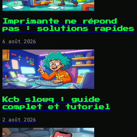
Imprimante ne répond
pas : solutions rapides
6 août 2026
Kcb slowq : guide
complet et tutoriel
2 août 2026