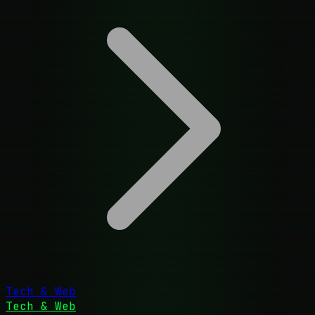
Tech & Web
Tech & Web