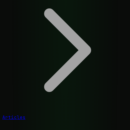
Articles