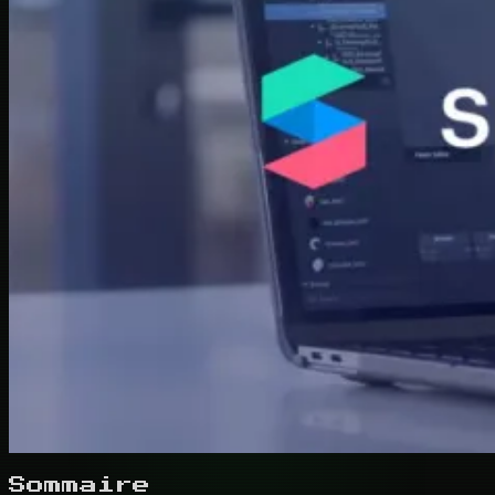
Sommaire