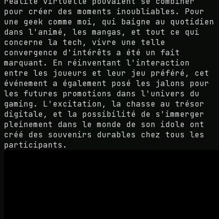
réalité virtuelle pouvaient se combiner
pour créer des moments inoubliables. Pour
une geek comme moi, qui baigne au quotidien
dans l'animé, les mangas, et tout ce qui
concerne la tech, vivre une telle
convergence d'intérêts a été un fait
marquant. En réinventant l'interaction
entre les joueurs et leur jeu préféré, cet
événement a également posé les jalons pour
les futures promotions dans l'univers du
gaming. L'excitation, la chasse au trésor
digitale, et la possibilité de s'immerger
pleinement dans le monde de son idole ont
créé des souvenirs durables chez tous les
participants.