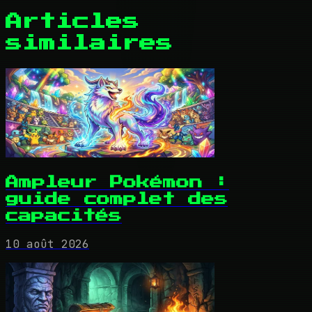
Articles
similaires
Ampleur Pokémon :
guide complet des
capacités
10 août 2026