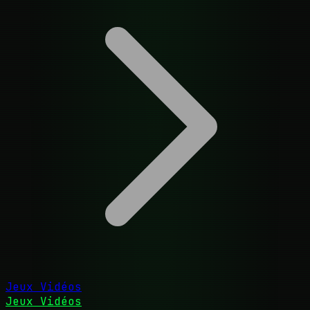
Jeux Vidéos
Jeux Vidéos