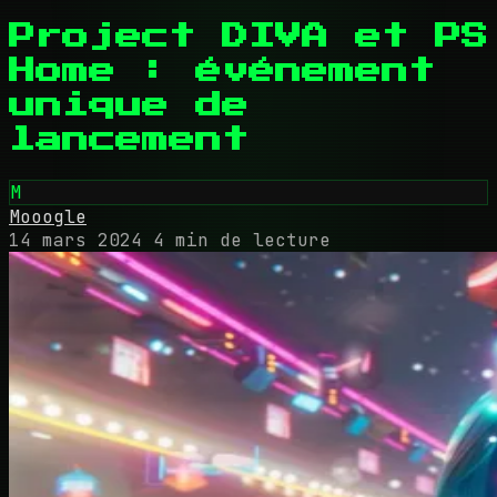
Project DIVA et PS
Home : événement
unique de
lancement
M
Mooogle
14 mars 2024
4 min de lecture