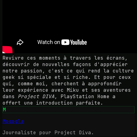
Revivre ces moments à travers les écrans,
découvrir de nouvelles façons d'apprécier
notre passion, c'est ce qui rend la culture
geek si spéciale et si riche. Et pour ceux
qui, comme moi, cherchent à approfondir
leur expérience avec Miku et ses aventures
dans
Project DIVA
, PlayStation Home a
offert une introduction parfaite.
M
Mooogle
Journaliste pour Project Diva.