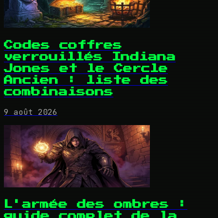
Codes coffres
verrouillés Indiana
Jones et le Cercle
Ancien : liste des
combinaisons
9 août 2026
L'armée des ombres :
guide complet de la