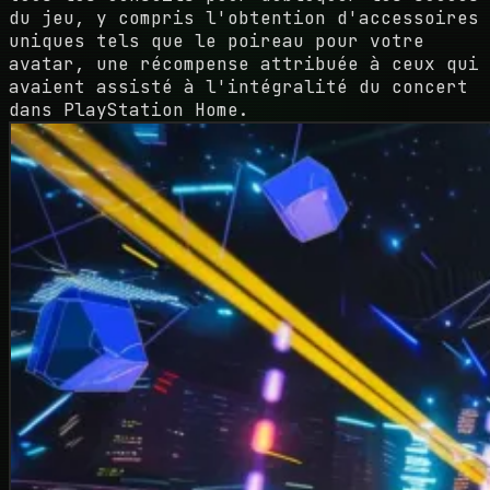
du jeu, y compris l'obtention d'accessoires
uniques tels que le poireau pour votre
avatar, une récompense attribuée à ceux qui
avaient assisté à l'intégralité du concert
dans PlayStation Home.