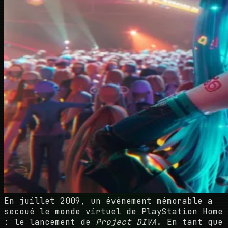
En juillet 2009, un événement mémorable a
secoué le monde virtuel de PlayStation Home
: le lancement de
Project DIVA
. En tant que