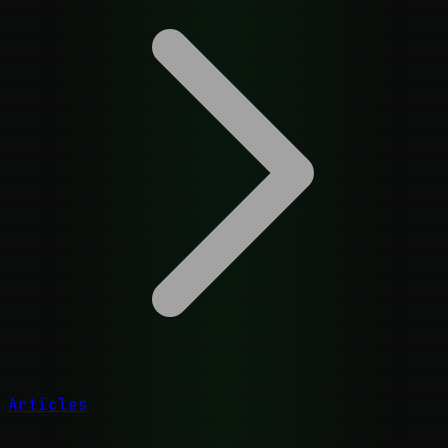
Articles