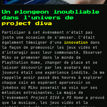
Un plongeon inoubliable
dans l'univers de
project diva
Participer à cet événement n'était pas
juste une occasion de s'amuser. C'était
également témoigner d'une
innovation
dans
la façon de promouvoir les jeux vidéo et
d'interagir avec leur communauté. Observer
Miku se promener dans le monde de
PlayStation Home, changer de place et se
laisser découvrir par les avatars des
joueurs était une expérience inédite. Je me
rappelle avoir passé des heures à explorer
chaque coin en espérant apercevoir un
jukebox où Miku poserait sa voix sur ses
mélodies entrainantes. La magie de
l'événement
Project DIVA x PS Home
a prouvé
que la musique, les jeux vidéo et la