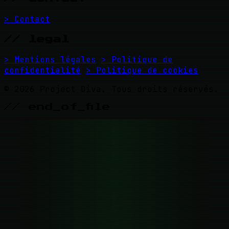
> Contact
// legal
> Mentions légales
> Politique de
confidentialité
> Politique de cookies
© 2026 Project Diva. Tous droits réservés.
// end_of_file