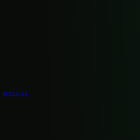
Articles