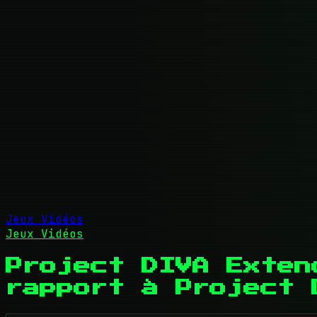
Jeux Vidéos
Jeux Vidéos
Project DIVA Exten
rapport à Project 