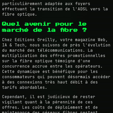
particulièrement adaptée aux foyers
effectuant la transition de l'ADSL vers la
fibre optique.
Quel avenir pour le
marché de la fibre ?
Chez Editions Oreilly, votre magazine Web,
IA & Tech, nous suivons de près l'évolution
du marché des télécommunications. La
multiplication des offres promotionnelles
sur la fibre optique témoigne d'une
concurrence accrue entre les opérateurs.
Cette dynamique est bénéfique pour les
consommateurs qui peuvent désormais accéder
à des connexions très haut débit à des
tarifs abordables.
Cependant, il est judicieux de rester
vigilant quant à la pérennité de ces
offres. Les coûts de déploiement et de
maintenance des réseaux fibres restent