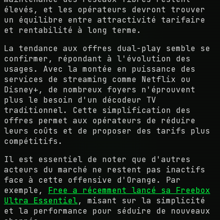
élevés, et les opérateurs devront trouver
un équilibre entre attractivité tarifaire
et rentabilité à long terme.
La tendance aux offres dual-play semble se
confirmer, répondant à l'évolution des
usages. Avec la montée en puissance des
services de streaming comme Netflix ou
Disney+, de nombreux foyers n'éprouvent
plus le besoin d'un décodeur TV
traditionnel. Cette simplification des
offres permet aux opérateurs de réduire
leurs coûts et de proposer des tarifs plus
compétitifs.
Il est essentiel de noter que d'autres
acteurs du marché ne restent pas inactifs
face à cette offensive d'Orange. Par
exemple,
Free a récemment lancé sa Freebox
Ultra Essentiel
, misant sur la simplicité
et la performance pour séduire de nouveaux