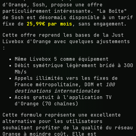
d'Orange, Sosh, propose une offre
particulièrement intéressante. "La Boîte"
de Sosh est désormais disponible à un tarif
fixe de
25,99€ par mois
, sans engagement.
Cette offre reprend les bases de la Just
Livebox d'Orange avec quelques ajustements
:
Même Livebox 5 comme équipement
Débit symétrique légèrement bridé à 300
Mb/s
Appels illimités vers les fixes de
France métropolitaine, DOM et
100
destinations internationales
Accès gratuit à l'application TV
d'Orange (70 chaînes)
Cette formule représente une excellente
alternative pour les utilisateurs
souhaitant profiter de la qualité du réseau
Orange à moindre coût. Elle est