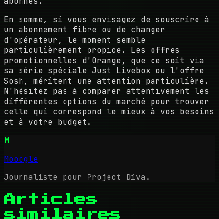
abonnés.
En somme, si vous envisagez de souscrire à
un abonnement fibre ou de changer
d'opérateur, le moment semble
particulièrement propice. Les offres
promotionnelles d'Orange, que ce soit via
sa série spéciale Just Livebox ou l'offre
Sosh, méritent une attention particulière.
N'hésitez pas à comparer attentivement les
différentes options du marché pour trouver
celle qui correspond le mieux à vos besoins
et à votre budget.
M
Mooogle
Journaliste pour Project Diva.
Articles
similaires