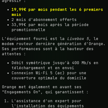
agressif :
19,99€ par mois pendant les 6 premiers
mois
2 mois d'abonnement offerts
33,99€ par mois après la période
promotionnelle
L'équipement fourni est la
Livebox 5
, le
modem routeur dernière génération d'Orange.
Ses performances sont à la hauteur des
attentes :
Débit symétrique jusqu'à 400 Mb/s en
téléchargement et en envoi
Connexion Wi-Fi 5 (ac) pour une
couverture optimale du domicile
Orange met également en avant ses
"Engagements On", qui garantissent :
L'assistance d'un expert pour
l'installation des équipements