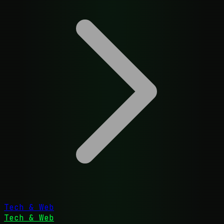
Tech & Web
Tech & Web