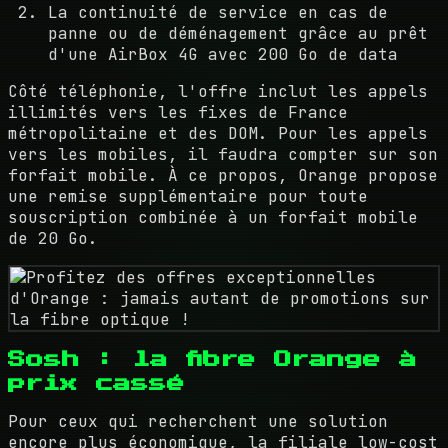
La continuité de service en cas de
panne ou de déménagement grâce au prêt
d'une AirBox 4G avec 200 Go de data
Côté téléphonie, l'offre inclut les appels
illimités vers les fixes de France
métropolitaine et des DOM. Pour les appels
vers les mobiles, il faudra compter sur son
forfait mobile. À ce propos, Orange propose
une remise supplémentaire pour toute
souscription combinée à un forfait mobile
de 20 Go.
Sosh : la fibre Orange à
prix cassé
Pour ceux qui recherchent une solution
encore plus économique, la filiale low-cost