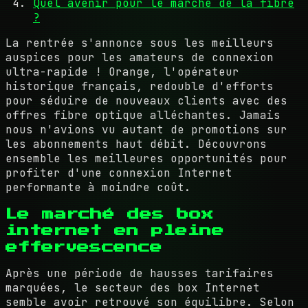
Quel avenir pour le marché de la fibre
?
La rentrée s'annonce sous les meilleurs
auspices pour les amateurs de connexion
ultra-rapide ! Orange, l'opérateur
historique français, redouble d'efforts
pour séduire de nouveaux clients avec des
offres fibre optique alléchantes. Jamais
nous n'avions vu autant de promotions sur
les abonnements haut débit. Découvrons
ensemble les meilleures opportunités pour
profiter d'une connexion Internet
performante à moindre coût.
Le marché des box
internet en pleine
effervescence
Après une période de hausses tarifaires
marquées, le secteur des box Internet
semble avoir retrouvé son équilibre. Selon