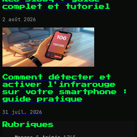
complet et tutoriel
2 août 2026
Comment détecter et
activer l'infrarouge
sur votre smartphone :
guide pratique
31 juil. 2026
Rubriques