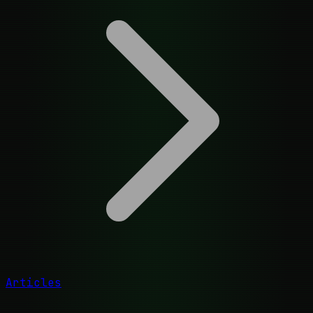
Articles