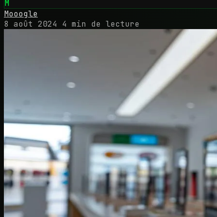
M
Mooogle
8 août 2024
4 min de lecture