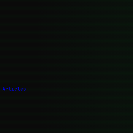
Articles