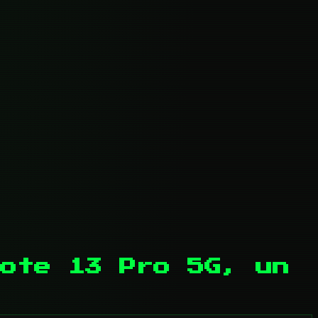
Note 13 Pro 5G, un