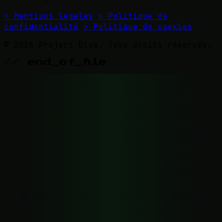
> Mentions légales
> Politique de
confidentialité
> Politique de cookies
© 2026 Project Diva. Tous droits réservés.
// end_of_file