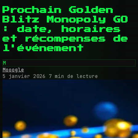
Prochain Golden
Blitz Monopoly GO
: date, horaires
et récompenses de
l'événement
M
Mooogle
5 janvier 2026
7 min de lecture