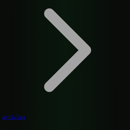
Articles