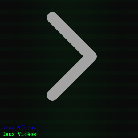
Jeux Vidéos
Jeux Vidéos