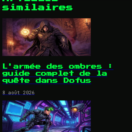
similaires
L'armée des ombres :
guide complet de la
quête dans Dofus
8 août 2026