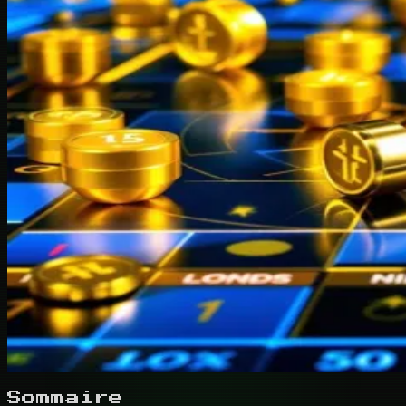
Sommaire