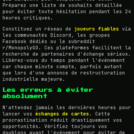
Préparez une liste de souhaits détaillée
pour éviter toute hésitation pendant les 24
heures critiques.
Constituez un réseau de
joueurs fiables
via
les communautés Discord, les groupes
Facebook dédiés ou le subreddit
r/MonopolyGO. Ces plateformes facilitent la
recherche de partenaires d'échange sérieux.
Libérez-vous du temps pendant l'événement
car chaque minute compte, parfois autant
que lors d'une annonce de restructuration
industrielle majeure.
Les erreurs à éviter
absolument
N'attendez jamais les dernières heures pour
lancer vos
échanges de cartes
. Cette
procrastination réduit drastiquement vos
opportunités. Vérifiez toujours vos
doublons avant l'événement pour éviter de