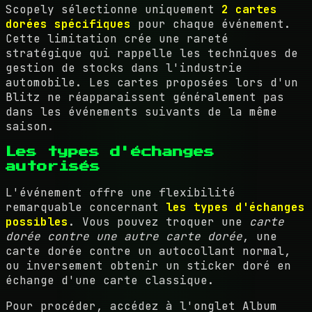
Scopely sélectionne uniquement
2 cartes
dorées spécifiques
pour chaque événement.
Cette limitation crée une rareté
stratégique qui rappelle les techniques de
gestion de stocks dans l'industrie
automobile. Les cartes proposées lors d'un
Blitz ne réapparaissent généralement pas
dans les événements suivants de la même
saison.
Les types d'échanges
autorisés
L'événement offre une flexibilité
remarquable concernant
les types d'échanges
possibles
. Vous pouvez troquer une
carte
dorée contre une autre carte dorée
, une
carte dorée contre un autocollant normal,
ou inversement obtenir un sticker doré en
échange d'une carte classique.
Pour procéder, accédez à l'onglet Album