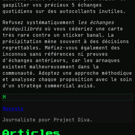
gaspiller vos précieux 5 échanges
quotidiens sur des autocollants inutiles.
Refusez systématiquement
les échanges
déséquilibrés
où vous céderiez une carte
très rare contre un sticker banal. La
précipitation mène souvent à des décisions
regrettables. Méfiez-vous également des
inconnus sans références ni preuves
d'échanges antérieurs, car les arnaques
existent malheureusement dans la
communauté. Adoptez une approche méthodique
et analysez chaque proposition avec le soin
d'un stratège commercial avisé.
M
Mooogle
Journaliste pour Project Diva.
Articles