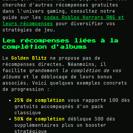
cherchez d'autres récompenses gratuites
dans l'univers gaming, consultez notre
guide sur les
codes Roblox Horrors RNG et
leurs récompenses
pour diversifier vos
stratégies de jeu.
Les récompenses liées à la
complétion d'albums
Le
Golden Blitz
ne propose pas de
récompenses directes. Néanmoins, il
facilite grandement
la complétion de vos
albums
et le déblocage de leurs bonus
associés. Voici quelques exemples concrets
de progression :
25% de complétion
vous rapporte 100 dés
gratuits accompagnés d'un pack
classique
50% de complétion
débloque 300 dés
supplémentaires plus un booster
stratégique