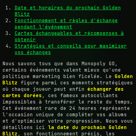
Date et horaires du prochain Golden
Blitz
Fonctionnement et règles d'échange
pendant l'événement
Cartes échangeables et récompenses à
obtenir
Stratégies et conseils pour maximiser
vos échanges
Nous savons tous que dans Monopoly GO,
certains événements valent mieux qu'une
politique marketing bien ficelée. Le
Golden
Blitz
figure parmi ces moments stratégiques
où chaque joueur peut enfin
échanger des
cartes dorées
, ces fameux autocollants
impossibles à transférer le reste du temps.
Cet événement rare de 24 heures représente
l'occasion unique de compléter vos albums
et d'optimiser votre progression. Nous vous
détaillons ici
la date du prochain Golden
Blitz
, son fonctionnement précis, les