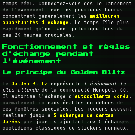
temps réel. Connectez-vous dès le lancement
de l'événement, car les premières heures
concentrent généralement les
meilleures
opportunités d'échange
. Le temps file plus
rapidement qu'un tweet polémique lors de
ces 24 heures cruciales.
Fonctionnement et règles
d'échange pendant
l'événement
Le principe du Golden Blitz
Le
Golden Blitz
représente
l'événement le
plus attendu
de la communauté Monopoly GO.
Il autorise l'échange d'
autocollants dorés
,
normalement intransférables en dehors de
ces fenêtres spéciales. Les joueurs peuvent
réaliser jusqu'à
5 échanges de cartes
dorées
par jour, s'ajoutant aux 5 échanges
quotidiens classiques de stickers normaux.