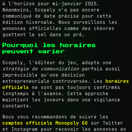
à l'horizon pour mi-janvier 2025.
Néanmoins, Scopely n'a pas encore
communiqué de date précise pour cette
édition hivernale. Nous surveillons les
annonces officielles comme des chèvres
guettent le sel dans un pré.
Pourquoi les horaires
peuvent varier
Scopely, l'éditeur du jeu, adopte une
stratégie de communication
parfois aussi
imprévisible qu'une décision
entrepreneuriale controversée. Les
horaires
officiels
ne sont pas toujours confirmés
longtemps à l'avance. Cette approche
maintient les joueurs dans une vigilance
constante.
Nous vous recommandons de suivre les
comptes officiels Monopoly GO
sur Twitter
et Instagram pour recevoir les annonces en