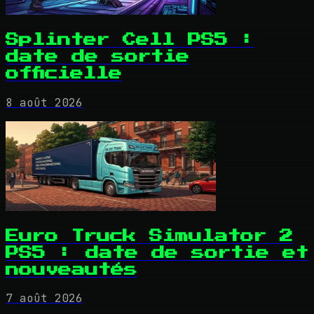
Splinter Cell PS5 :
date de sortie
officielle
8 août 2026
Euro Truck Simulator 2
PS5 : date de sortie et
nouveautés
7 août 2026