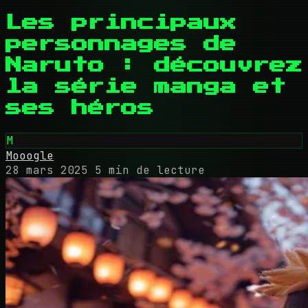
Les principaux
personnages de
Naruto : découvrez
la série manga et
ses héros
M
Mooogle
28 mars 2025
5 min de lecture