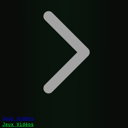
Jeux Vidéos
Jeux Vidéos