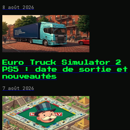
8 août 2026
Euro Truck Simulator 2
PS5 : date de sortie et
nouveautés
7 août 2026