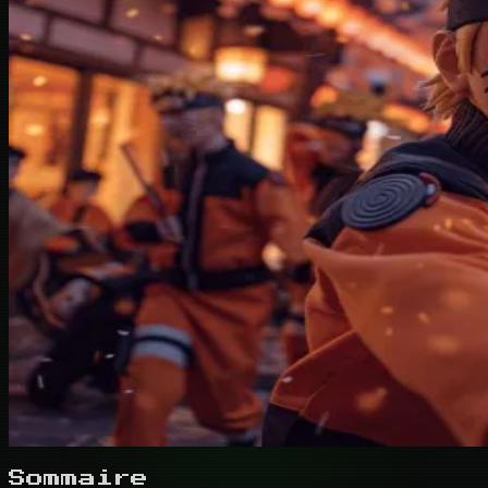
Sommaire