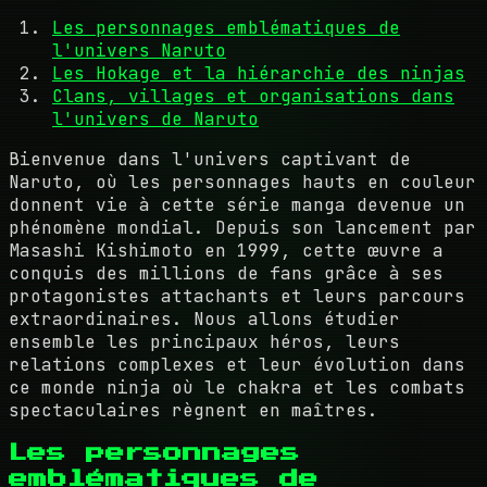
Les personnages emblématiques de
l'univers Naruto
Les Hokage et la hiérarchie des ninjas
Clans, villages et organisations dans
l'univers de Naruto
Bienvenue dans l'univers captivant de
Naruto, où les personnages hauts en couleur
donnent vie à cette série manga devenue un
phénomène mondial. Depuis son lancement par
Masashi Kishimoto en 1999, cette œuvre a
conquis des millions de fans grâce à ses
protagonistes attachants et leurs parcours
extraordinaires. Nous allons étudier
ensemble les principaux héros, leurs
relations complexes et leur évolution dans
ce monde ninja où le chakra et les combats
spectaculaires règnent en maîtres.
Les personnages
emblématiques de