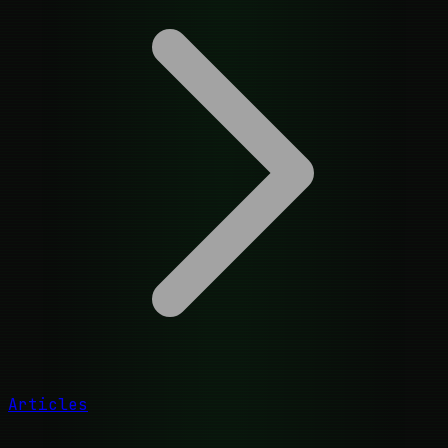
Articles