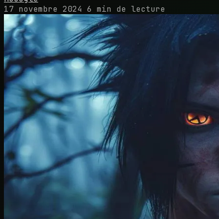
17 novembre 2024
6 min de lecture