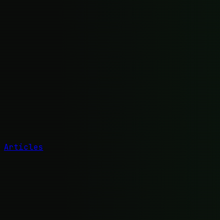
Articles