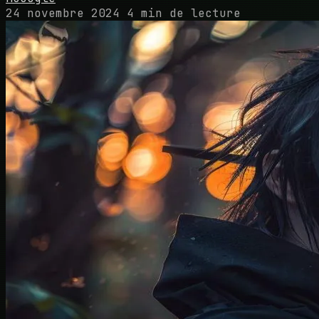
24 novembre 2024
4 min de lecture