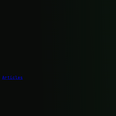
Articles