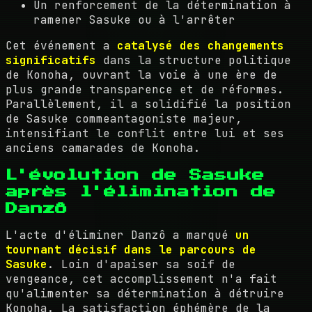
Un renforcement de la détermination à
ramener Sasuke ou à l'arrêter
Cet événement a
catalysé des changements
significatifs
dans la structure politique
de Konoha, ouvrant la voie à une ère de
plus grande transparence et de réformes.
Parallèlement, il a solidifié la position
de Sasuke commeantagoniste majeur,
intensifiant le conflit entre lui et ses
anciens camarades de Konoha.
L'évolution de Sasuke
après l'élimination de
Danzô
L'acte d'éliminer Danzô a marqué
un
tournant décisif dans le parcours de
Sasuke
. Loin d'apaiser sa soif de
vengeance, cet accomplissement n'a fait
qu'alimenter sa détermination à détruire
Konoha. La satisfaction éphémère de la