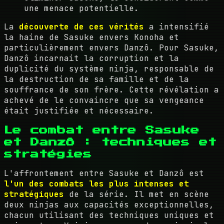
une menace potentielle.
La
découverte de ces vérités
a intensifié
la haine de Sasuke envers Konoha et
particulièrement envers Danzô. Pour Sasuke,
Danzô incarnait la corruption et la
duplicité du système ninja, responsable de
la destruction de sa famille et de la
souffrance de son frère. Cette révélation a
achevé de le convaincre que sa vengeance
était justifiée et nécessaire.
Le combat entre Sasuke
et Danzô : techniques et
stratégies
L'affrontement entre Sasuke et Danzô est
l'un des combats les plus intenses et
stratégiques
de la série. Il met en scène
deux ninjas aux capacités exceptionnelles,
chacun utilisant des techniques uniques et