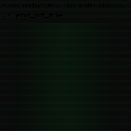
© 2026 Project Diva. Tous droits réservés.
// end_of_file