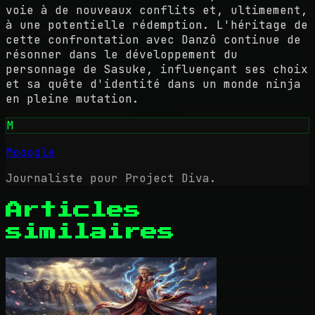
voie à de nouveaux conflits et, ultimement,
à une potentielle rédemption. L'héritage de
cette confrontation avec Danzô continue de
résonner dans le développement du
personnage de Sasuke, influençant ses choix
et sa quête d'identité dans un monde ninja
en pleine mutation.
M
Mooogle
Journaliste pour Project Diva.
Articles
similaires