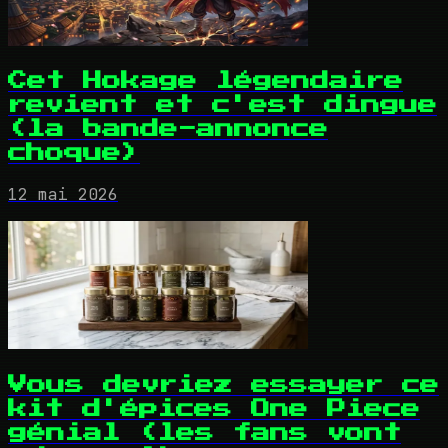
Cet Hokage légendaire
revient et c'est dingue
(la bande-annonce
choque)
12 mai 2026
Vous devriez essayer ce
kit d'épices One Piece
génial (les fans vont