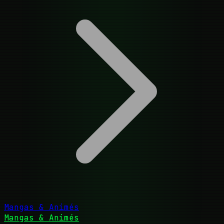
Mangas & Animés
Mangas & Animés