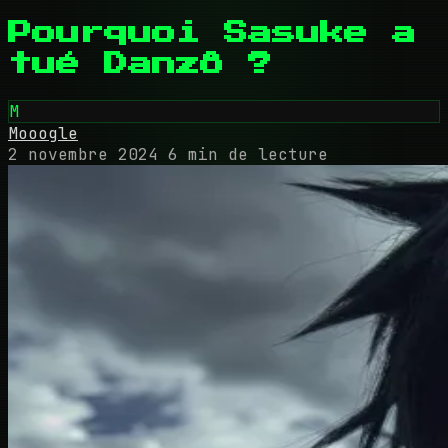
Pourquoi Sasuke a
tué Danzô ?
M
Mooogle
2 novembre 2024
6 min de lecture