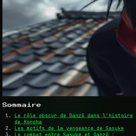
Sommaire
Le rôle obscur de Danzô dans l'histoire
de Konoha
Les motifs de la vengeance de Sasuke
Le combat entre Sasuke et Danzô :