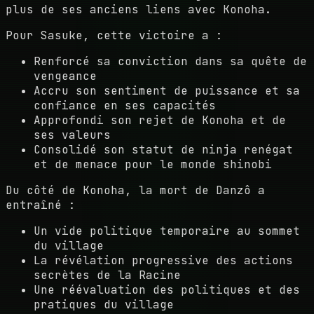
plus de ses anciens liens avec Konoha.
Pour Sasuke, cette victoire a :
Renforcé sa conviction dans sa quête de
vengeance
Accru son sentiment de puissance et sa
confiance en ses capacités
Approfondi son rejet de Konoha et de
ses valeurs
Consolidé son statut de ninja renégat
et de menace pour le monde shinobi
Du côté de Konoha, la mort de Danzô a
entraîné :
Un vide politique temporaire au sommet
du village
La révélation progressive des actions
secrètes de la Racine
Une réévaluation des politiques et des
pratiques du village