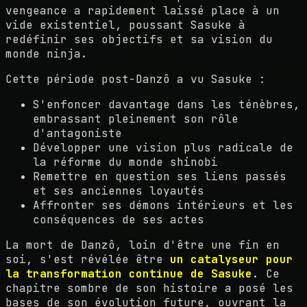
vengeance a rapidement laissé place à un
vide existentiel, poussant Sasuke à
redéfinir ses objectifs et sa vision du
monde ninja.
Cette période post-Danzô a vu Sasuke :
S'enfoncer davantage dans les ténèbres,
embrassant pleinement son rôle
d'antagoniste
Développer une vision plus radicale de
la réforme du monde shinobi
Remettre en question ses liens passés
et ses anciennes loyautés
Affronter ses démons intérieurs et les
conséquences de ses actes
La mort de Danzô, loin d'être une fin en
soi, s'est révélée être
un catalyseur pour
la transformation continue de Sasuke
. Ce
chapitre sombre de son histoire a posé les
bases de son évolution future, ouvrant la