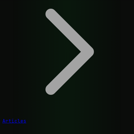
Articles