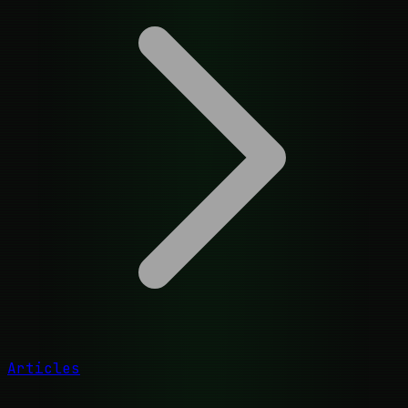
Articles