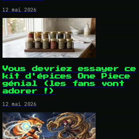
12 mai 2026
Vous devriez essayer ce
kit d'épices One Piece
génial (les fans vont
adorer !)
12 mai 2026