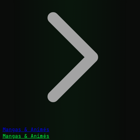
Mangas & Animés
Mangas & Animés