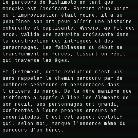
Le parcours de Kishimoto en tant que
mangaka est fascinant. Partant d'un point
où l'improvisation était reine, il a su
peaufiner son art pour offrir une histoire
cohérente et captivante.
Naruto
, au fil des
arcs, valide une maturité croissante dans
la construction des intrigues et des
personnages. Les faiblesses du début se
transforment en forces, tissant un récit
qui traverse les âges.
Et justement, cette évolution n'est pas
sans rappeler le chemin parcouru par de
nombreux créateurs et personnages dans
l'univers du manga. De la même manière que
Kishimoto a appris à lier les éléments de
son récit, ses personnages ont grandi,
confrontés à leurs propres erreurs et
incertitudes. C'est cet aspect évolutif
qui, selon moi, marque l'essence même du
parcours d'un héros.