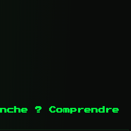
nche ? Comprendre