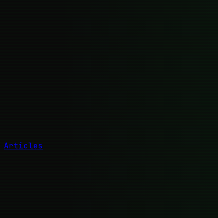
Articles