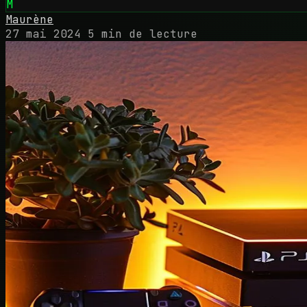
M
Maurène
27 mai 2024
5 min de lecture