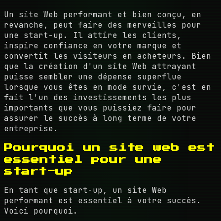
Un site Web performant et bien conçu, en
revanche, peut faire des merveilles pour
une start-up. Il attire les clients,
inspire confiance en votre marque et
convertit les visiteurs en acheteurs. Bien
que la création d'un site Web attrayant
puisse sembler une dépense superflue
lorsque vous êtes en mode survie, c'est en
fait l'un des investissements les plus
importants que vous puissiez faire pour
assurer le succès à long terme de votre
entreprise.
Pourquoi un site web est
essentiel pour une
start-up
En tant que start-up, un site Web
performant est essentiel à votre succès.
Voici pourquoi.