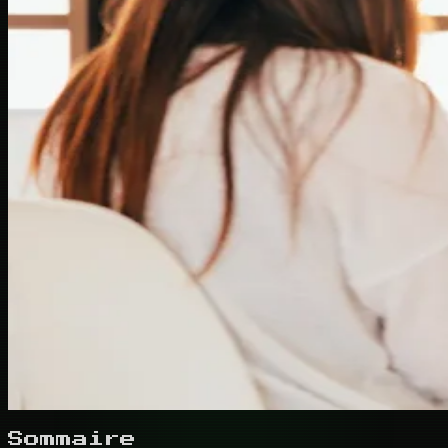
Sommaire