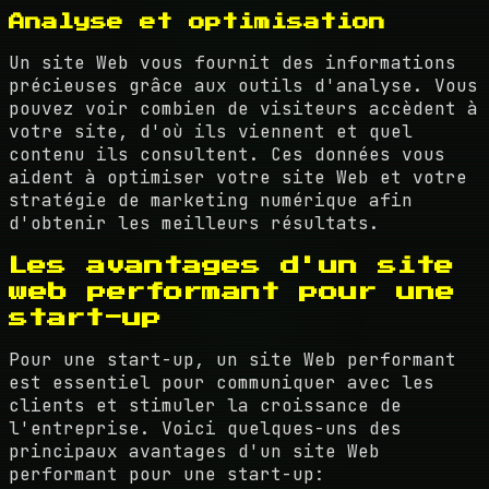
Analyse et optimisation
Un site Web vous fournit des informations
précieuses grâce aux outils d'analyse. Vous
pouvez voir combien de visiteurs accèdent à
votre site, d'où ils viennent et quel
contenu ils consultent. Ces données vous
aident à optimiser votre site Web et votre
stratégie de marketing numérique afin
d'obtenir les meilleurs résultats.
Les avantages d'un site
web performant pour une
start-up
Pour une start-up, un site Web performant
est essentiel pour communiquer avec les
clients et stimuler la croissance de
l'entreprise. Voici quelques-uns des
principaux avantages d'un site Web
performant pour une start-up: