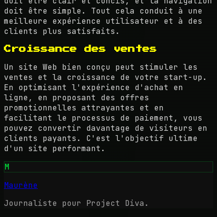
doit être clair et concis, et la navigation
doit être simple. Tout cela conduit à une
meilleure expérience utilisateur et à des
clients plus satisfaits.
Croissance des ventes
Un site Web bien conçu peut stimuler les
ventes et la croissance de votre start-up.
En optimisant l'expérience d'achat en
ligne, en proposant des offres
promotionnelles attrayantes et en
facilitant le processus de paiement, vous
pouvez convertir davantage de visiteurs en
clients payants. C'est l'objectif ultime
d'un site performant.
M
Maurène
Journaliste pour Project Diva.