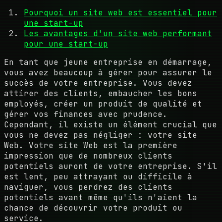
Pourquoi un site web est essentiel pour
une start-up
Les avantages d'un site web performant
pour une start-up
En tant que jeune entreprise en démarrage,
vous avez beaucoup à gérer pour assurer le
succès de votre entreprise. Vous devez
attirer des clients, embaucher les bons
employés, créer un produit de qualité et
gérer vos finances avec prudence.
Cependant, il existe un élément crucial que
vous ne devez pas négliger : votre site
Web. Votre site Web est la première
impression que de nombreux clients
potentiels auront de votre entreprise. S'il
est lent, peu attrayant ou difficile à
naviguer, vous perdrez des clients
potentiels avant même qu'ils n'aient la
chance de découvrir votre produit ou
service.