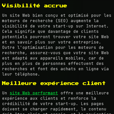
Visibilité accrue
Un site Web bien conçu et optimisé pour les
moteurs de recherche (SEO) augmente la
visibilité de votre start-up sur Internet.
Cela signifie que davantage de clients
potentiels pourront trouver votre site Web
et en savoir plus sur votre entreprise.
Outre l'optimisation pour les moteurs de
recherche, assurez-vous que votre site Web
est adapté aux appareils mobiles, car de
plus en plus de personnes effectuent des
recherches et font des achats en ligne via
leur téléphone.
Meilleure expérience client
Un
site Web performant
offre une meilleure
expérience aux clients et renforce la
crédibilité de votre start-up. Les pages
doivent se charger rapidement, le contenu