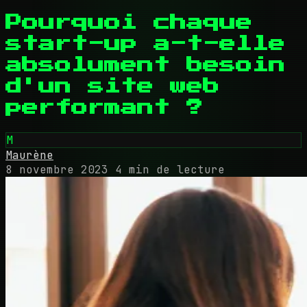
Pourquoi chaque
start-up a-t-elle
absolument besoin
d'un site web
performant ?
M
Maurène
8 novembre 2023
4 min de lecture