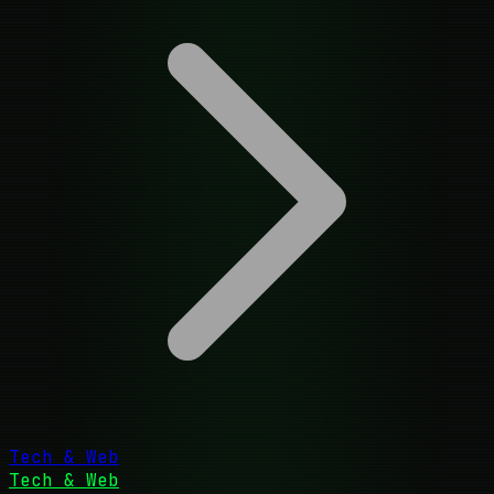
Tech & Web
Tech & Web