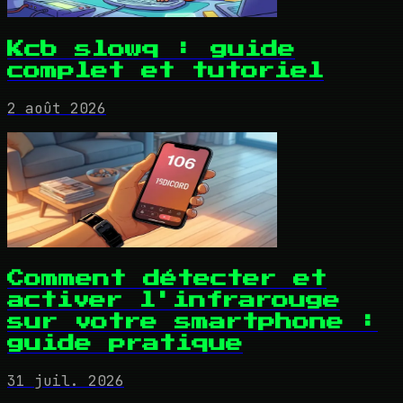
Kcb slowq : guide
complet et tutoriel
2 août 2026
Comment détecter et
activer l'infrarouge
sur votre smartphone :
guide pratique
31 juil. 2026