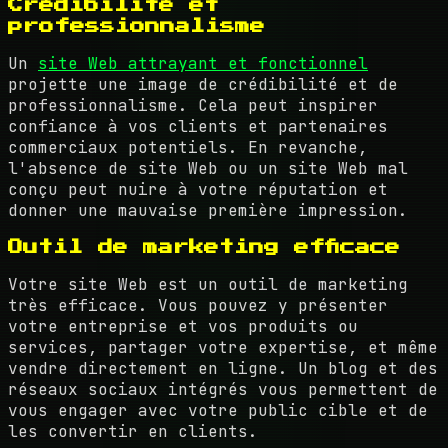
Crédibilité et
professionnalisme
Un
site Web attrayant et fonctionnel
projette une image de crédibilité et de
professionnalisme. Cela peut inspirer
confiance à vos clients et partenaires
commerciaux potentiels. En revanche,
l'absence de site Web ou un site Web mal
conçu peut nuire à votre réputation et
donner une mauvaise première impression.
Outil de marketing efficace
Votre site Web est un outil de marketing
très efficace. Vous pouvez y présenter
votre entreprise et vos produits ou
services, partager votre expertise, et même
vendre directement en ligne. Un blog et des
réseaux sociaux intégrés vous permettent de
vous engager avec votre public cible et de
les convertir en clients.