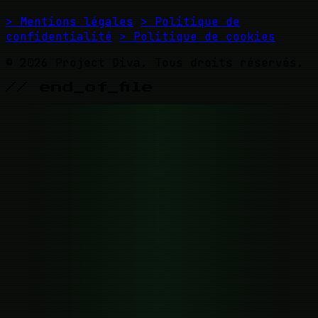
> Mentions légales
> Politique de
confidentialité
> Politique de cookies
© 2026 Project Diva. Tous droits réservés.
// end_of_file