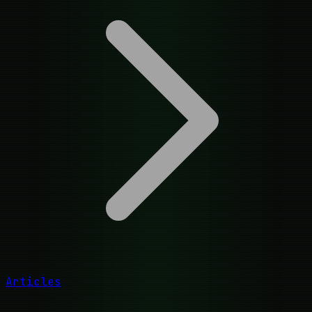
Articles