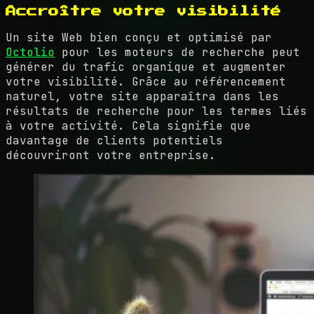
Accroître votre visibilité
Un site Web bien conçu et optimisé par
Octolio
pour les moteurs de recherche peut
générer du trafic organique et augmenter
votre visibilité. Grâce au référencement
naturel, votre site apparaîtra dans les
résultats de recherche pour les termes liés
à votre activité. Cela signifie que
davantage de clients potentiels
découvriront votre entreprise.