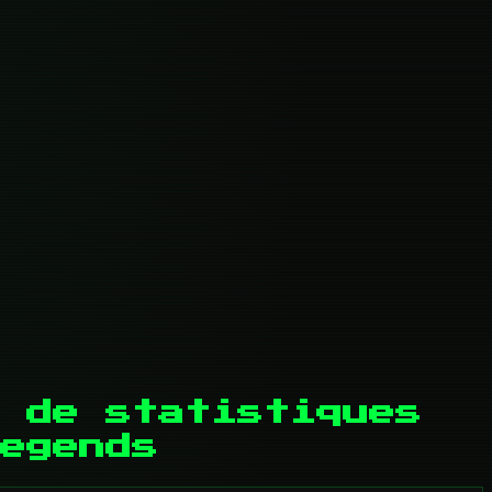
 de statistiques
egends