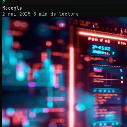
M
Mooogle
2 mai 2025
5 min de lecture