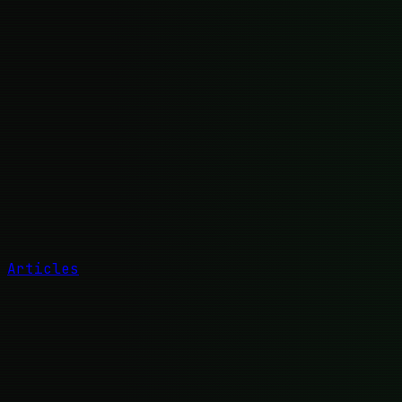
Articles