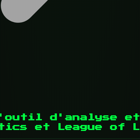
'outil d'analyse et
tics et League of L