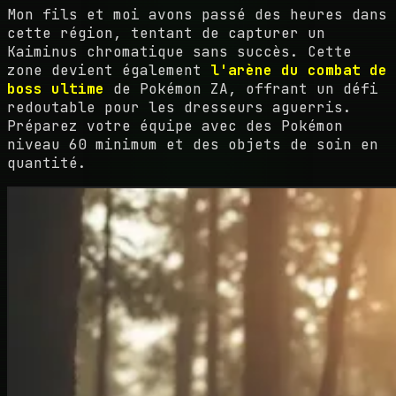
Mon fils et moi avons passé des heures dans
cette région, tentant de capturer un
Kaiminus chromatique sans succès. Cette
zone devient également
l'arène du combat de
boss ultime
de Pokémon ZA, offrant un défi
redoutable pour les dresseurs aguerris.
Préparez votre équipe avec des Pokémon
niveau 60 minimum et des objets de soin en
quantité.