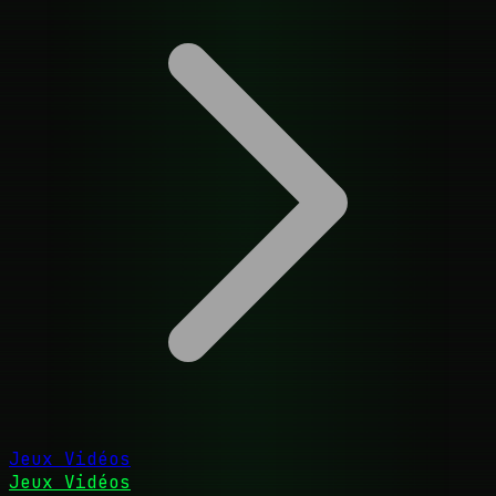
Jeux Vidéos
Jeux Vidéos