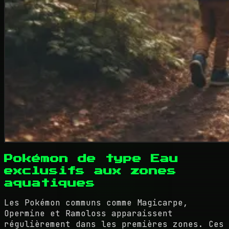
Pokémon de type Eau
exclusifs aux zones
aquatiques
Les Pokémon communs comme Magicarpe,
Opermine et Ramoloss apparaissent
régulièrement dans les premières zones. Ces