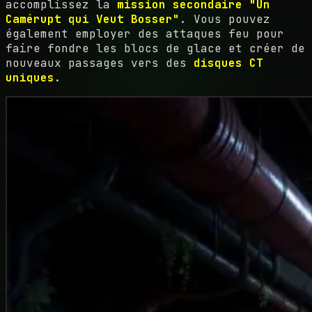
accomplissez la
mission secondaire "Un
Camérupt qui Veut Bosser"
. Vous pouvez
également employer des attaques feu pour
faire fondre les blocs de glace et créer de
nouveaux passages vers des
disques CT
uniques
.