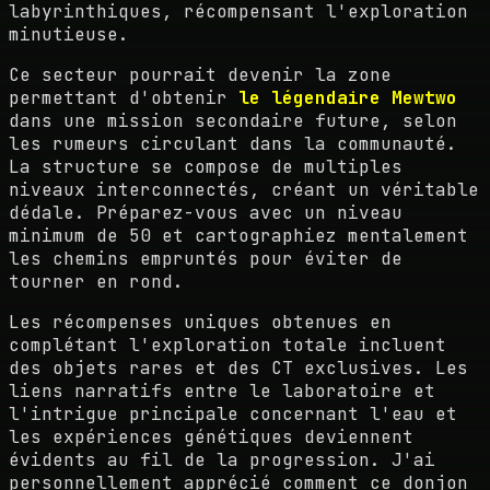
labyrinthiques, récompensant l'exploration
minutieuse.
Ce secteur pourrait devenir la zone
permettant d'obtenir
le légendaire Mewtwo
dans une mission secondaire future, selon
les rumeurs circulant dans la communauté.
La structure se compose de multiples
niveaux interconnectés, créant un véritable
dédale. Préparez-vous avec un niveau
minimum de 50 et cartographiez mentalement
les chemins empruntés pour éviter de
tourner en rond.
Les récompenses uniques obtenues en
complétant l'exploration totale incluent
des objets rares et des CT exclusives. Les
liens narratifs entre le laboratoire et
l'intrigue principale concernant l'eau et
les expériences génétiques deviennent
évidents au fil de la progression. J'ai
personnellement apprécié comment ce donjon