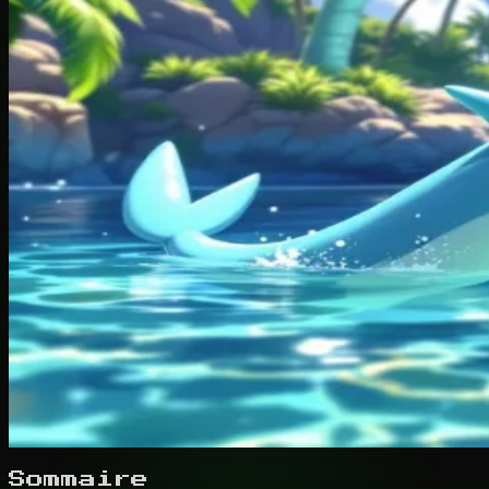
Sommaire