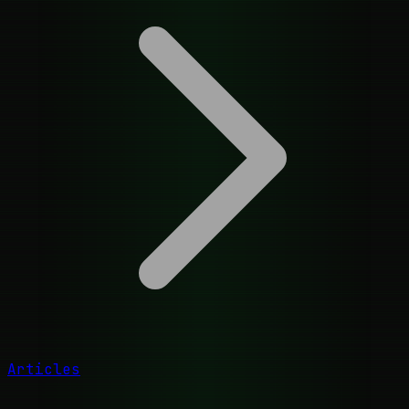
Articles