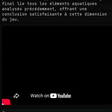
final lie tous les éléments aquatiques
analysés précédemment, offrant une
conclusion satisfaisante à cette dimension
du jeu.