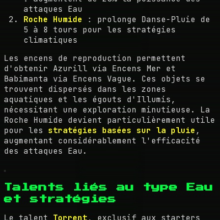
attaques Eau
Roche Humide
: prolonge Danse-Pluie de
5 à 8 tours pour les stratégies
climatiques
Les encens de reproduction permettent
d'obtenir Azurill via Encens Mer et
Babimanta via Encens Vague. Ces objets se
trouvent dispersés dans les zones
aquatiques et les égouts d'Illumis,
nécessitant une exploration minutieuse. La
Roche Humide devient particulièrement utile
pour les
stratégies basées sur la pluie
,
augmentant considérablement l'efficacité
des attaques Eau.
Talents liés au type Eau
et stratégies
Le talent
Torrent
, exclusif aux starters