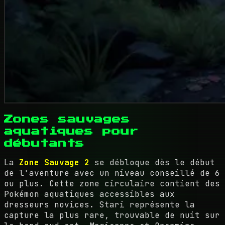
Zones sauvages
aquatiques pour
débutants
La
Zone Sauvage 2
se débloque dès le début
de l'aventure avec un niveau conseillé de 6
ou plus. Cette zone circulaire contient des
Pokémon aquatiques accessibles aux
dresseurs novices. Stari représente la
capture la plus rare, trouvable de nuit sur