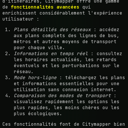
d'itinéraires, Citymapper offre une gamme
de
fonctionnalités avancées
qui
enrichissent considérablement l'expérience
utilisateur :
Plans détaillés des réseaux
: accédez
aux plans complets des lignes de bus,
métros et autres moyens de transport
pour chaque ville.
Informations en temps réel
: consultez
les horaires actualisés, les retards
éventuels et les perturbations sur le
réseau.
Mode hors-ligne
: téléchargez les plans
et informations essentielles pour une
utilisation sans connexion internet.
Comparaison des modes de transport
:
visualisez rapidement les options les
plus rapides, les moins chères ou les
plus écologiques.
Ces fonctionnalités font de Citymapper bien