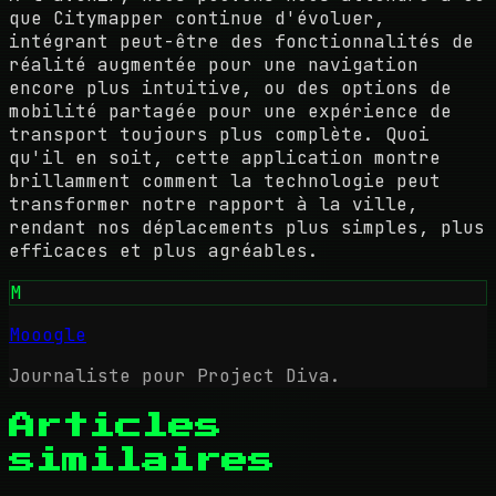
que Citymapper continue d'évoluer,
intégrant peut-être des fonctionnalités de
réalité augmentée pour une navigation
encore plus intuitive, ou des options de
mobilité partagée pour une expérience de
transport toujours plus complète. Quoi
qu'il en soit, cette application montre
brillamment comment la technologie peut
transformer notre rapport à la ville,
rendant nos déplacements plus simples, plus
efficaces et plus agréables.
M
Mooogle
Journaliste pour Project Diva.
Articles
similaires