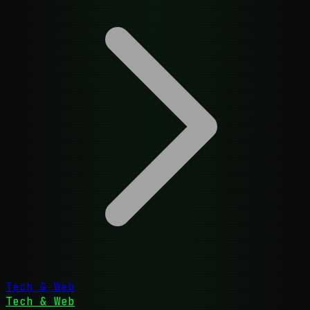
Tech & Web
Tech & Web