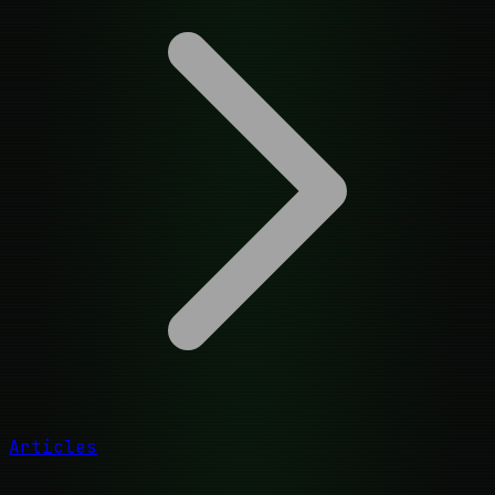
Articles