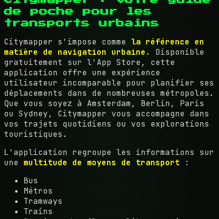
de poche pour les
transports urbains
Citymapper s'impose comme
la référence en
matière de navigation urbaine
. Disponible
gratuitement sur l'App Store, cette
application offre une expérience
utilisateur incomparable pour planifier ses
déplacements dans de nombreuses métropoles.
Que vous soyez à Amsterdam, Berlin, Paris
ou Sydney, Citymapper vous accompagne dans
vos trajets quotidiens ou vos explorations
touristiques.
L'application regroupe les informations sur
une
multitude de moyens de transport
:
Bus
Métros
Tramways
Trains