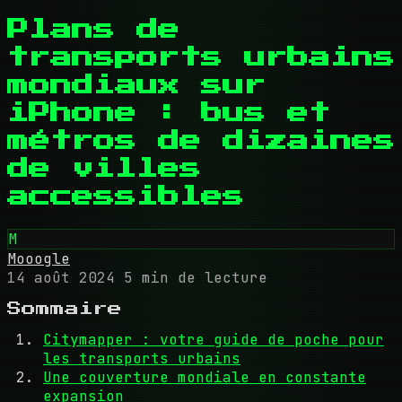
Plans de
transports urbains
mondiaux sur
iPhone : bus et
métros de dizaines
de villes
accessibles
M
Mooogle
14 août 2024
5 min de lecture
Sommaire
Citymapper : votre guide de poche pour
les transports urbains
Une couverture mondiale en constante
expansion