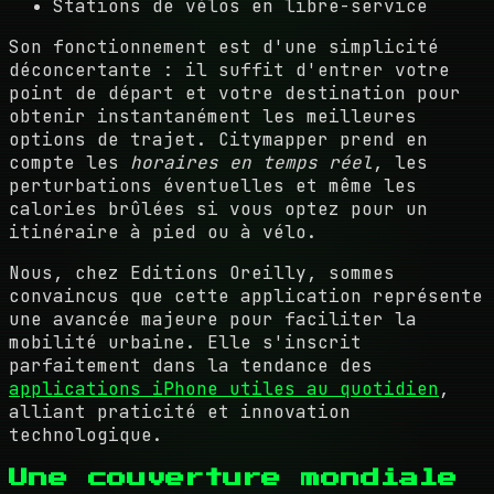
Stations de vélos en libre-service
Son fonctionnement est d'une simplicité
déconcertante : il suffit d'entrer votre
point de départ et votre destination pour
obtenir instantanément les meilleures
options de trajet. Citymapper prend en
compte les
horaires en temps réel
, les
perturbations éventuelles et même les
calories brûlées si vous optez pour un
itinéraire à pied ou à vélo.
Nous, chez Editions Oreilly, sommes
convaincus que cette application représente
une avancée majeure pour faciliter la
mobilité urbaine. Elle s'inscrit
parfaitement dans la tendance des
applications iPhone utiles au quotidien
,
alliant praticité et innovation
technologique.
Une couverture mondiale