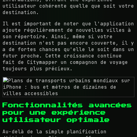
utilisateur cohérente quelle que soit votre
destination.
Il est important de noter que l'application
ajoute régulièrement de nouvelles villes à
son répertoire. Ainsi, même si votre
destination n'est pas encore couverte, il y
a de fortes chances qu'elle le soit dans un
futur proche. Cette croissance continue
fait de Citymapper un compagnon de voyage
toujours plus précieux.
Fonctionnalités avancées
pour une expérience
utilisateur optimale
Au-delà de la simple planification