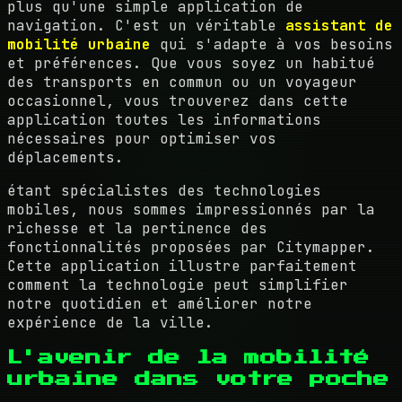
plus qu'une simple application de
navigation. C'est un véritable
assistant de
mobilité urbaine
qui s'adapte à vos besoins
et préférences. Que vous soyez un habitué
des transports en commun ou un voyageur
occasionnel, vous trouverez dans cette
application toutes les informations
nécessaires pour optimiser vos
déplacements.
étant spécialistes des technologies
mobiles, nous sommes impressionnés par la
richesse et la pertinence des
fonctionnalités proposées par Citymapper.
Cette application illustre parfaitement
comment la technologie peut simplifier
notre quotidien et améliorer notre
expérience de la ville.
L'avenir de la mobilité
urbaine dans votre poche