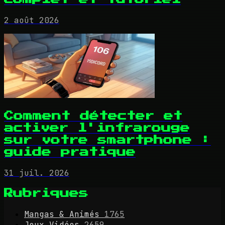
2 août 2026
Comment détecter et
activer l'infrarouge
sur votre smartphone :
guide pratique
31 juil. 2026
Rubriques
Mangas & Animés
1765
Jeux Vidéos
2659