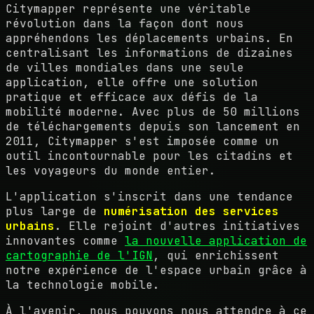
Citymapper représente une véritable
révolution dans la façon dont nous
appréhendons les déplacements urbains. En
centralisant les informations de dizaines
de villes mondiales dans une seule
application, elle offre une solution
pratique et efficace aux défis de la
mobilité moderne. Avec plus de 50 millions
de téléchargements depuis son lancement en
2011, Citymapper s'est imposée comme un
outil incontournable pour les citadins et
les voyageurs du monde entier.
L'application s'inscrit dans une tendance
plus large de
numérisation des services
urbains
. Elle rejoint d'autres initiatives
innovantes comme
la nouvelle application de
cartographie de l'IGN
, qui enrichissent
notre expérience de l'espace urbain grâce à
la technologie mobile.
À l'avenir, nous pouvons nous attendre à ce