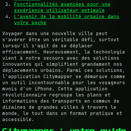
Fonctionnalités avancées pour une
expérience utilisateur optimale
L'avenir de la mobilité urbaine dans
votre poche
Voyager dans une nouvelle ville peut
s'avérer être un véritable défi, surtout
lorsqu'il s'agit de se déplacer
efficacement. Heureusement, la technologie
vient à notre secours avec des solutions
innovantes qui simplifient grandement nos
déplacements urbains. Parmi ces solutions,
l'application Citymapper se démarque comme
un outil incontournable pour les voyageurs
munis d'un iPhone. Cette application
révolutionnaire regroupe les plans et
informations des transports en commun de
dizaines de grandes villes à travers le
monde, le tout dans un format pratique et
accessible.
Citymapper : votre guide