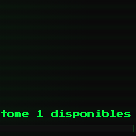
tome 1 disponibles