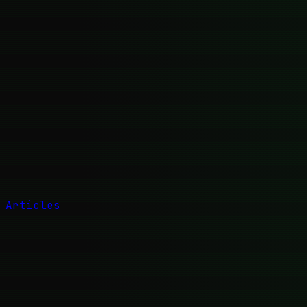
Articles