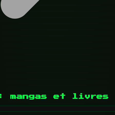
: mangas et livres 