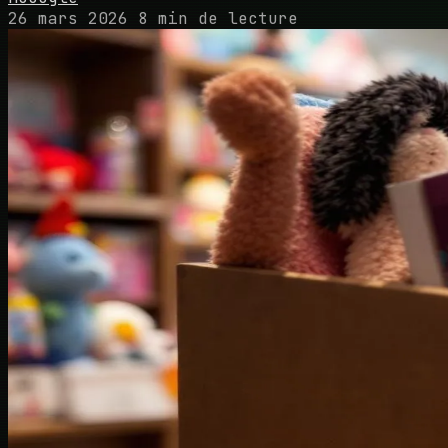
26 mars 2026
8 min de lecture