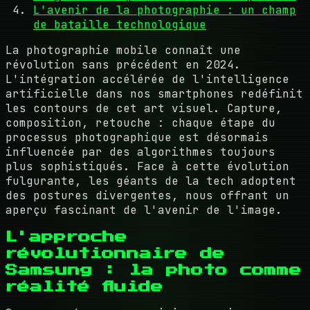
L'avenir de la photographie : un champ
de bataille technologique
La photographie mobile connaît une
révolution sans précédent en 2024.
L'intégration accélérée de l'intelligence
artificielle dans nos smartphones redéfinit
les contours de cet art visuel. Capture,
composition, retouche : chaque étape du
processus photographique est désormais
influencée par des algorithmes toujours
plus sophistiqués. Face à cette évolution
fulgurante, les géants de la tech adoptent
des postures divergentes, nous offrant un
aperçu fascinant de l'avenir de l'image.
L'approche
révolutionnaire de
Samsung : la photo comme
réalité fluide