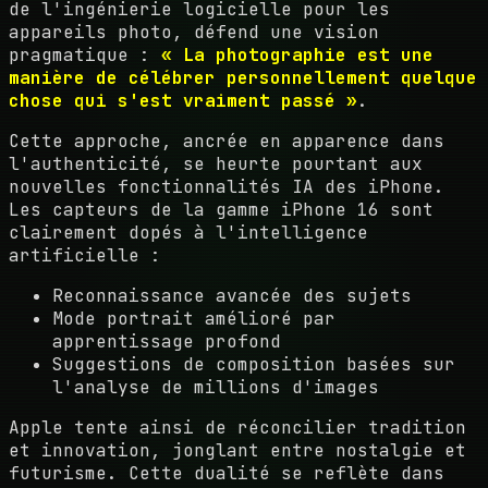
de l'ingénierie logicielle pour les
appareils photo, défend une vision
pragmatique :
« La photographie est une
manière de célébrer personnellement quelque
chose qui s'est vraiment passé »
.
Cette approche, ancrée en apparence dans
l'authenticité, se heurte pourtant aux
nouvelles fonctionnalités IA des iPhone.
Les capteurs de la gamme iPhone 16 sont
clairement dopés à l'intelligence
artificielle :
Reconnaissance avancée des sujets
Mode portrait amélioré par
apprentissage profond
Suggestions de composition basées sur
l'analyse de millions d'images
Apple tente ainsi de réconcilier tradition
et innovation, jonglant entre nostalgie et
futurisme. Cette dualité se reflète dans