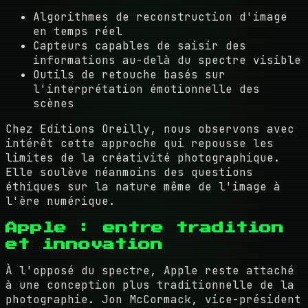
Algorithmes de reconstruction d'image
en temps réel
Capteurs capables de saisir des
informations au-delà du spectre visible
Outils de retouche basés sur
l'interprétation émotionnelle des
scènes
Chez Editions Oreilly, nous observons avec
intérêt cette approche qui repousse les
limites de la créativité photographique.
Elle soulève néanmoins des questions
éthiques sur la nature même de l'image à
l'ère numérique.
Apple : entre tradition
et innovation
À l'opposé du spectre, Apple reste attaché
à une conception plus traditionnelle de la
photographie. Jon McCormack, vice-président