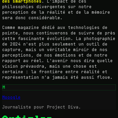
des smartphones
. L'impact de ces
philosophies divergentes sur notre
perception de la réalité et de la mémoire
sera donc considérable.
Comme magazine dédié aux technologies de
pointe, nous continuerons de suivre de près
cette fascinante évolution. La photographie
de 2024 n'est plus seulement un outil de
capture, mais un véritable miroir de nos
perceptions, de nos émotions et de notre
rapport au réel. L'avenir nous dira quelle
vision prévaudra, mais une chose est
certaine : la frontière entre réalité et
représentation n'a jamais été aussi floue.
M
Mooogle
Journaliste pour Project Diva.