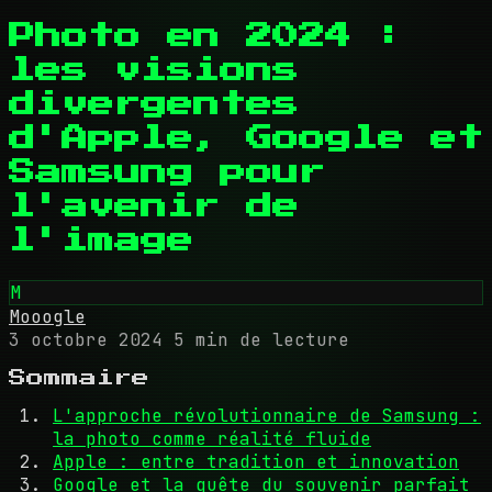
Photo en 2024 :
les visions
divergentes
d'Apple, Google et
Samsung pour
l'avenir de
l'image
M
Mooogle
3 octobre 2024
5 min de lecture
Sommaire
L'approche révolutionnaire de Samsung :
la photo comme réalité fluide
Apple : entre tradition et innovation
Google et la quête du souvenir parfait