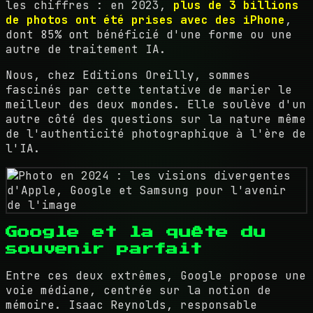
les chiffres : en 2023,
plus de 3 billions
de photos ont été prises avec des iPhone
,
dont 85% ont bénéficié d'une forme ou une
autre de traitement IA.
Nous, chez Editions Oreilly, sommes
fascinés par cette tentative de marier le
meilleur des deux mondes. Elle soulève d'un
autre côté des questions sur la nature même
de l'authenticité photographique à l'ère de
l'IA.
Google et la quête du
souvenir parfait
Entre ces deux extrêmes, Google propose une
voie médiane, centrée sur la notion de
mémoire. Isaac Reynolds, responsable