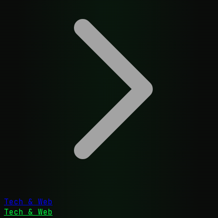
Tech & Web
Tech & Web