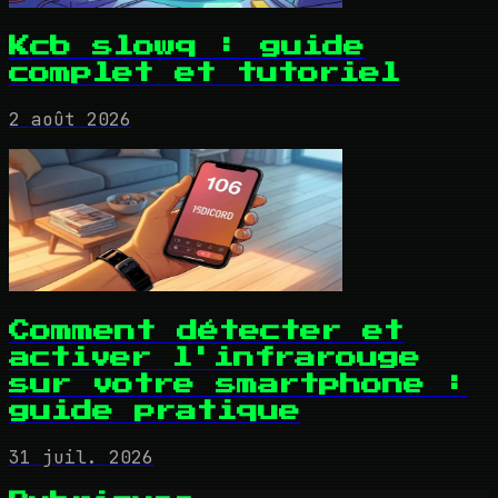
Kcb slowq : guide
complet et tutoriel
2 août 2026
Comment détecter et
activer l'infrarouge
sur votre smartphone :
guide pratique
31 juil. 2026