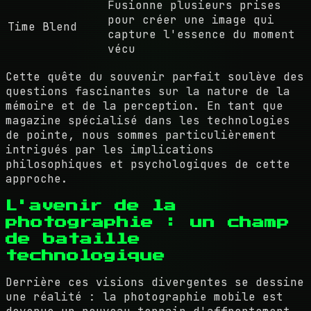
Fusionne plusieurs prises
pour créer une image qui
Time Blend
capture l'essence du moment
vécu
Cette quête du souvenir parfait soulève des
questions fascinantes sur la nature de la
mémoire et de la perception. En tant que
magazine spécialisé dans les technologies
de pointe, nous sommes particulièrement
intrigués par les implications
philosophiques et psychologiques de cette
approche.
L'avenir de la
photographie : un champ
de bataille
technologique
Derrière ces visions divergentes se dessine
une réalité : la photographie mobile est