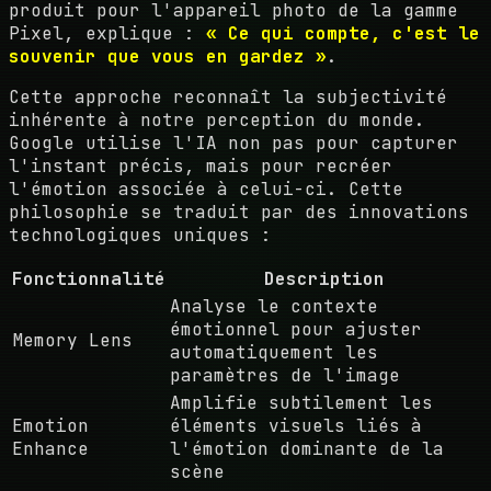
produit pour l'appareil photo de la gamme
Pixel, explique :
« Ce qui compte, c'est le
souvenir que vous en gardez »
.
Cette approche reconnaît la subjectivité
inhérente à notre perception du monde.
Google utilise l'IA non pas pour capturer
l'instant précis, mais pour recréer
l'émotion associée à celui-ci. Cette
philosophie se traduit par des innovations
technologiques uniques :
Fonctionnalité
Description
Analyse le contexte
émotionnel pour ajuster
Memory Lens
automatiquement les
paramètres de l'image
Amplifie subtilement les
Emotion
éléments visuels liés à
Enhance
l'émotion dominante de la
scène