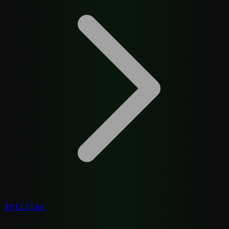
Articles