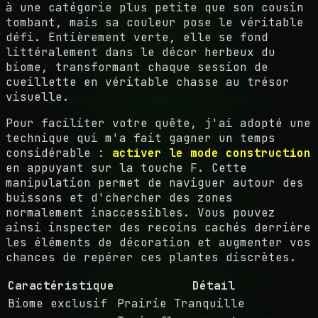
à une catégorie plus petite que son cousin
tombant, mais sa couleur pose le véritable
défi. Entièrement verte, elle se fond
littéralement dans le décor herbeux du
biome, transformant chaque session de
cueillette en véritable chasse au trésor
visuelle.
Pour faciliter votre quête, j'ai adopté une
technique qui m'a fait gagner un temps
considérable :
activer le mode construction
en appuyant sur la touche F. Cette
manipulation permet de naviguer autour des
buissons et d'chercher des zones
normalement inaccessibles. Vous pouvez
ainsi inspecter des recoins cachés derrière
les éléments de décoration et augmenter vos
chances de repérer ces plantes discrètes.
Caractéristique
Détail
Biome exclusif
Prairie Tranquille