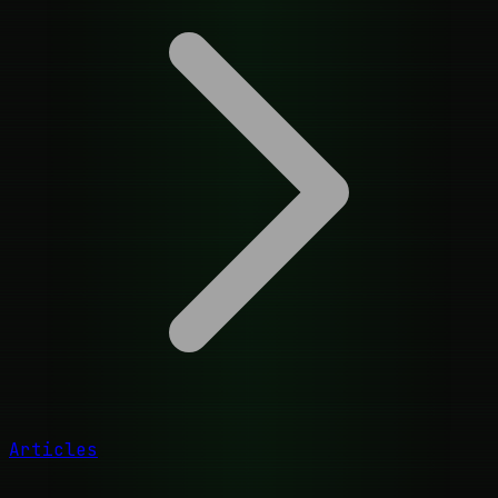
Articles