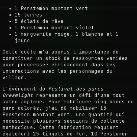
1 Penstemon montant vert
15 terres
5 éclats de rêve
1 Penstemon montant violet
1 marguerite rouge, 1 blanche et 1
jaune
Cette quête m'a appris l'importance de
constituer un stock de ressources variées
pour progresser efficacement dans les
interactions avec les personnages du
village.
L'événement du
Festival des parcs
Dreamlight
représente un défi d'une tout
autre ampleur. Pour fabriquer cinq bancs de
parc colorés, j'ai dû mobiliser 15
Penstemon montant vert, une quantité qui
nécessite plusieurs sessions de collecte
méthodique. Cette fabrication requiert
également 25 lingots de fer, 10 Penstemon