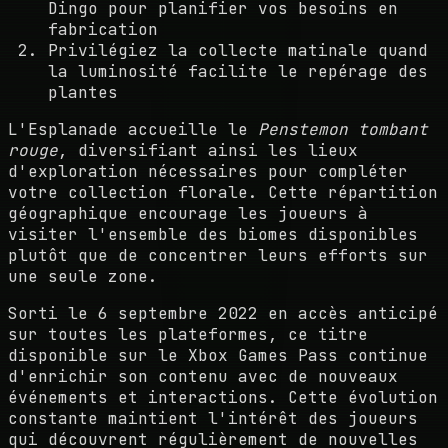
Dingo pour planifier vos besoins en
fabrication
Privilégiez la collecte matinale quand
la luminosité facilite le repérage des
plantes
L'Esplanade accueille le
Penstemon tombant
rouge
, diversifiant ainsi les lieux
d'exploration nécessaires pour compléter
votre collection florale. Cette répartition
géographique encourage les joueurs à
visiter l'ensemble des biomes disponibles
plutôt que de concentrer leurs efforts sur
une seule zone.
Sorti le 6 septembre 2022 en accès anticipé
sur toutes les plateformes, ce titre
disponible sur le Xbox Games Pass continue
d'enrichir son contenu avec de nouveaux
événements et interactions. Cette évolution
constante maintient l'intérêt des joueurs
qui découvrent régulièrement de nouvelles