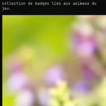
collection de badges liés aux animaux du
jeu.