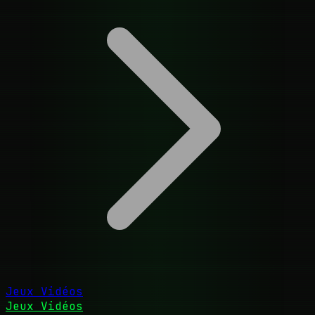
Jeux Vidéos
Jeux Vidéos