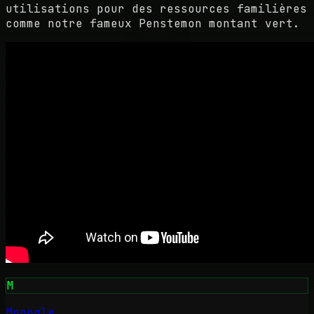
utilisations pour des ressources familières
comme notre fameux Penstemon montant vert.
M
Mooogle