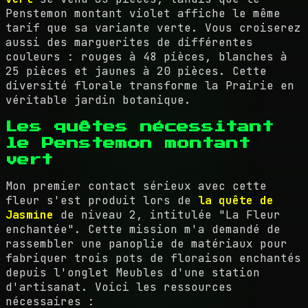
Penstemon montant violet affiche le même
tarif que sa variante verte. Vous croiserez
aussi des marguerites de différentes
couleurs : rouges à 48 pièces, blanches à
25 pièces et jaunes à 20 pièces. Cette
diversité florale transforme la Prairie en
véritable jardin botanique.
Les quêtes nécessitant
le Penstemon montant
vert
Mon premier contact sérieux avec cette
fleur s'est produit lors de
la quête de
Jasmine
de niveau 2, intitulée "La Fleur
enchantée". Cette mission m'a demandé de
rassembler une panoplie de matériaux pour
fabriquer trois pots de floraison enchantés
depuis l'onglet Meubles d'une station
d'artisanat. Voici les ressources
nécessaires :