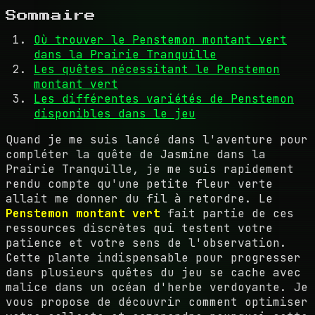
Sommaire
Où trouver le Penstemon montant vert
dans la Prairie Tranquille
Les quêtes nécessitant le Penstemon
montant vert
Les différentes variétés de Penstemon
disponibles dans le jeu
Quand je me suis lancé dans l'aventure pour
compléter la quête de Jasmine dans la
Prairie Tranquille, je me suis rapidement
rendu compte qu'une petite fleur verte
allait me donner du fil à retordre. Le
Penstemon montant vert
fait partie de ces
ressources discrètes qui testent votre
patience et votre sens de l'observation.
Cette plante indispensable pour progresser
dans plusieurs quêtes du jeu se cache avec
malice dans un océan d'herbe verdoyante. Je
vous propose de découvrir comment optimiser