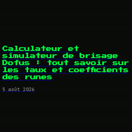
Calculateur et
simulateur de brisage
Dofus : tout savoir sur
les taux et coefficients
des runes
5 août 2026