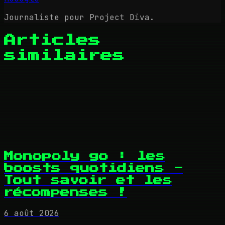
Journaliste pour Project Diva.
Articles
similaires
Monopoly go : les
boosts quotidiens -
Tout savoir et les
récompenses !
6 août 2026