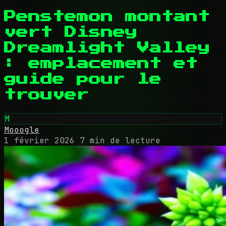
Penstemon montant
vert Disney
Dreamlight Valley
: emplacement et
guide pour le
trouver
M
Mooogle
1 février 2026
7 min de lecture