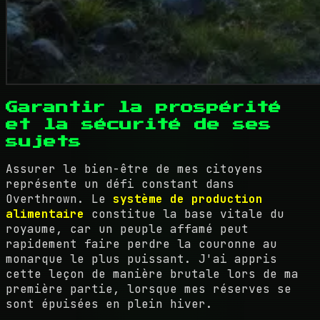
Garantir la prospérité
et la sécurité de ses
sujets
Assurer le bien-être de mes citoyens
représente un défi constant dans
Overthrown. Le
système de production
alimentaire
constitue la base vitale du
royaume, car un peuple affamé peut
rapidement faire perdre la couronne au
monarque le plus puissant. J'ai appris
cette leçon de manière brutale lors de ma
première partie, lorsque mes réserves se
sont épuisées en plein hiver.