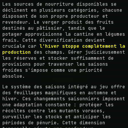
Les sources de nourriture disponibles se
déclinent en plusieurs catégories, chacune
disposant de son propre producteur et
revendeur. Le verger produit des fruits
destinés au pâtissier, tandis que le
potager approvisionne la cantine en légumes
frais. Cette diversification devient
cruciale car
l'hiver stoppe complètement la
production
des champs. Gérer judicieusement
les réserves et stocker suffisamment de
provisions pour traverser les saisons
froides s'impose comme une priorité
absolue.
Le système des saisons intégré au jeu offre
des feuillages magnifiques en automne et
hiver. Ces changements saisonniers imposent
une adaptation constante : protéger les
récoltes contre les mutants voraces,
surveiller les stocks et anticiper les
périodes de pénurie. Cette dimension