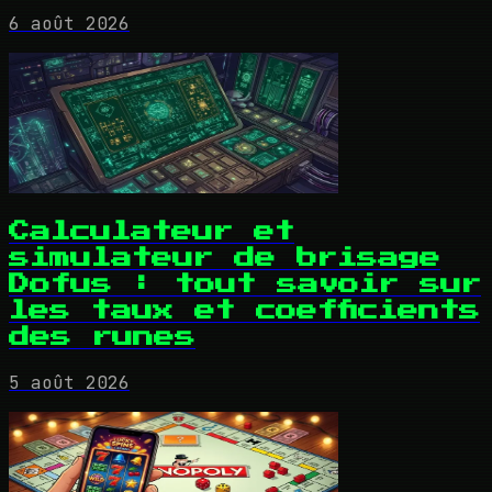
6 août 2026
Calculateur et
simulateur de brisage
Dofus : tout savoir sur
les taux et coefficients
des runes
5 août 2026