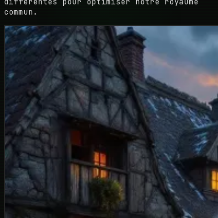
différentes pour optimiser notre royaume
commun.