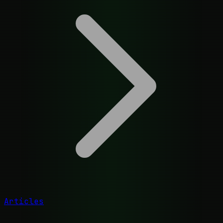
Articles