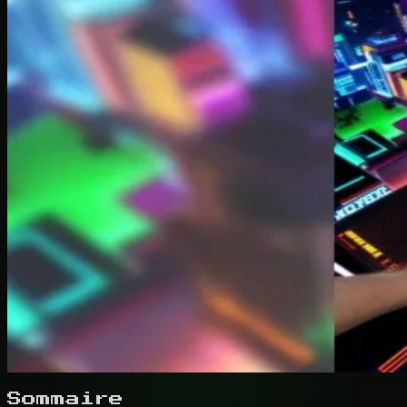
Sommaire