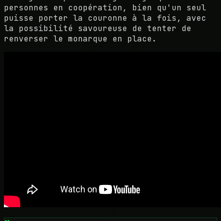
personnes en coopération, bien qu'un seul
puisse porter la couronne à la fois, avec
la possibilité savoureuse de tenter de
renverser le monarque en place.