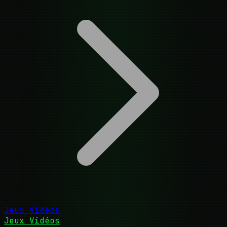
Jeux Vidéos
Jeux Vidéos