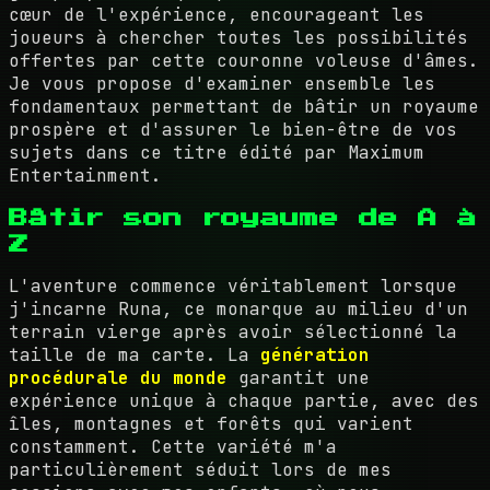
cœur de l'expérience, encourageant les
joueurs à chercher toutes les possibilités
offertes par cette couronne voleuse d'âmes.
Je vous propose d'examiner ensemble les
fondamentaux permettant de bâtir un royaume
prospère et d'assurer le bien-être de vos
sujets dans ce titre édité par Maximum
Entertainment.
Bâtir son royaume de A à
Z
L'aventure commence véritablement lorsque
j'incarne Runa, ce monarque au milieu d'un
terrain vierge après avoir sélectionné la
taille de ma carte. La
génération
procédurale du monde
garantit une
expérience unique à chaque partie, avec des
îles, montagnes et forêts qui varient
constamment. Cette variété m'a
particulièrement séduit lors de mes