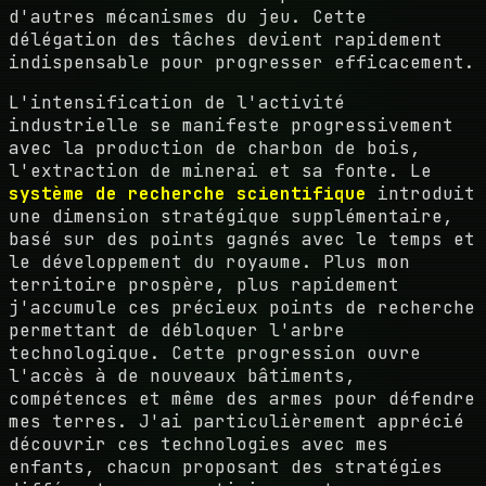
d'autres mécanismes du jeu. Cette
délégation des tâches devient rapidement
indispensable pour progresser efficacement.
L'intensification de l'activité
industrielle se manifeste progressivement
avec la production de charbon de bois,
l'extraction de minerai et sa fonte. Le
système de recherche scientifique
introduit
une dimension stratégique supplémentaire,
basé sur des points gagnés avec le temps et
le développement du royaume. Plus mon
territoire prospère, plus rapidement
j'accumule ces précieux points de recherche
permettant de débloquer l'arbre
technologique. Cette progression ouvre
l'accès à de nouveaux bâtiments,
compétences et même des armes pour défendre
mes terres. J'ai particulièrement apprécié
découvrir ces technologies avec mes
enfants, chacun proposant des stratégies