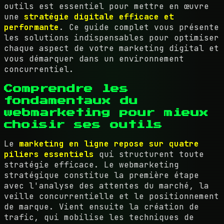
outils est essentiel pour mettre en œuvre
une
stratégie digitale efficace et
performante
. Ce guide complet vous présente
les solutions indispensables pour optimiser
chaque aspect de votre marketing digital et
vous démarquer dans un environnement
concurrentiel.
Comprendre les
fondamentaux du
webmarketing pour mieux
choisir ses outils
Le
marketing en ligne repose sur quatre
piliers essentiels
qui structurent toute
stratégie efficace. Le webmarketing
stratégique constitue la première étape
avec l'analyse des attentes du marché, la
veille concurrentielle et le positionnement
de marque. Vient ensuite la création de
trafic, qui mobilise les techniques de