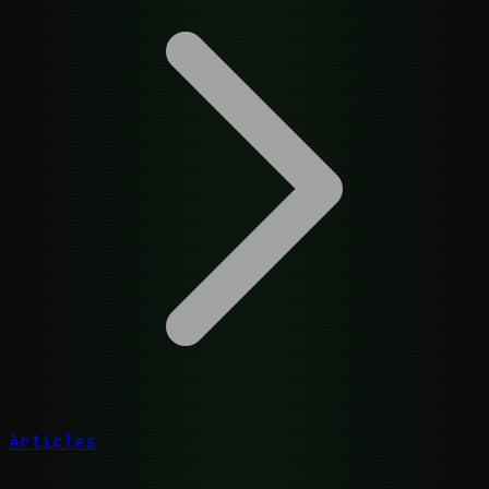
Articles