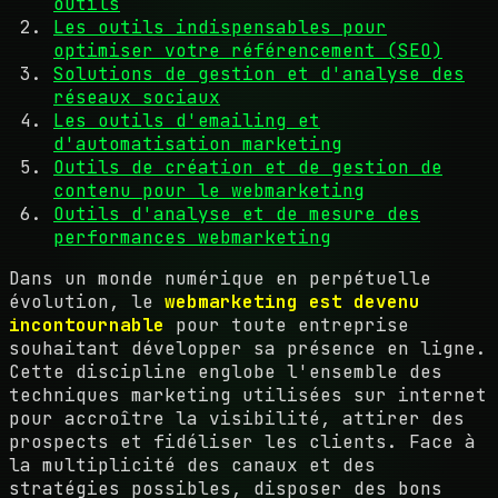
outils
Les outils indispensables pour
optimiser votre référencement (SEO)
Solutions de gestion et d'analyse des
réseaux sociaux
Les outils d'emailing et
d'automatisation marketing
Outils de création et de gestion de
contenu pour le webmarketing
Outils d'analyse et de mesure des
performances webmarketing
Dans un monde numérique en perpétuelle
évolution, le
webmarketing est devenu
incontournable
pour toute entreprise
souhaitant développer sa présence en ligne.
Cette discipline englobe l'ensemble des
techniques marketing utilisées sur internet
pour accroître la visibilité, attirer des
prospects et fidéliser les clients. Face à
la multiplicité des canaux et des
stratégies possibles, disposer des bons