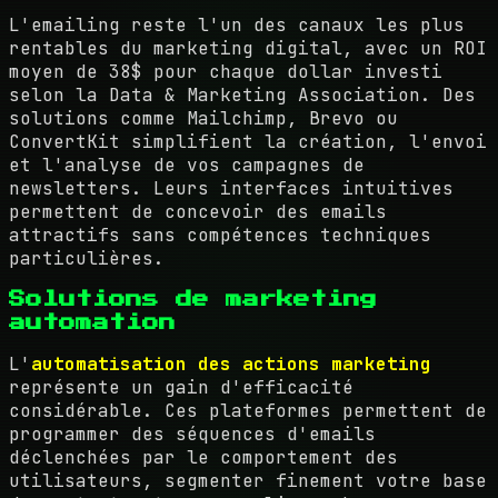
L'emailing reste l'un des canaux les plus
rentables du marketing digital, avec un ROI
moyen de 38$ pour chaque dollar investi
selon la Data & Marketing Association. Des
solutions comme Mailchimp, Brevo ou
ConvertKit simplifient la création, l'envoi
et l'analyse de vos campagnes de
newsletters. Leurs interfaces intuitives
permettent de concevoir des emails
attractifs sans compétences techniques
particulières.
Solutions de marketing
automation
L'
automatisation des actions marketing
représente un gain d'efficacité
considérable. Ces plateformes permettent de
programmer des séquences d'emails
déclenchées par le comportement des
utilisateurs, segmenter finement votre base