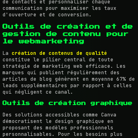
de contacts et personnaliser chaque
communication pour maximiser les taux
d'ouverture et de conversion.
Outils de création et de
gestion de contenu pour
le webmarketing
La
création de contenus de qualité
constitue le pilier central de toute
stratégie de marketing web efficace. Les
marques qui publient régulièrement des
articles de blog génèrent en moyenne 67% de
leads supplémentaires par rapport à celles
qui négligent ce canal.
Outils de création graphique
Des solutions accessibles comme Canva
démocratisent le design graphique en
proposant des modèles professionnels
personnalisables. Pour les besoins plus