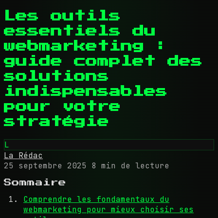
Les outils
essentiels du
webmarketing :
guide complet des
solutions
indispensables
pour votre
stratégie
L
La Rédac
25 septembre 2025
8 min de lecture
Sommaire
Comprendre les fondamentaux du
webmarketing pour mieux choisir ses