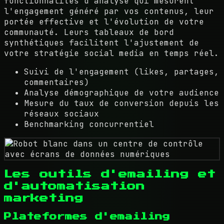
fonctionnalités d'analyse qui mesurent
l'engagement généré par vos contenus, leur
portée effective et l'évolution de votre
communauté. Leurs tableaux de bord
synthétiques facilitent l'ajustement de
votre stratégie social media en temps réel.
Suivi de l'engagement (likes, partages,
commentaires)
Analyse démographique de votre audience
Mesure du taux de conversion depuis les
réseaux sociaux
Benchmarking concurrentiel
Les outils d'emailing et
d'automatisation
marketing
Plateformes d'emailing