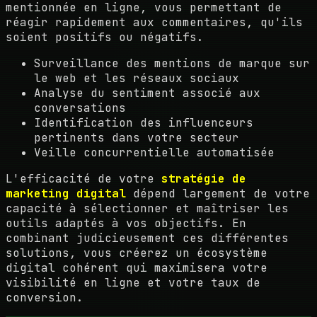
mentionnée en ligne, vous permettant de
réagir rapidement aux commentaires, qu'ils
soient positifs ou négatifs.
Surveillance des mentions de marque sur
le web et les réseaux sociaux
Analyse du sentiment associé aux
conversations
Identification des influenceurs
pertinents dans votre secteur
Veille concurrentielle automatisée
L'efficacité de votre
stratégie de
marketing digital
dépend largement de votre
capacité à sélectionner et maîtriser les
outils adaptés à vos objectifs. En
combinant judicieusement ces différentes
solutions, vous créerez un écosystème
digital cohérent qui maximisera votre
visibilité en ligne et votre taux de
conversion.