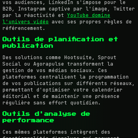
vos audiences, LinkedIn s'impose pour le
B2B, Instagram captive par l'image, Twitter
par la réactivité et
YouTube domine
l'univers vidéo
avec ses propres règles de
référencement.
Outils de planification et
publication
Des solutions comme Hootsuite, Sprout
Social ou Agorapulse transforment la
gestion de vos médias sociaux. Ces
plateformes centralisent la programmation
de vos publications sur différents réseaux,
permettant d'optimiser votre calendrier
éditorial et de maintenir une présence
régulière sans effort quotidien.
Outils d'analyse de
performance
Ces mêmes plateformes intègrent des