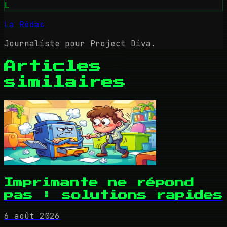
L
La Rédac
Journaliste pour Project Diva.
Articles
similaires
Imprimante ne répond
pas : solutions rapides
6 août 2026