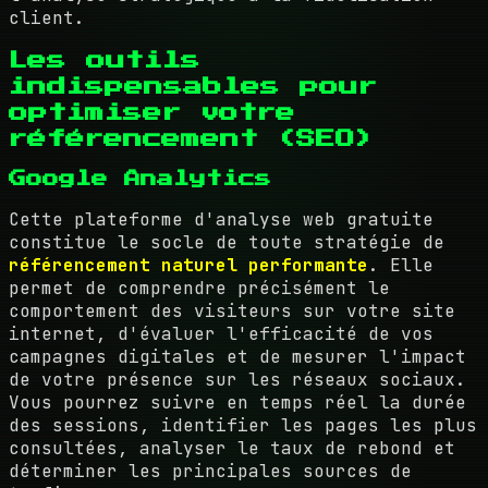
client.
Les outils
indispensables pour
optimiser votre
référencement (SEO)
Google Analytics
Cette plateforme d'analyse web gratuite
constitue le socle de toute stratégie de
référencement naturel performante
. Elle
permet de comprendre précisément le
comportement des visiteurs sur votre site
internet, d'évaluer l'efficacité de vos
campagnes digitales et de mesurer l'impact
de votre présence sur les réseaux sociaux.
Vous pourrez suivre en temps réel la durée
des sessions, identifier les pages les plus
consultées, analyser le taux de rebond et
déterminer les principales sources de