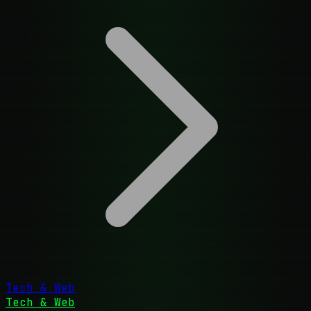
Tech & Web
Tech & Web