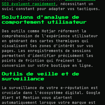
SEO évoluent rapidement
, nécessitant un
suivi constant pour adapter vos tactiques.
Solutions d'analyse de
comportement utilisateur
Des outils comme Hotjar réforment la
compréhension de l'expérience utilisateur
en générant des cartes thermiques qui
visualisent les zones d'intérêt sur vos
pages. Les enregistrements de sessions
permettent d'identifier précisément les
points de friction qui freinent la
conversion sur votre boutique en ligne.
Outils de veille et de
surveillance
La surveillance de votre e-réputation est
cruciale dans l'écosystème digital. Google
Alert et Mention vous alertent
automatiquement lorsque votre marque est