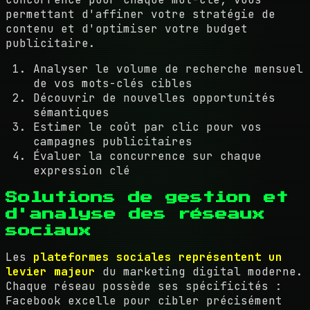
permettant d'affiner votre stratégie de
contenu et d'optimiser votre budget
publicitaire.
Analyser le volume de recherche mensuel
de vos mots-clés cibles
Découvrir de nouvelles opportunités
sémantiques
Estimer le coût par clic pour vos
campagnes publicitaires
Évaluer la concurrence sur chaque
expression clé
Solutions de gestion et
d'analyse des réseaux
sociaux
Les
plateformes sociales représentent un
levier majeur
du marketing digital moderne.
Chaque réseau possède ses spécificités :
Facebook excelle pour cibler précisément