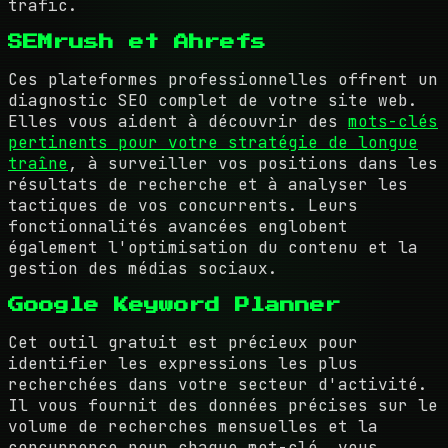
trafic.
SEMrush et Ahrefs
Ces plateformes professionnelles offrent un
diagnostic SEO complet de votre site web.
Elles vous aident à découvrir des
mots-clés
pertinents pour votre stratégie de longue
traîne
, à surveiller vos positions dans les
résultats de recherche et à analyser les
tactiques de vos concurrents. Leurs
fonctionnalités avancées englobent
également l'optimisation du contenu et la
gestion des médias sociaux.
Google Keyword Planner
Cet outil gratuit est précieux pour
identifier les expressions les plus
recherchées dans votre secteur d'activité.
Il vous fournit des données précises sur le
volume de recherches mensuelles et la
concurrence pour chaque mot-clé, vous