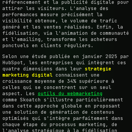
référencement et la publicité digitale pour
attirer les visiteurs. L'analyse des
performances mesure précisément la
visibilité obtenue, le volume de trafic
généré et les ventes réalisées. Enfin, la
fidélisation, via l'animation de communauté
et l'emailing, transforme les acheteurs
ponctuels en clients réguliers.
Selon une étude publiée en janvier 2025 par
HubSpot, les entreprises qui intègrent ces
quatre dimensions dans leur
stratégie
marketing digital
connaissent une
croissance moyenne de 34% supérieure à
celles qui se concentrent sur un seul
aspect. Les
outils du webmarketing
comme Skoatch s'illustre particulièrement
dans cette approche globale en proposant
une solution de génération de contenus
optimisés qui s'intègre parfaitement dans
chaque étape du processus marketing, de
l'analyse stratégique à la fidélisation