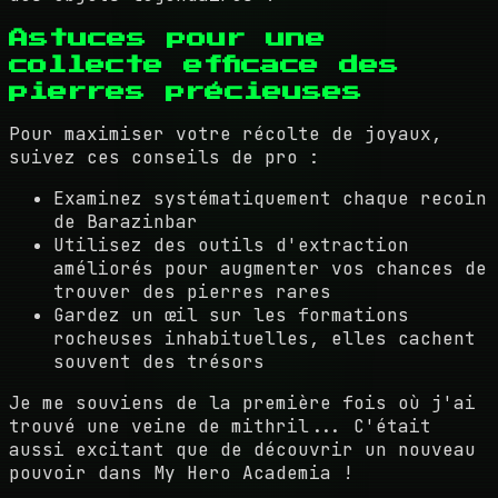
Astuces pour une
collecte efficace des
pierres précieuses
Pour maximiser votre récolte de joyaux,
suivez ces conseils de pro :
Examinez systématiquement chaque recoin
de Barazinbar
Utilisez des outils d'extraction
améliorés pour augmenter vos chances de
trouver des pierres rares
Gardez un œil sur les formations
rocheuses inhabituelles, elles cachent
souvent des trésors
Je me souviens de la première fois où j'ai
trouvé une veine de mithril... C'était
aussi excitant que de découvrir un nouveau
pouvoir dans My Hero Academia !