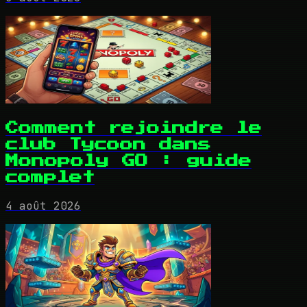
Comment rejoindre le
club Tycoon dans
Monopoly GO : guide
complet
4 août 2026