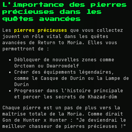
L'importance des pierres
précieuses dans les
quêtes avancées
Les
pierres précieuses
que vous collectez
jouent un rôle vital dans les quêtes
avancées de Return to Moria. Elles vous
permettront de :
Débloquer de nouvelles zones comme
Orctown ou Dwarrowdelf
Créer des équipements légendaires,
comme le Casque de Durin ou la Lampe de
Durin
Progresser dans l'histoire principale
et percer les secrets de Khazad-dûm
Chaque pierre est un pas de plus vers la
maîtrise totale de la Moria. Comme dirait
Gon de Hunter x Hunter : "Je deviendrai le
meilleur chasseur de pierres précieuses !"