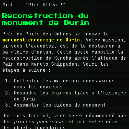
Might : "Plus Ultra !"
Reconstruction du
monument de Durin
Près du Puits des Ombres se trouve le
monument endommagé de Durin
. Votre mission,
si vous l'acceptez, est de le restaurer à
sa gloire d'antan. Cette quête rappelle la
reconstruction de Konoha après l'attaque de
Pain dans Naruto Shippuden. Voici les
étapes à suivre :
Collecter les matériaux nécessaires
dans les environs
Résoudre les énigmes liées à l'histoire
de Durin
Assembler les pièces du monument
Une fois terminé, vous serez récompensé par
des
pierres précieuses
et peut-être même
des objets légendaires !