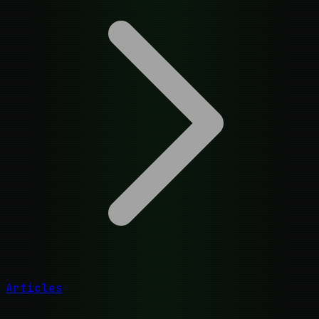
Articles