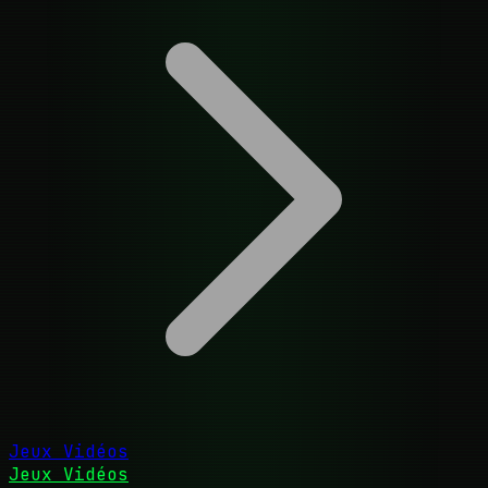
Jeux Vidéos
Jeux Vidéos