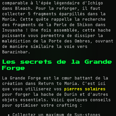
comparable à l'épée légendaire d'Ichigo
dans Bleach. Pour la reforger, il faut
collecter 5 fragments éparpillés dans la
Moria. Cette quête rappelle la recherche
des fragments de la Perle de Shikon dans
Inuyasha ! Une fois assemblée, cette hache
puissante vous permettra de dissiper la
malédiction de la Porte des Ombres, ouvrant
de manière similaire la voie vers
Barazinbar.
Les secrets de la Grande
Forge
La Grande Forge est le cœur battant de la
création dans Return to Moria. C'est ici
que vous utiliserez vos
pierres solaires
pour forger la hache de Durin et d'autres
objets essentiels. Voici quelques conseils
pour optimiser votre crafting :
Collectez un maximum de Sun-stones