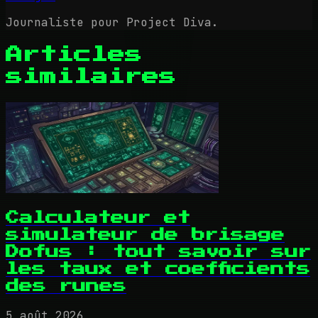
Journaliste pour Project Diva.
Articles
similaires
Calculateur et
simulateur de brisage
Dofus : tout savoir sur
les taux et coefficients
des runes
5 août 2026