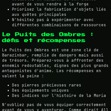
avant de vous rendre à la forge
Priorisez la fabrication d'objets liés
aux quêtes principales
N'hésitez pas à expérimenter avec
différentes combinaisons de ressources
Le Puits des Ombres :
défis et récompenses
Le Puits des Ombres est une zone clé de
Barazinbar, remplie de dangers mais aussi
de trésors. Préparez-vous à affronter des
ennemis redoutables, dignes des plus grands
antagonistes d'anime. Les récompenses en
valent la peine :
Des pierres précieuses rares
Des équipements uniques
Des indices sur l'histoire de la Moria
N'oubliez pas de vous équiper correctement
avant de vous y aventurer. Comme dirait All