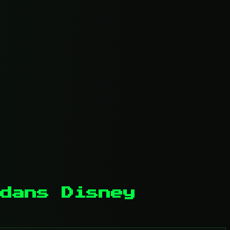
dans Disney