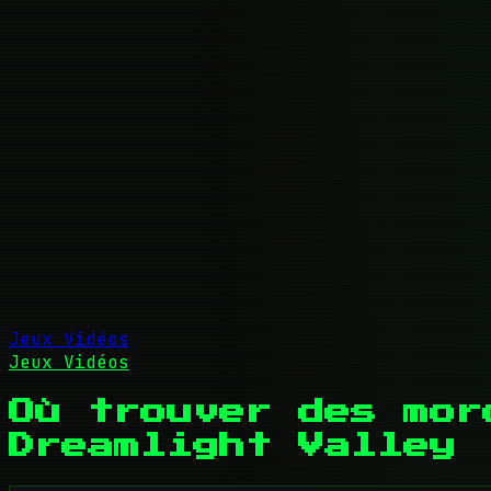
Jeux Vidéos
Jeux Vidéos
Où trouver des mor
Dreamlight Valley