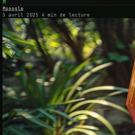
M
Mooogle
3 avril 2025
4 min de lecture