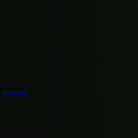
Articles