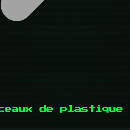
ceaux de plastique 