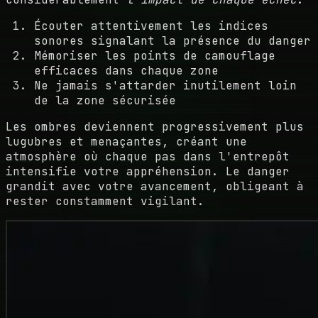
Écouter attentivement les indices
sonores signalant la présence du danger
Mémoriser les points de camouflage
efficaces dans chaque zone
Ne jamais s'attarder inutilement loin
de la zone sécurisée
Les ombres deviennent progressivement plus
lugubres et menaçantes, créant une
atmosphère où chaque pas dans l'entrepôt
intensifie votre appréhension. Le danger
grandit avec votre avancement, obligeant à
rester constamment vigilant.