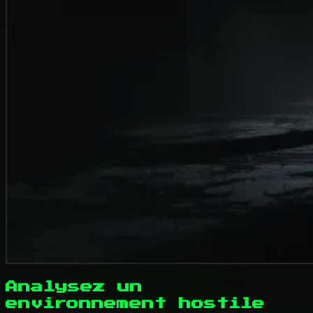
Analysez un
environnement hostile