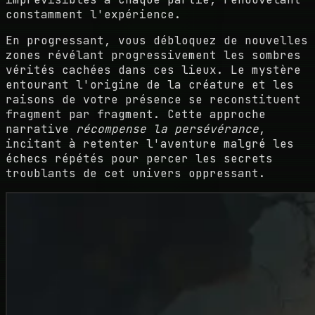
constamment l'expérience.
En progressant, vous débloquez de nouvelles
zones révélant progressivement les sombres
vérités cachées dans ces lieux. Le mystère
entourant l'origine de la créature et les
raisons de votre présence se reconstituent
fragment par fragment. Cette approche
narrative
récompense la persévérance
,
incitant à retenter l'aventure malgré les
échecs répétés pour percer les secrets
troublants de cet univers oppressant.