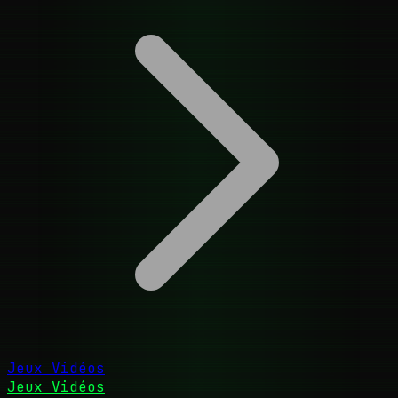
Jeux Vidéos
Jeux Vidéos