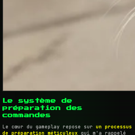
Le système de
préparation des
commandes
Le cœur du gameplay repose sur
un processus
de préparation méticuleux
qui m'a rappelé