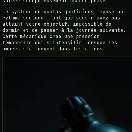
suivre scrupuleusement chaque phase.
Le système de quotas quotidiens impose un
rythme soutenu. Tant que vous n'avez pas
atteint votre objectif, impossible de
dormir et de passer à la journée suivante.
Cette mécanique crée une pression
temporelle qui s'intensifie lorsque les
ombres s'allongent dans les allées.