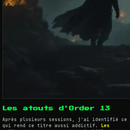
Les atouts d'Order 13
Après plusieurs sessions, j'ai identifié ce
qui rend ce titre aussi addictif.
Les