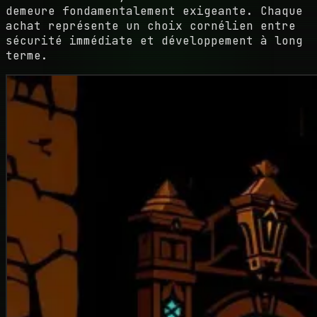
demeure fondamentalement exigeante. Chaque
achat représente un choix cornélien entre
sécurité immédiate et développement à long
terme.