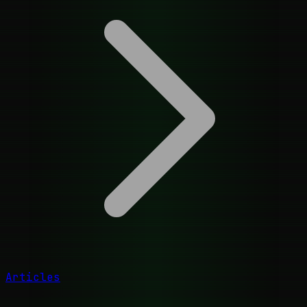
Articles