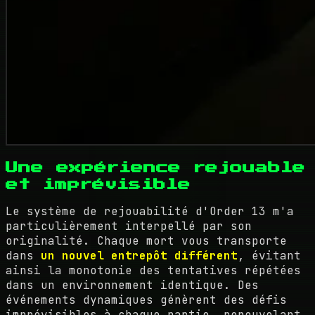
Une expérience rejouable
et imprévisible
Le système de rejouabilité d'Order 13 m'a
particulièrement interpellé par son
originalité. Chaque mort vous transporte
dans
un nouvel entrepôt différent
, évitant
ainsi la monotonie des tentatives répétées
dans un environnement identique. Des
événements dynamiques génèrent des défis
imprévisibles à chaque partie, renouvelant