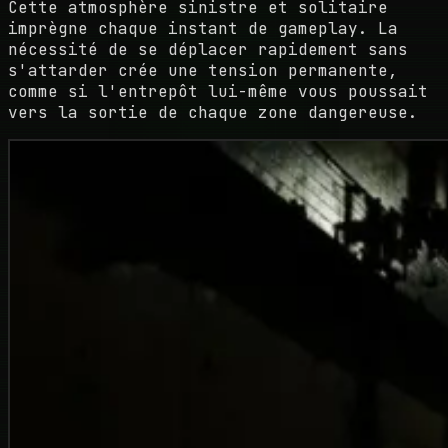
Cette atmosphère sinistre et solitaire
imprègne chaque instant de gameplay. La
nécessité de se déplacer rapidement sans
s'attarder crée une tension permanente,
comme si l'entrepôt lui-même vous poussait
vers la sortie de chaque zone dangereuse.