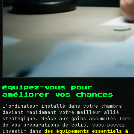
Équipez-vous pour
améliorer vos chances
L'ordinateur installé dans votre chambre
devient rapidement votre meilleur allié
stratégique. Grâce aux gains accumulés lors
de vos préparations de colis, vous pouvez
investir dans
des équipements essentiels à