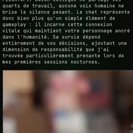
quarts de travail, aucune voix humaine ne
brise le silence pesant. Le chat représente
donc bien plus qu'un simple élément de
gameplay : il incarne cette connexion
vitale qui maintient votre personnage ancré
dans l'humanité. Sa survie dépend
entièrement de vos décisions, ajoutant une
dimension de responsabilité que j'ai
trouvée particulièrement prenante lors de
mes premières sessions nocturnes.