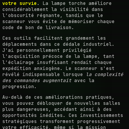
votre survie
. La lampe torche améliore
considérablement la visibilité dans
l'obscurité régnante, tandis que le
scanneur vous évite de mémoriser chaque
code de bon de livraison.
Ces outils facilitent grandement les
déplacements dans ce dédale industriel.
J'ai personnellement privilégié
l'acquisition précoce de la lampe, tant
l'éclairage insuffisant rendait chaque
expédition anxiogène. Le scanneur s'est
révélé indispensable lorsque
la complexité
des commandes augmentait
avec la
progression.
Au-delà de ces améliorations pratiques,
vous pouvez débloquer de nouvelles salles
plus dangereuses, accédant ainsi à des
opportunités inédites. Ces investissements
stratégiques transforment progressivement
votre efficacité, même si la mission