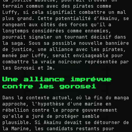
terrain commun avec des pirates comme
Luffy, si cela signifiait combattre un mal
plus grand. Cette potentialité d’Akainu, se
rangeant aux côtés des forces qu'il a
longtemps considérées comme ennemies,
pourrait signaler un tournant décisif dans
la saga. Sous sa possible nouvelle bannière
de justice, une alliance avec les pirates,
menée par Luffy, serait envisageable pour
combattre la vraie noirceur représentée par
les Gorosei et Im.
Une alliance imprévue
contre les gorosei
Dans le contexte actuel, où la fin du manga
approche, l'hypothèse d'une marine en
rébellion contre le propre gouvernement
qu'elle a juré de protéger semble
plausible. Si Akainu devait se détourner de
la Marine, les candidats restants pour