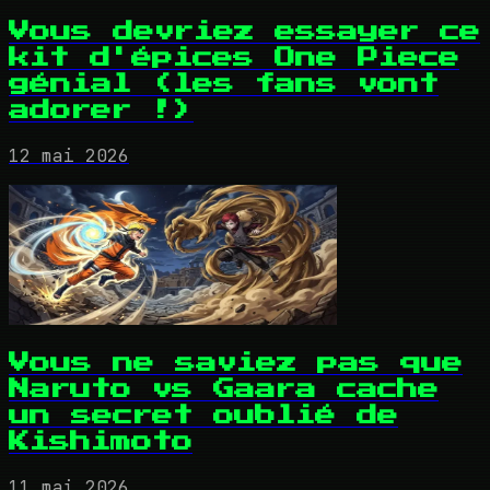
Vous devriez essayer ce
kit d'épices One Piece
génial (les fans vont
adorer !)
12 mai 2026
Vous ne saviez pas que
Naruto vs Gaara cache
un secret oublié de
Kishimoto
11 mai 2026