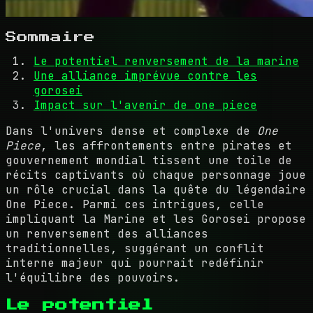
Sommaire
Le potentiel renversement de la marine
Une alliance imprévue contre les
gorosei
Impact sur l'avenir de one piece
Dans l'univers dense et complexe de
One
Piece
, les affrontements entre pirates et
gouvernement mondial tissent une toile de
récits captivants où chaque personnage joue
un rôle crucial dans la quête du légendaire
One Piece. Parmi ces intrigues, celle
impliquant la Marine et les Gorosei propose
un renversement des alliances
traditionnelles, suggérant un conflit
interne majeur qui pourrait redéfinir
l'équilibre des pouvoirs.
Le potentiel