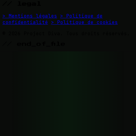
// legal
> Mentions légales
> Politique de
confidentialité
> Politique de cookies
© 2026 Project Diva. Tous droits réservés.
// end_of_file