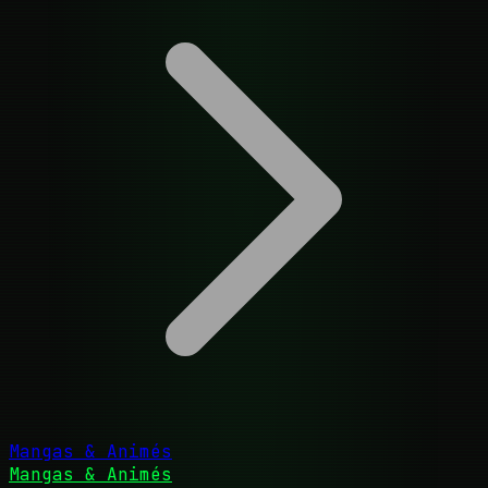
Mangas & Animés
Mangas & Animés