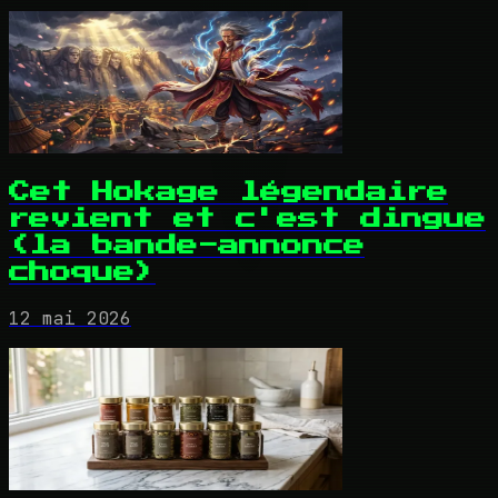
Cet Hokage légendaire
revient et c'est dingue
(la bande-annonce
choque)
12 mai 2026