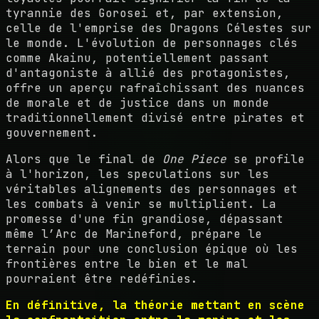
tyrannie des Gorosei et, par extension,
celle de l'emprise des Dragons Célestes sur
le monde. L'évolution de personnages clés
comme Akainu, potentiellement passant
d'antagoniste à allié des protagonistes,
offre un aperçu rafraîchissant des nuances
de morale et de justice dans un monde
traditionnellement divisé entre pirates et
gouvernement.
Alors que le final de
One Piece
se profile
à l'horizon, les speculations sur les
véritables alignements des personnages et
les combats à venir se multiplient. La
promesse d'une fin grandiose, dépassant
même l’Arc de Marineford, prépare le
terrain pour une conclusion épique où les
frontières entre le bien et le mal
pourraient être redéfinies.
En définitive, la théorie mettant en scène