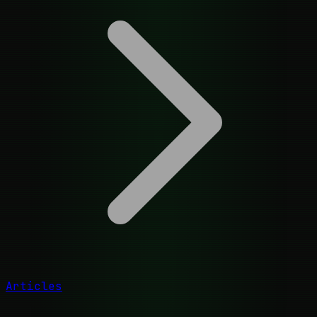
Articles