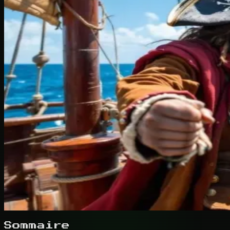
Sommaire