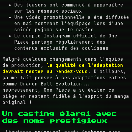
Des teasers ont commencé à apparaître
sur les réseaux sociaux
Une vidéo promotionnelle a été diffusée
en mai montrant l'équipage lors d'une
soirée pyjama sur le navire
Le compte Instagram officiel de One
Piece partage régulièrement des
contenus exclusifs des coulisses
Malgré quelques changements dans l'équipe
de production,
la qualité de l'adaptation
devrait rester au rendez-vous
. D'ailleurs,
ça me fait penser à ces adaptations ratées
comme Dragon Ball Evolution...
heureusement, One Piece a su éviter ce
piège en restant fidèle à l'esprit du manga
original !
Un casting élargi avec
des noms prestigieux