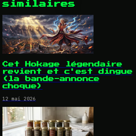
similaires
Cet Hokage légendaire
revient et c'est dingue
(la bande-annonce
choque)
12 mai 2026