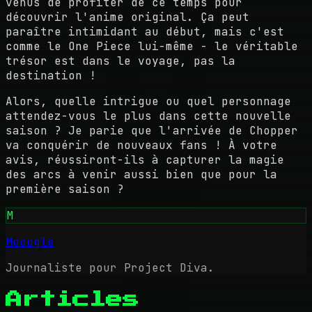
venus de profiter de ce temps pour
découvrir l'anime original. Ça peut
paraître intimidant au début, mais c'est
comme le One Piece lui-même - le véritable
trésor est dans le voyage, pas la
destination !
Alors, quelle intrigue ou quel personnage
attendez-vous le plus dans cette nouvelle
saison ? Je parie que l'arrivée de Chopper
va conquérir de nouveaux fans ! À votre
avis, réussiront-ils à capturer la magie
des arcs à venir aussi bien que pour la
première saison ?
M
Mooogle
Journaliste pour Project Diva.
Articles