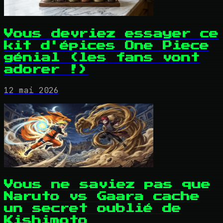
Vous devriez essayer ce
kit d'épices One Piece
génial (les fans vont
adorer !)
12 mai 2026
Vous ne saviez pas que
Naruto vs Gaara cache
un secret oublié de
Kishimoto