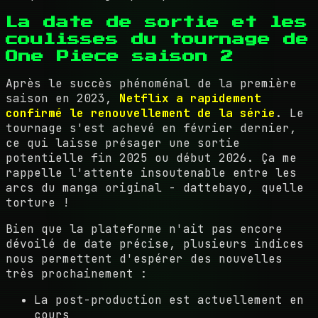
La date de sortie et les
coulisses du tournage de
One Piece saison 2
Après le succès phénoménal de la première
saison en 2023,
Netflix a rapidement
confirmé le renouvellement de la série
. Le
tournage s'est achevé en février dernier,
ce qui laisse présager une sortie
potentielle fin 2025 ou début 2026. Ça me
rappelle l'attente insoutenable entre les
arcs du manga original - dattebayo, quelle
torture !
Bien que la plateforme n'ait pas encore
dévoilé de date précise, plusieurs indices
nous permettent d'espérer des nouvelles
très prochainement :
La post-production est actuellement en
cours