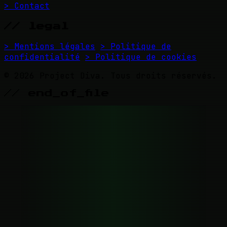
> Contact
// legal
> Mentions légales
> Politique de
confidentialité
> Politique de cookies
© 2026 Project Diva. Tous droits réservés.
// end_of_file