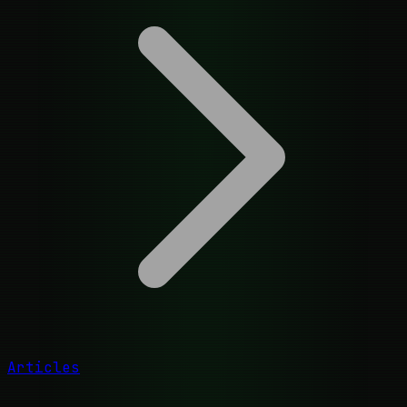
Articles