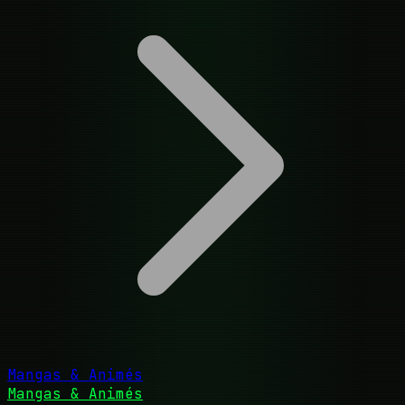
Mangas & Animés
Mangas & Animés