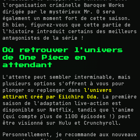
l'organisation criminelle Baroque Works
dirigée par le mystérieux Mr. 0 sera
également un moment fort de cette saison.
Eh bien, figurez-vous que cette partie de
l'histoire introduit certains des meilleurs
antagonistes de la série !
Où retrouver l'univers
de One Piece en
attendant
L'attente peut sembler interminable, mais
plusieurs options s'offrent à vous pour
plonger ou replonger dans
l'univers
attirant créé par Eiichiro Oda
. La première
saison de l'adaptation live-action est
disponible sur Netflix, tandis que l'anime
(qui compte plus de 1100 épisodes !) peut
être visionné sur Hulu et Crunchyroll.
Personnellement, je recommande aux nouveaux