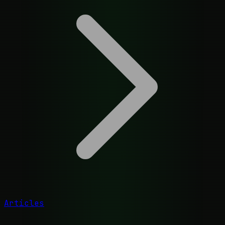
Articles