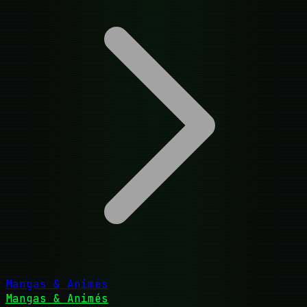
Mangas & Animés
Mangas & Animés