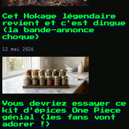
Cet Hokage légendaire
revient et c'est dingue
(la bande-annonce
choque)
12 mai 2026
Vous devriez essayer ce
kit d'épices One Piece
génial (les fans vont
adorer !)