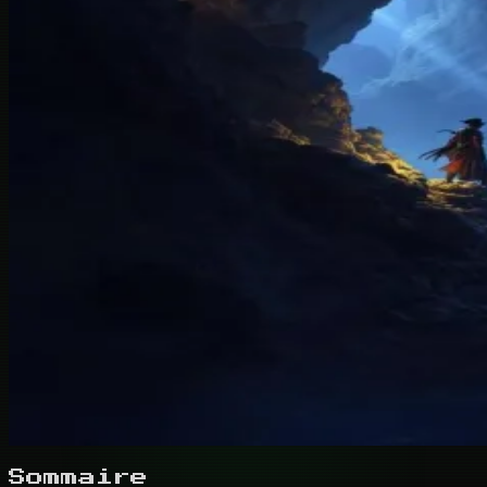
Sommaire