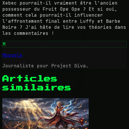
Xebec pourrait-il vraiment être l'ancien
possesseur du Fruit Ope Ope ? Et si oui,
comment cela pourrait-il influencer
l'affrontement final entre Luffy et Barbe
Noire ? J'ai hâte de lire vos théories dans
les commentaires !
M
Mooogle
Journaliste pour Project Diva.
Articles
similaires