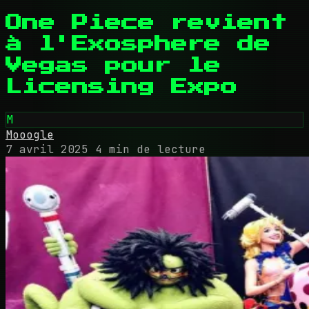
One Piece revient
à l'Exosphere de
Vegas pour le
Licensing Expo
M
Mooogle
7 avril 2025
4 min de lecture