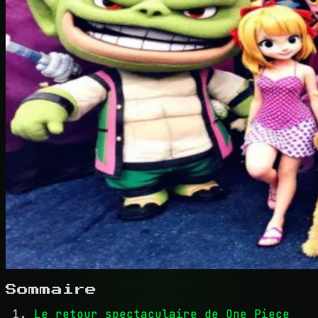
Sommaire
Le retour spectaculaire de One Piece