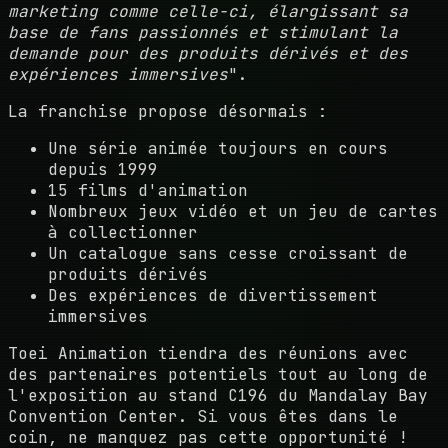
marketing comme celle-ci, élargissant sa
base de fans passionnés et stimulant la
demande pour des produits dérivés et des
expériences immersives
".
La franchise propose désormais :
Une série animée toujours en cours
depuis 1999
15 films d'animation
Nombreux jeux vidéo et un jeu de cartes
à collectionner
Un catalogue sans cesse croissant de
produits dérivés
Des expériences de divertissement
immersives
Toei Animation tiendra des réunions avec
des partenaires potentiels tout au long de
l'exposition au stand C196 du Mandalay Bay
Convention Center. Si vous êtes dans le
coin, ne manquez pas cette opportunité !