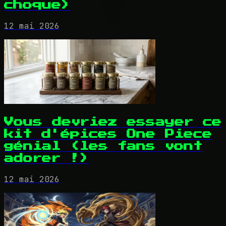
choque)
12 mai 2026
Vous devriez essayer ce
kit d'épices One Piece
génial (les fans vont
adorer !)
12 mai 2026