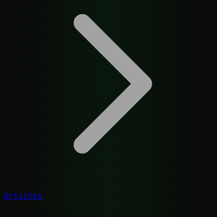
Articles