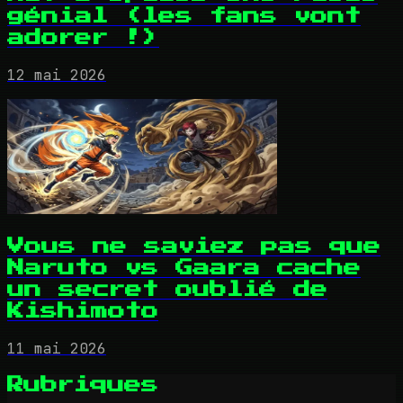
génial (les fans vont
adorer !)
12 mai 2026
Vous ne saviez pas que
Naruto vs Gaara cache
un secret oublié de
Kishimoto
11 mai 2026
Rubriques