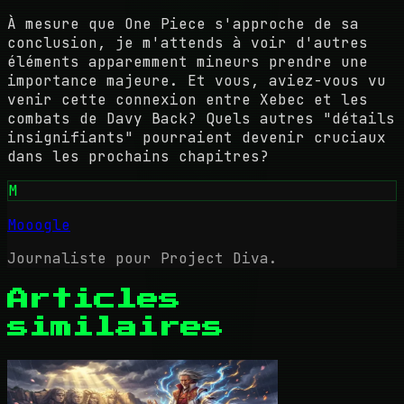
À mesure que One Piece s'approche de sa
conclusion, je m'attends à voir d'autres
éléments apparemment mineurs prendre une
importance majeure. Et vous, aviez-vous vu
venir cette connexion entre Xebec et les
combats de Davy Back? Quels autres "détails
insignifiants" pourraient devenir cruciaux
dans les prochains chapitres?
M
Mooogle
Journaliste pour Project Diva.
Articles
similaires