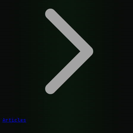
Articles