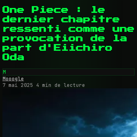
One Piece : le
dernier chapitre
ressenti comme une
provocation de la
part d'Eiichiro
Oda
M
Mooogle
7 mai 2025
4 min de lecture