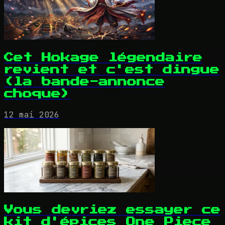
Cet Hokage légendaire
revient et c'est dingue
(la bande-annonce
choque)
12 mai 2026
Vous devriez essayer ce
kit d'épices One Piece