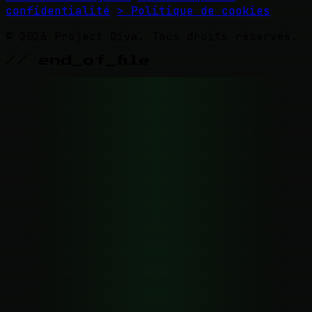
confidentialité
> Politique de cookies
© 2026 Project Diva. Tous droits réservés.
// end_of_file