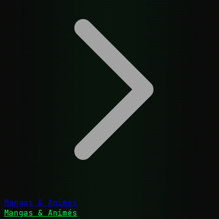
Mangas & Animés
Mangas & Animés