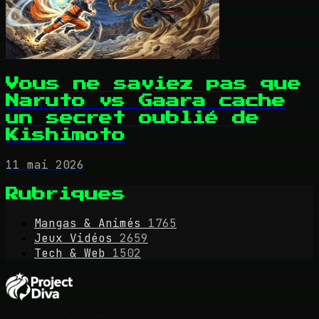
Vous ne saviez pas que
Naruto vs Gaara cache
un secret oublié de
Kishimoto
11 mai 2026
Rubriques
Mangas & Animés
1765
Jeux Vidéos
2659
Tech & Web
1502