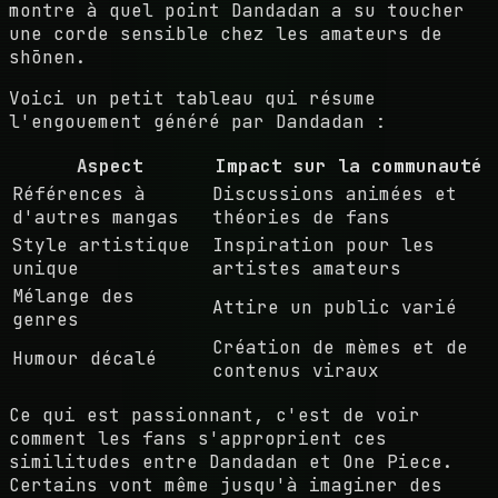
montre à quel point Dandadan a su toucher
une corde sensible chez les amateurs de
shōnen.
Voici un petit tableau qui résume
l'engouement généré par Dandadan :
Aspect
Impact sur la communauté
Références à
Discussions animées et
d'autres mangas
théories de fans
Style artistique
Inspiration pour les
unique
artistes amateurs
Mélange des
Attire un public varié
genres
Création de mèmes et de
Humour décalé
contenus viraux
Ce qui est passionnant, c'est de voir
comment les fans s'approprient ces
similitudes entre Dandadan et One Piece.
Certains vont même jusqu'à imaginer des