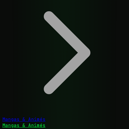
Mangas & Animés
Mangas & Animés