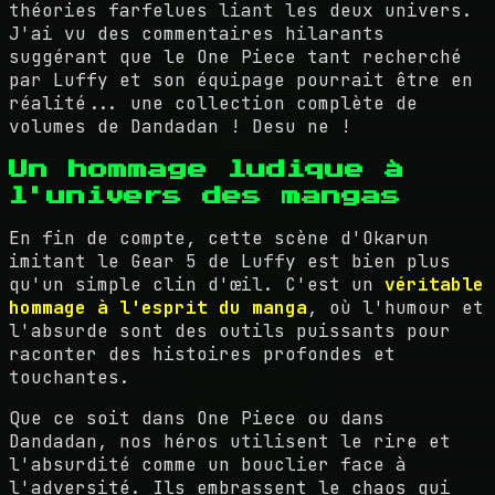
théories farfelues liant les deux univers.
J'ai vu des commentaires hilarants
suggérant que le One Piece tant recherché
par Luffy et son équipage pourrait être en
réalité... une collection complète de
volumes de Dandadan ! Desu ne !
Un hommage ludique à
l'univers des mangas
En fin de compte, cette scène d'Okarun
imitant le Gear 5 de Luffy est bien plus
qu'un simple clin d'œil. C'est un
véritable
hommage à l'esprit du manga
, où l'humour et
l'absurde sont des outils puissants pour
raconter des histoires profondes et
touchantes.
Que ce soit dans One Piece ou dans
Dandadan, nos héros utilisent le rire et
l'absurdité comme un bouclier face à
l'adversité. Ils embrassent le chaos qui