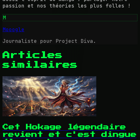
passion et nos théories les plus folles !
M
Mooogle
Journaliste pour Project Diva.
Articles
similaires
Cet Hokage légendaire
revient et c'est dingue