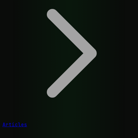
Articles