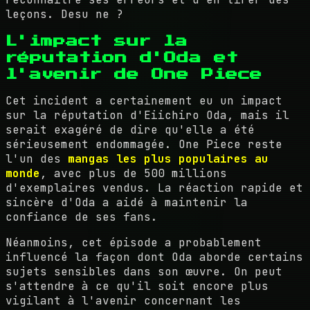
leçons. Desu ne ?
L'impact sur la
réputation d'Oda et
l'avenir de One Piece
Cet incident a certainement eu un impact
sur la réputation d'Eiichiro Oda, mais il
serait exagéré de dire qu'elle a été
sérieusement endommagée. One Piece reste
l'un des
mangas les plus populaires au
monde
, avec plus de 500 millions
d'exemplaires vendus. La réaction rapide et
sincère d'Oda a aidé à maintenir la
confiance de ses fans.
Néanmoins, cet épisode a probablement
influencé la façon dont Oda aborde certains
sujets sensibles dans son œuvre. On peut
s'attendre à ce qu'il soit encore plus
vigilant à l'avenir concernant les