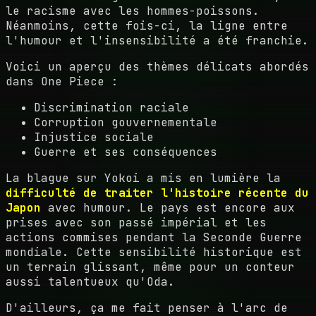
le racisme avec les hommes-poissons.
Néanmoins, cette fois-ci, la ligne entre
l'humour et l'insensibilité a été franchie.
Voici un aperçu des thèmes délicats abordés
dans One Piece :
Discrimination raciale
Corruption gouvernementale
Injustice sociale
Guerre et ses conséquences
La blague sur Yokoi a mis en lumière la
difficulté de traiter l'histoire récente du
Japon
avec humour. Le pays est encore aux
prises avec son passé impérial et les
actions commises pendant la Seconde Guerre
mondiale. Cette sensibilité historique est
un terrain glissant, même pour un conteur
aussi talentueux qu'Oda.
D'ailleurs, ça me fait penser à l'arc de