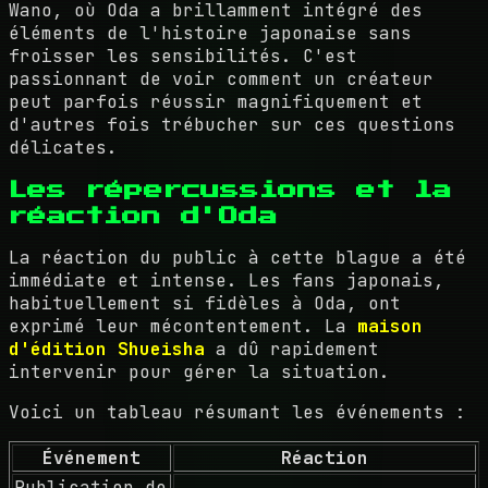
Wano, où Oda a brillamment intégré des
éléments de l'histoire japonaise sans
froisser les sensibilités. C'est
passionnant de voir comment un créateur
peut parfois réussir magnifiquement et
d'autres fois trébucher sur ces questions
délicates.
Les répercussions et la
réaction d'Oda
La réaction du public à cette blague a été
immédiate et intense. Les fans japonais,
habituellement si fidèles à Oda, ont
exprimé leur mécontentement. La
maison
d'édition Shueisha
a dû rapidement
intervenir pour gérer la situation.
Voici un tableau résumant les événements :
Événement
Réaction
Publication de