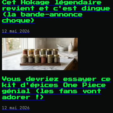
Cet Hokage légendaire
revient et c'est dingue
(la bande-annonce
choque)
12 mai 2026
Vous devriez essayer ce
kit d'épices One Piece
génial (les fans vont
adorer !)
12 mai 2026