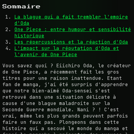
Sommaire
La blague qui a fait trembler l'empire
d'Oda
One Piece : entre humour et sensibilité
historique
Les répercussions et la réaction d'Oda
L'impact sur la réputation d'Oda et
l'avenir de One Piece
Vous savez quoi ? Eiichiro Oda, le créateur
de One Piece, a récemment fait les gros
titres pour une raison inattendue. Etant
fan de manga, j'ai été surpris d'apprendre
que notre bien-aimé Oda-sensei s'est
retrouvé dans une situation délicate à
cause d'une blague maladroite sur la
Seconde Guerre mondiale. Nani ? ! C'est
vrai, même les plus grands peuvent parfois
faire un faux pas. Plongeons dans cette
histoire qui a secoué le monde du manga et