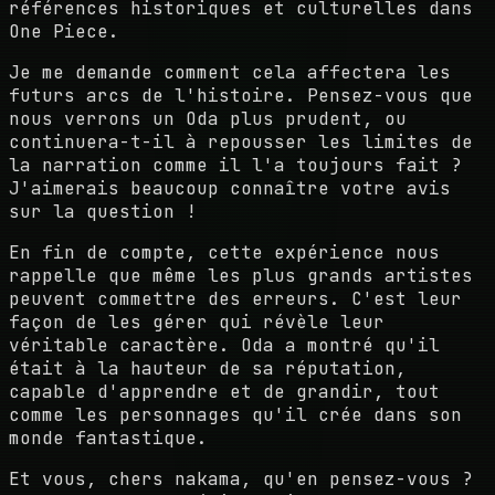
références historiques et culturelles dans
One Piece.
Je me demande comment cela affectera les
futurs arcs de l'histoire. Pensez-vous que
nous verrons un Oda plus prudent, ou
continuera-t-il à repousser les limites de
la narration comme il l'a toujours fait ?
J'aimerais beaucoup connaître votre avis
sur la question !
En fin de compte, cette expérience nous
rappelle que même les plus grands artistes
peuvent commettre des erreurs. C'est leur
façon de les gérer qui révèle leur
véritable caractère. Oda a montré qu'il
était à la hauteur de sa réputation,
capable d'apprendre et de grandir, tout
comme les personnages qu'il crée dans son
monde fantastique.
Et vous, chers nakama, qu'en pensez-vous ?