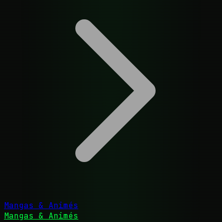
Mangas & Animés
Mangas & Animés