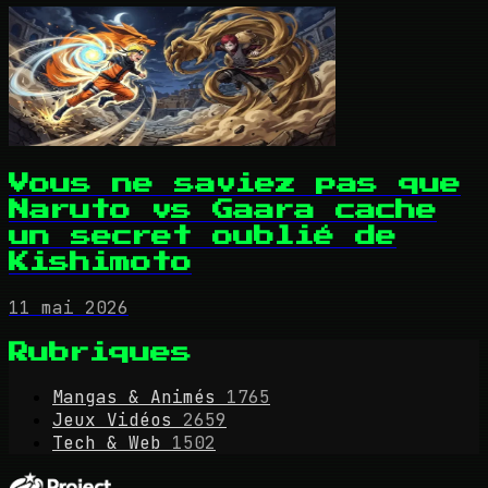
Vous ne saviez pas que
Naruto vs Gaara cache
un secret oublié de
Kishimoto
11 mai 2026
Rubriques
Mangas & Animés
1765
Jeux Vidéos
2659
Tech & Web
1502