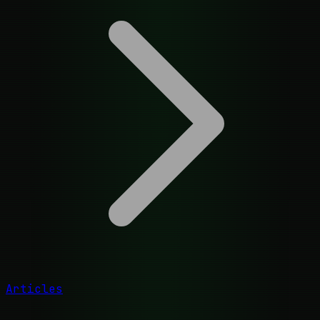
Articles