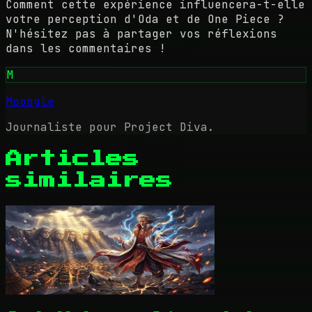
Comment cette expérience influencera-t-elle
votre perception d'Oda et de One Piece ?
N'hésitez pas à partager vos réflexions
dans les commentaires !
M
Mooogle
Journaliste pour Project Diva.
Articles
similaires