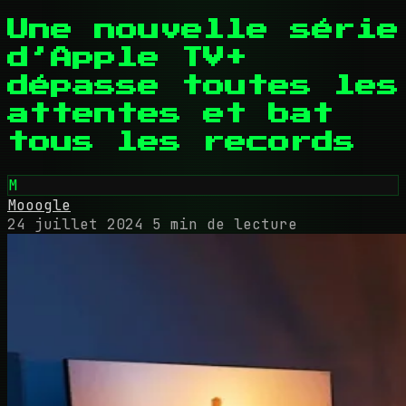
Une nouvelle série
d’Apple TV+
dépasse toutes les
attentes et bat
tous les records
M
Mooogle
24 juillet 2024
5 min de lecture