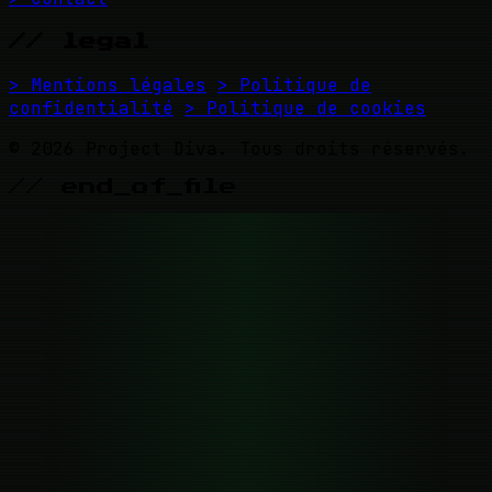
// legal
> Mentions légales
> Politique de
confidentialité
> Politique de cookies
© 2026 Project Diva. Tous droits réservés.
// end_of_file