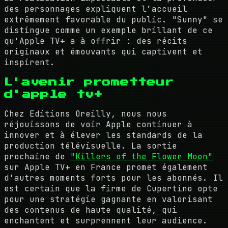
des personnages expliquent l’accueil
extrêmement favorable du public. "Sunny" se
distingue comme un exemple brillant de ce
qu'Apple TV+ a à offrir : des récits
originaux et émouvants qui captivent et
inspirent.
L'avenir prometteur
d'apple tv+
Chez Editions Oreilly, nous nous
réjouissons de voir Apple continuer à
innover et à élever les standards de la
production télévisuelle. La sortie
prochaine de
"Killers of the Flower Moon"
sur Apple TV+ en France promet également
d'autres moments forts pour les abonnés. Il
est certain que la firme de Cupertino opte
pour une stratégie gagnante en valorisant
des contenus de haute qualité, qui
enchantent et surprennent leur audience.