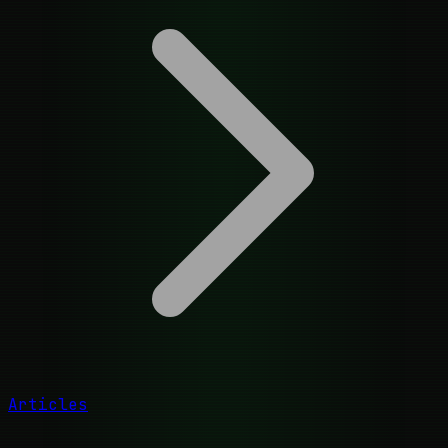
Articles