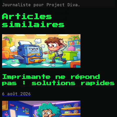
Journaliste pour Project Diva.
Articles
similaires
Imprimante ne répond
pas : solutions rapides
6 août 2026