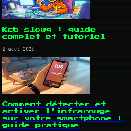
Kcb slowq : guide
complet et tutoriel
2 août 2026
Comment détecter et
activer l'infrarouge
sur votre smartphone :
guide pratique