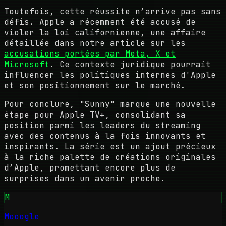
Toutefois, cette réussite n’arrive pas sans
défis. Apple a récemment été accusé de
violer la loi californienne, une affaire
détaillée dans notre article sur les
accusations portées par Meta, X et
Microsoft
. Ce contexte juridique pourrait
influencer les politiques internes d'Apple
et son positionnement sur le marché.
Pour conclure, "Sunny" marque une nouvelle
étape pour Apple TV+, consolidant sa
position parmi les leaders du streaming
avec des contenus à la fois innovants et
inspirants. La série est un ajout précieux
à la riche palette de créations originales
d’Apple, promettant encore plus de
surprises dans un avenir proche.
M
Mooogle