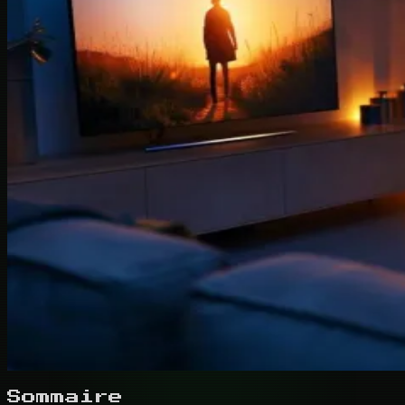
Sommaire