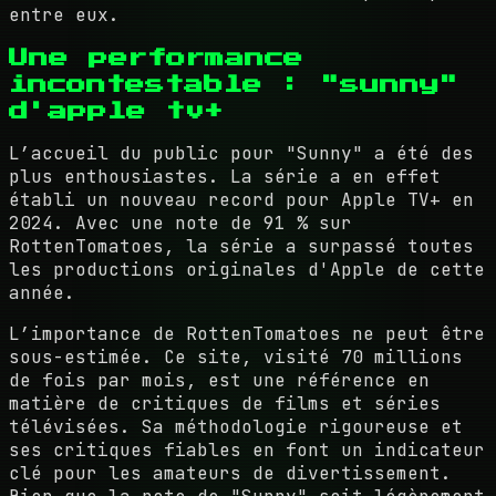
entre eux.
Une performance
incontestable : "sunny"
d'apple tv+
L’accueil du public pour "Sunny" a été des
plus enthousiastes. La série a en effet
établi un nouveau record pour Apple TV+ en
2024. Avec une note de 91 % sur
RottenTomatoes, la série a surpassé toutes
les productions originales d'Apple de cette
année.
L’importance de RottenTomatoes ne peut être
sous-estimée. Ce site, visité 70 millions
de fois par mois, est une référence en
matière de critiques de films et séries
télévisées. Sa méthodologie rigoureuse et
ses critiques fiables en font un indicateur
clé pour les amateurs de divertissement.