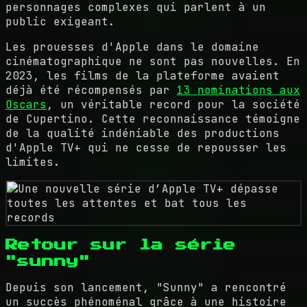
personnages complexes qui parlent à un
public exigeant.
Les prouesses d'Apple dans le domaine
cinématographique ne sont pas nouvelles. En
2023, les films de la plateforme avaient
déjà été récompensés par
13 nominations aux
Oscars
, un véritable record pour la société
de Cupertino. Cette reconnaissance témoigne
de la qualité indéniable des productions
d'Apple TV+ qui ne cesse de repousser les
limites.
Retour sur la série
"sunny"
Depuis son lancement, "Sunny" a rencontré
un succès phénoménal grâce à une histoire