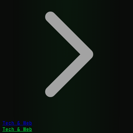
Tech & Web
Tech & Web