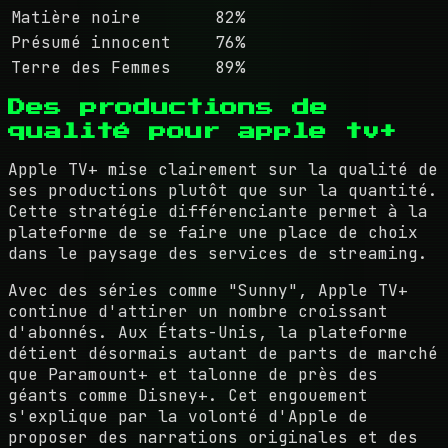
Matière noire
82%
Présumé innocent
76%
Terre des Femmes
89%
Des productions de
qualité pour apple tv+
Apple TV+ mise clairement sur la qualité de
ses productions plutôt que sur la quantité.
Cette stratégie différenciante permet à la
plateforme de se faire une place de choix
dans le paysage des services de streaming.
Avec des séries comme "Sunny", Apple TV+
continue d'attirer un nombre croissant
d'abonnés. Aux États-Unis, la plateforme
détient désormais autant de parts de marché
que Paramount+ et talonne de près des
géants comme Disney+. Cet engouement
s'explique par la volonté d'Apple de
proposer des narrations originales et des