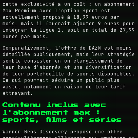
cette exclusivité a un coût : un abonnement
Max Premium avec l’option Sport est
actuellement proposé à 18,99 euros par
mois, mais il faudrait ajouter 9 euros pour
intégrer la Ligue 1, soit un total de 27,99
euros par mois.
Comparativement, l'offre de DAZN est moins
détaillée publiquement, mais leur stratégie
semble consister en un élargissement de
leur base d'abonnés et une diversification
de leur portefeuille de sports disponibles.
Ce qui pourrait séduire un public plus
vaste, notamment en raison de leur tarif
attrayant.
Contenu inclus avec
l'abonnement max :
sports, films et séries
Warner Bros Discovery propose une offre