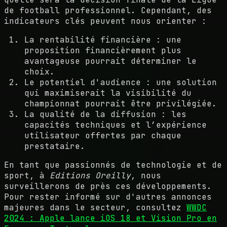
de football professionnel. Cependant, des
indicateurs clés peuvent nous orienter :
La rentabilité financière : une
proposition financièrement plus
avantageuse pourrait déterminer le
choix.
Le potentiel d'audience : une solution
qui maximiserait la visibilité du
championnat pourrait être privilégiée.
La qualité de la diffusion : les
capacités techniques et l’expérience
utilisateur offertes par chaque
prestataire.
En tant que passionnés de technologie et de
sport, à
Editions Oreilly
, nous
surveillerons de près ces développements.
Pour rester informé sur d'autres annonces
majeures dans le secteur, consultez
WWDC
2024 : Apple lance iOS 18 et Vision Pro en