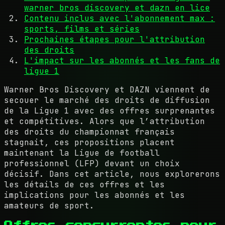
warner bros discovery et dazn en lice
Contenu inclus avec l'abonnement max :
sports, films et séries
Prochaines étapes pour l'attribution
des droits
L'impact sur les abonnés et les fans de
ligue 1
Warner Bros Discovery et DAZN viennent de
secouer le marché des droits de diffusion
de la Ligue 1 avec des offres surprenantes
et compétitives. Alors que l’attribution
des droits du championnat français
stagnait, ces propositions placent
maintenant la Ligue de football
professionnel (LFP) devant un choix
décisif. Dans cet article, nous explorerons
les détails de ces offres et les
implications pour les abonnés et les
amateurs de sport.
Offres concurrentes pour