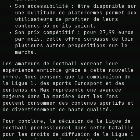
Son accessibilité : être disponible sur
une multitude de plateformes permet aux
utilisateurs de profiter de leurs
contenus où qu'ils soient.
Son prix compétitif : pour 27,99 euros
par mois, cette offre surpasse de loin
plusieurs autres propositions sur le
marché.
Les amateurs de football verront leur
expérience enrichie grâce à cette nouvelle
offre. Nous pensons que la combinaison de
la Ligue 1, des sports Eurosport et des
contenus de Max représente une avancée
majeure dans la manière dont les fans
peuvent consommer des contenus sportifs et
de divertissement de haute qualité.
Pour conclure, la décision de la Ligue de
football professionnel dans cette bataille
pour les droits de diffusion de la Ligue 1