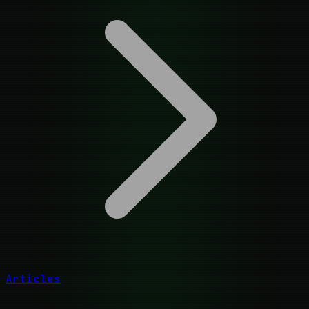
Articles