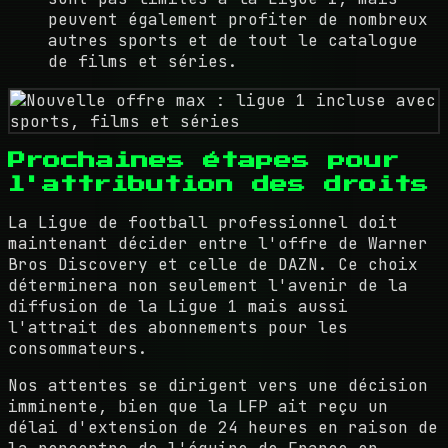
peuvent également profiter de nombreux
autres sports et de tout le catalogue
de films et séries.
Prochaines étapes pour
l'attribution des droits
La Ligue de football professionnel doit
maintenant décider entre l'offre de Warner
Bros Discovery et celle de DAZN. Ce choix
déterminera non seulement l'avenir de la
diffusion de la Ligue 1 mais aussi
l'attrait des abonnements pour les
consommateurs.
Nos attentes se dirigent vers une décision
imminente, bien que la LFP ait reçu un
délai d'extension de 24 heures en raison de