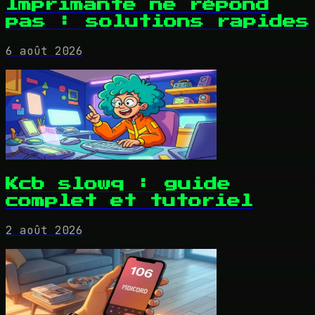
Imprimante ne répond
pas : solutions rapides
6 août 2026
Kcb slowq : guide
complet et tutoriel
2 août 2026