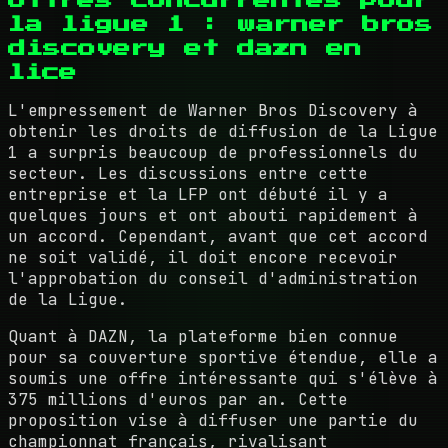
la ligue 1 : warner bros
discovery et dazn en
lice
L'empressement de Warner Bros Discovery à
obtenir les droits de diffusion de la Ligue
1 a surpris beaucoup de professionnels du
secteur. Les discussions entre cette
entreprise et la LFP ont débuté il y a
quelques jours et ont abouti rapidement à
un accord. Cependant, avant que cet accord
ne soit validé, il doit encore recevoir
l'approbation du conseil d'administration
de la Ligue.
Quant à DAZN, la plateforme bien connue
pour sa couverture sportive étendue, elle a
soumis une offre intéressante qui s'élève à
375 millions d'euros par an. Cette
proposition vise à diffuser une partie du
championnat français, rivalisant