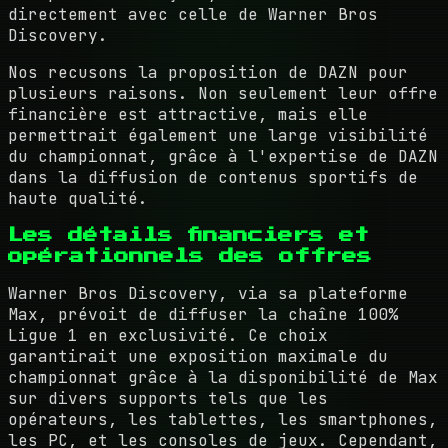
directement avec celle de Warner Bros
Discovery.
Nos recusons la proposition de DAZN pour
plusieurs raisons. Non seulement leur offre
financière est attractive, mais elle
permettrait également une large visibilité
du championnat, grâce à l'expertise de DAZN
dans la diffusion de contenus sportifs de
haute qualité.
Les détails financiers et
opérationnels des offres
Warner Bros Discovery, via sa plateforme
Max, prévoit de diffuser la chaîne 100%
Ligue 1 en exclusivité. Ce choix
garantirait une exposition maximale du
championnat grâce à la disponibilité de Max
sur divers supports tels que les
opérateurs, les tablettes, les smartphones,
les PC, et les consoles de jeux. Cependant,