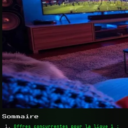
Sommaire
Offres concurrentes pour la ligue 1 :