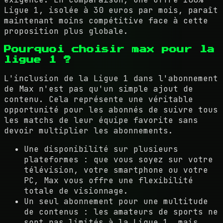
Ligue 1, isolée à 30 euros par mois, paraît
maintenant moins compétitive face à cette
proposition plus globale.
Pourquoi choisir max pour la
ligue 1 ?
L'inclusion de la Ligue 1 dans l'abonnement
de Max n'est pas qu'un simple ajout de
contenu. Cela représente une véritable
opportunité pour les abonnés de suivre tous
les matchs de leur équipe favorite sans
devoir multiplier les abonnements.
Une disponibilité sur plusieurs
plateformes : que vous soyez sur votre
télévision, votre smartphone ou votre
PC, Max vous offre une flexibilité
totale de visionnage.
Un seul abonnement pour une multitude
de contenus : les amateurs de sports ne
sont pas limités à la Ligue 1, mais