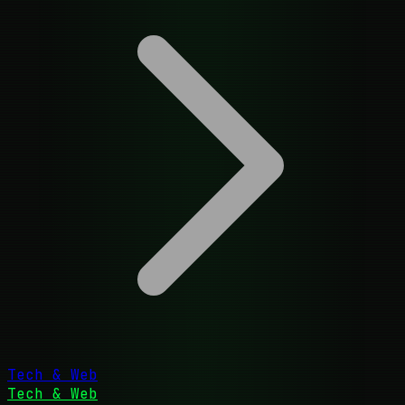
Tech & Web
Tech & Web