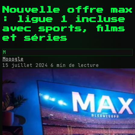
Nouvelle offre max
: ligue 1 incluse
avec sports, films
et séries
M
Mooogle
15 juillet 2024
6 min de lecture