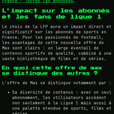
France – Toutes les annonces
.
L'impact sur les abonnés
et les fans de ligue 1
Le choix de la LFP aura un impact direct et
significatif sur les abonnés de sports en
France. Pour les passionnés de football,
les avantages de cette nouvelle offre de
Max sont clairs : un large éventail de
contenus sportifs de qualité, combiné à une
vaste bibliothèque de films et de séries.
En quoi cette offre de max
se distingue des autres ?
L'offre de Max se distingue notamment par :
Sa diversité de contenus : avec un seul
abonnement, les utilisateurs accèdent
non seulement à la Ligue 1 mais aussi à
une palette étendue de sports, films et
séries.