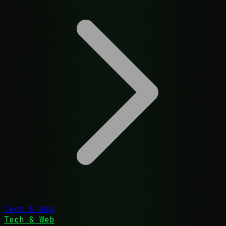
Tech & Web
Tech & Web