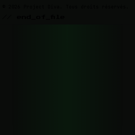
© 2026 Project Diva. Tous droits réservés.
// end_of_file