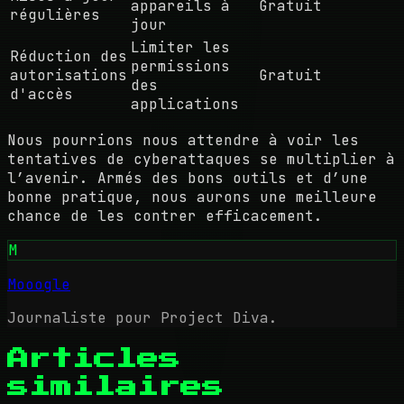
appareils à
Gratuit
régulières
jour
Limiter les
Réduction des
permissions
autorisations
Gratuit
des
d'accès
applications
Nous pourrions nous attendre à voir les
tentatives de cyberattaques se multiplier à
l’avenir. Armés des bons outils et d’une
bonne pratique, nous aurons une meilleure
chance de les contrer efficacement.
M
Mooogle
Journaliste pour Project Diva.
Articles
similaires