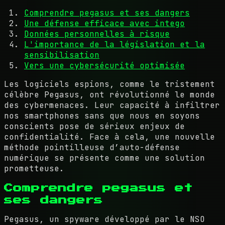
Comprendre pegasus et ses dangers
Une défense efficace avec intego
Données personnelles à risque
L'importance de la législation et la
sensibilisation
Vers une cybersécurité optimisée
Les logiciels espions, comme le tristement
célèbre Pegasus, ont révolutionné le monde
des cybermenaces. Leur capacité à infiltrer
nos smartphones sans que nous en soyons
conscients pose de sérieux enjeux de
confidentialité. Face à cela, une nouvelle
méthode pointilleuse d’auto-défense
numérique se présente comme une solution
prometteuse.
Comprendre pegasus et
ses dangers
Pegasus, un spyware développé par le NSO