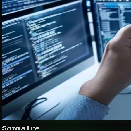
Sommaire