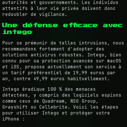
autorités et gouvernements. Les individus
attentifs à leur vie privée doivent donc
redoubler de vigilance.
Une défense efficace avec
intego
Pour se prémunir de telles intrusions, nous
recommandons fortement d'adopter des
solutions antivirus robustes. Intego, bien
connu pour sa protection avancée sur macOS
et iOS, propose actuellement son service à
un tarif préférentiel de 19,99 euros par
an, contre 49,99 euros habituellement.
Intego éradique 100 % des menaces
détectées, y compris des logiciels espions
comme ceux de Quadream, NSO Group,
Grayshift ou Cellebrite. Voici les étapes
pour utiliser Intego et protéger votre
iPhone :