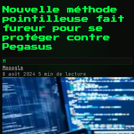
Nouvelle méthode
pointilleuse fait
fureur pour se
protéger contre
Pegasus
M
Mooogle
8 août 2024
5 min de lecture