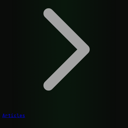
Articles