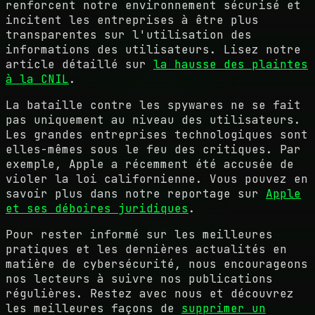
renforcent notre environnement sécurisé et
incitent les entreprises à être plus
transparentes sur l'utilisation des
informations des utilisateurs. Lisez notre
article détaillé sur
la hausse des plaintes
à la CNIL
.
La bataille contre les spywares ne se fait
pas uniquement au niveau des utilisateurs.
Les grandes entreprises technologiques sont
elles-mêmes sous le feu des critiques. Par
exemple, Apple a récemment été accusée de
violer la loi californienne. Vous pouvez en
savoir plus dans notre reportage sur
Apple
et ses déboires juridiques
.
Pour rester informé sur les meilleures
pratiques et les dernières actualités en
matière de cybersécurité, nous encourageons
nos lecteurs à suivre nos publications
régulières. Restez avec nous et découvrez
les meilleures façons de
supprimer un