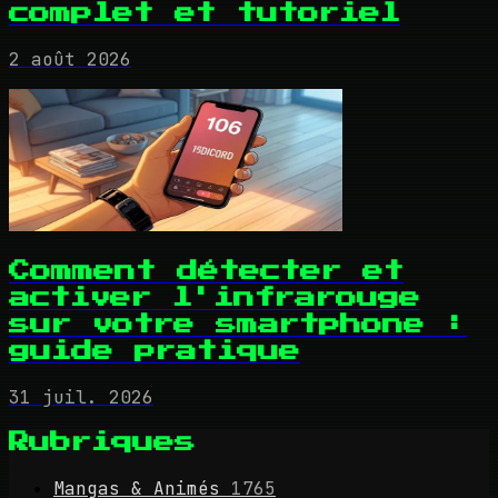
complet et tutoriel
2 août 2026
Comment détecter et
activer l'infrarouge
sur votre smartphone :
guide pratique
31 juil. 2026
Rubriques
Mangas & Animés
1765