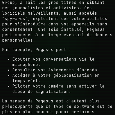
Group, a fait les gros titres en ciblant
des journalistes et activistes. Ces
logiciels malveillants, aussi appelés
"spywares", exploitent des vulnérabilités
pour s'introduire dans vos appareils sans
consentement. Une fois installé, Pegasus
peut accéder à un large éventail de données
personnelles.
Par exemple, Pegasus peut :
Écouter vos conversations via le
microphone.
Consulter vos événements d’agenda.
Accéder à votre géolocalisation en
temps réel.
Piloter votre caméra sans activer la
diode de signalisation.
La menace de Pegasus est d'autant plus
préoccupante que ce type de software est de
plus en plus courant parmi certaines