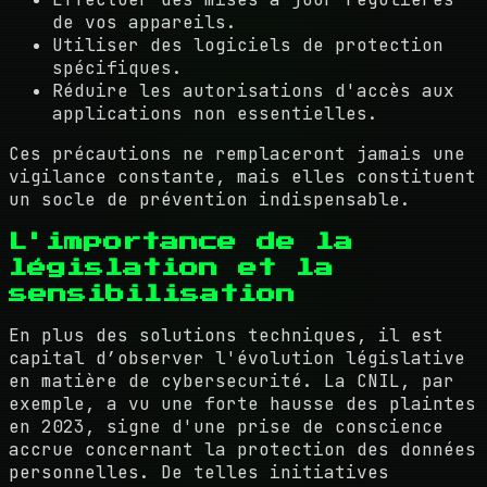
de vos appareils.
Utiliser des logiciels de protection
spécifiques.
Réduire les autorisations d'accès aux
applications non essentielles.
Ces précautions ne remplaceront jamais une
vigilance constante, mais elles constituent
un socle de prévention indispensable.
L'importance de la
législation et la
sensibilisation
En plus des solutions techniques, il est
capital d’observer l'évolution législative
en matière de cybersecurité. La CNIL, par
exemple, a vu une forte hausse des plaintes
en 2023, signe d'une prise de conscience
accrue concernant la protection des données
personnelles. De telles initiatives