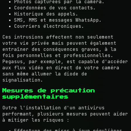
Photos capturées par la caméra.
Coordonnées de vos contacts.
Historique des appels.
SMS, MMS et messages WhatsApp.
Courriers électroniques.
Ces intrusions affectent non seulement
votre vie privée mais peuvent également
entraîner des conséquences graves, à la
fois personnelles et professionnelles.
Pegasus, par exemple, est capable d'accéder
aux flux vidéo en direct de votre caméra
sans même allumer la diode de
signalisation.
Mesures de précaution
supplémentaires
Outre l'installation d'un antivirus
performant, plusieurs mesures peuvent aider
à mitiger les risques :
Effectuer des mises à jour régulières