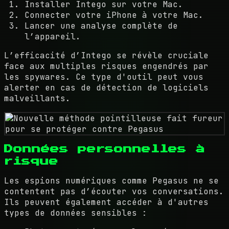
Installer Intego sur votre Mac.
Connecter votre iPhone à votre Mac.
Lancer une analyse complète de
l’appareil.
L’efficacité d’Intego se révèle cruciale
face aux multiples risques engendrés par
les spywares. Ce type d'outil peut vous
alerter en cas de détection de logiciels
malveillants.
Données personnelles à
risque
Les espions numériques comme Pegasus ne se
contentent pas d’écouter vos conversations.
Ils peuvent également accéder à d'autres
types de données sensibles :